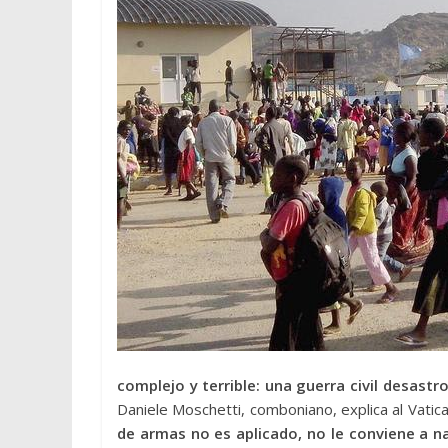
complejo y terrible: una guerra civil desast
Daniele Moschetti, comboniano, explica al Vatica
de armas no es aplicado, no le conviene a n