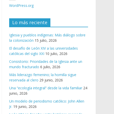
WordPress.org
Lo más reciente
Iglesia y pueblos indígenas: Más diálogo sobre
la colonización
15 julio, 2026
El desafío de León XIV a las universidades
católicas del siglo XXI
10 julio, 2026
Consistorio: Prioridades de la Iglesia ante un
mundo fracturado
6 julio, 2026
Más liderazgo femenino; la homilía sigue
reservada al clero
29 junio, 2026
Una “ecología integral” desde la vida familiar
24
junio, 2026
Un modelo de periodismo católico: John Allen
Jr.
19 junio, 2026