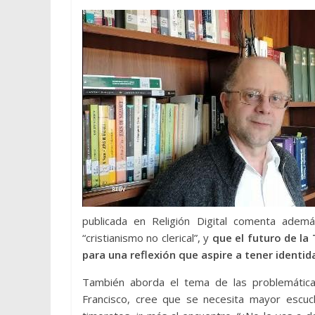
publicada en Religión Digital comenta adem
“cristianismo no clerical”, y
que el futuro de la
para una reflexión que aspire a tener identid
También aborda el tema de las problemáticas
Francisco, cree que se necesita mayor escucha