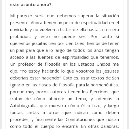
este asunto ahora?
Mi parecer sería que debemos superar la situación
presente. Ahora tienen un poco de espiritualidad en el
noviciado y no vuelven a tratar de ella hasta la tercera
probación, y esto no puede ser. Por tanto si
queremos jesuitas cien por cien tales, hemos de tener
un plan para que a lo largo de todos los años tengan
acceso a las fuentes de espiritualidad que tenemos.
Un profesor de filosofía en los Estados Unidos me
dijo, “Yo estoy haciendo lo que vosotros los jesuitas
deberíais estar haciendo”. Esto es, usar textos de San
Ignacio en las clases de filosofía para la hermenéutica,
porque muy pocos autores tienen los Ejercicios, que
tratan de cómo abordar un tema, y además la
Autobiografía, que muestra cómo él lo hizo, y luego
tantas cartas a otros que indican cómo deben
proceder, y finalmente las Constituciones que indican
cómo todo el cuerpo lo encarna. En otras palabras,