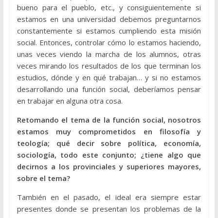
bueno para el pueblo, etc., y consiguientemente si
estamos en una universidad debemos preguntarnos
constantemente si estamos cumpliendo esta misión
social. Entonces, controlar cómo lo estamos haciendo,
unas veces viendo la marcha de los alumnos, otras
veces mirando los resultados de los que terminan los
estudios, dónde y en qué trabajan… y si no estamos
desarrollando una función social, deberíamos pensar
en trabajar en alguna otra cosa.
Retomando el tema de la función social, nosotros
estamos muy comprometidos en filosofía y
teología; qué decir sobre política, economía,
sociología, todo este conjunto; ¿tiene algo que
decirnos a los provinciales y superiores mayores,
sobre el tema?
También en el pasado, el ideal era siempre estar
presentes donde se presentan los problemas de la