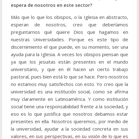
espera de nosotros en este sector?
Más que lo que los obispos, o la Iglesia en abstracto,
esperan de nosotros, creo que deberíamos
preguntarnos qué quiere Dios que hagamos en
nuestras Universidades. Porque es este tipo de
discernimiento el que puede, en su momento, ser una
ayuda para la Iglesia. A veces los obispos piensan que
ya que los jesuitas están presentes en el mundo
universitario, y que en él hacen un cierto trabajo
pastoral, pues bien está lo que se hace. Pero nosotros
no estamos muy satisfechos con esto. Yo creo que la
universidad es una institución social, como se afirma
muy claramente en Latinoamérica. Y como institución
social tiene una responsabilidad frente a la sociedad, y
eso es lo que justifica que nosotros debamos estar
presentes en ella. Nosotros queremos, por medio de
la universidad, ayudar a la sociedad concreta en sus
valores, en sus perspectivas, en su visión de lo que es