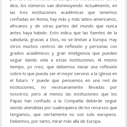
dice, los números van disminuyendo. Actualmente, en
las tres instituciones académicas que tenemos
confiadas en Roma, hay más y más latino-americanos,
africanos y de otras partes del mundo que nunca
antes haya habido. Esto indica que las fuentes de la
sabiduría, gracias a Dios, no se limitan a Europa. Hay
otros muchos centros de reflexión y personas con
grados académicos y gran inteligencia que pueden
seguir dando vida a estas instituciones. Al mismo
tiempo, yo creo, que debemos iniciar una reflexión
sobre lo que pueda ser el mejor servicio a la Iglesia en
el futuro. Y puede que pensemos en una red de
instituciones, no necesariamente llevadas por
nosotros; pero al menos las instituciones que los
Papas han confiado a la Compañía deberán seguir
siendo atendidas por cualesquiera de los recursos que
tengamos, que ciertamente no son solo europeos.
Debemos, por tanto, mirar más allá de Europa.