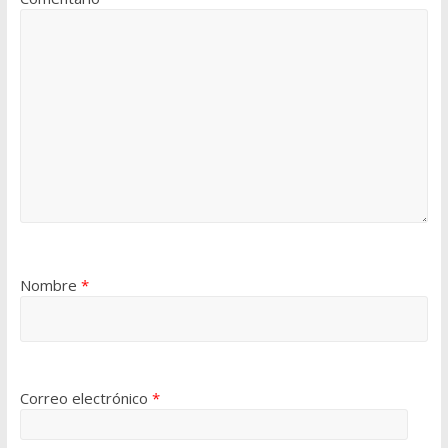
Nombre
*
Correo electrónico
*