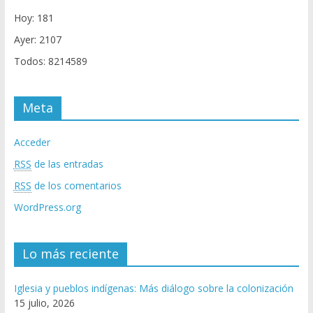
Hoy: 181
Ayer: 2107
Todos: 8214589
Meta
Acceder
RSS
de las entradas
RSS
de los comentarios
WordPress.org
Lo más reciente
Iglesia y pueblos indígenas: Más diálogo sobre la colonización
15 julio, 2026