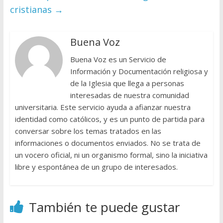
cristianas
→
Buena Voz
Buena Voz es un Servicio de
Información y Documentación religiosa y
de la Iglesia que llega a personas
interesadas de nuestra comunidad
universitaria. Este servicio ayuda a afianzar nuestra
identidad como católicos, y es un punto de partida para
conversar sobre los temas tratados en las
informaciones o documentos enviados. No se trata de
un vocero oficial, ni un organismo formal, sino la iniciativa
libre y espontánea de un grupo de interesados.
También te puede gustar