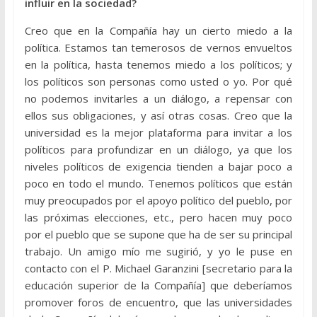
influir en la sociedad?
Creo que en la Compañía hay un cierto miedo a la
política. Estamos tan temerosos de vernos envueltos
en la política, hasta tenemos miedo a los políticos; y
los políticos son personas como usted o yo. Por qué
no podemos invitarles a un diálogo, a repensar con
ellos sus obligaciones, y así otras cosas. Creo que la
universidad es la mejor plataforma para invitar a los
políticos para profundizar en un diálogo, ya que los
niveles políticos de exigencia tienden a bajar poco a
poco en todo el mundo. Tenemos políticos que están
muy preocupados por el apoyo político del pueblo, por
las próximas elecciones, etc., pero hacen muy poco
por el pueblo que se supone que ha de ser su principal
trabajo. Un amigo mío me sugirió, y yo le puse en
contacto con el P. Michael Garanzini [secretario para la
educación superior de la Compañía] que deberíamos
promover foros de encuentro, que las universidades