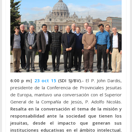
6:00 p m|
23 oct 15
(SDI SJ/BV).-
El P. John Dardis,
presidente de la Conferencia de Provinciales Jesuitas
de Europa, mantuvo una conversación con el Superior
General de la Compañía de Jesús, P. Adolfo Nicolás.
Resalta en la conversación el tema de la misión y
responsabilidad ante la sociedad que tienen los
jesuitas, desde el impacto que generan sus
instituciones educativas en el ámbito intelectual.