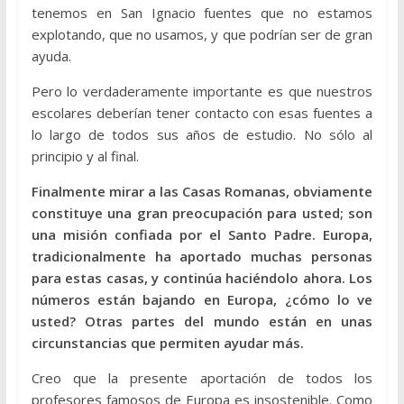
tenemos en San Ignacio fuentes que no estamos
explotando, que no usamos, y que podrían ser de gran
ayuda.
Pero lo verdaderamente importante es que nuestros
escolares deberían tener contacto con esas fuentes a
lo largo de todos sus años de estudio. No sólo al
principio y al final.
Finalmente mirar a las Casas Romanas, obviamente
constituye una gran preocupación para usted; son
una misión confiada por el Santo Padre. Europa,
tradicionalmente ha aportado muchas personas
para estas casas, y continúa haciéndolo ahora. Los
números están bajando en Europa, ¿cómo lo ve
usted? Otras partes del mundo están en unas
circunstancias que permiten ayudar más.
Creo que la presente aportación de todos los
profesores famosos de Europa es insostenible. Como