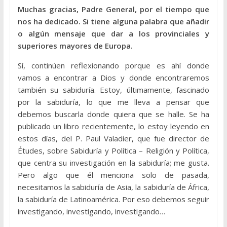
Muchas gracias, Padre General, por el tiempo que
nos ha dedicado. Si tiene alguna palabra que añadir
o algún mensaje que dar a los provinciales y
superiores mayores de Europa.
Sí, continúen reflexionando porque es ahí donde
vamos a encontrar a Dios y donde encontraremos
también su sabiduría. Estoy, últimamente, fascinado
por la sabiduría, lo que me lleva a pensar que
debemos buscarla donde quiera que se halle. Se ha
publicado un libro recientemente, lo estoy leyendo en
estos días, del P. Paul Valadier, que fue director de
Études, sobre Sabiduría y Política – Religión y Política,
que centra su investigación en la sabiduría; me gusta.
Pero algo que él menciona solo de pasada,
necesitamos la sabiduría de Asia, la sabiduría de África,
la sabiduría de Latinoamérica. Por eso debemos seguir
investigando, investigando, investigando…