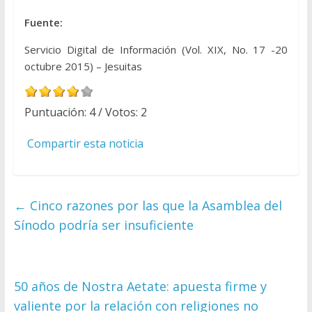
Fuente:
Servicio Digital de Información (Vol. XIX, No. 17 -20
octubre 2015) – Jesuitas
Puntuación:
4
/ Votos:
2
Compartir esta noticia
←
Cinco razones por las que la Asamblea del
Sínodo podría ser insuficiente
50 años de Nostra Aetate: apuesta firme y
valiente por la relación con religiones no