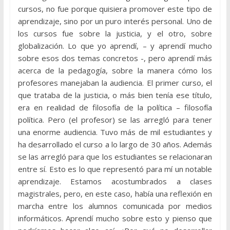
cursos, no fue porque quisiera promover este tipo de
aprendizaje, sino por un puro interés personal. Uno de
los cursos fue sobre la justicia, y el otro, sobre
globalización. Lo que yo aprendí, – y aprendí mucho
sobre esos dos temas concretos -, pero aprendí más
acerca de la pedagogía, sobre la manera cómo los
profesores manejaban la audiencia. El primer curso, el
que trataba de la justicia, o más bien tenía ese título,
era en realidad de filosofía de la política – filosofía
política. Pero (el profesor) se las arregló para tener
una enorme audiencia. Tuvo más de mil estudiantes y
ha desarrollado el curso a lo largo de 30 años. Además
se las arregló para que los estudiantes se relacionaran
entre sí. Esto es lo que representó para mí un notable
aprendizaje. Estamos acostumbrados a clases
magistrales, pero, en este caso, había una reflexión en
marcha entre los alumnos comunicada por medios
informáticos. Aprendí mucho sobre esto y pienso que