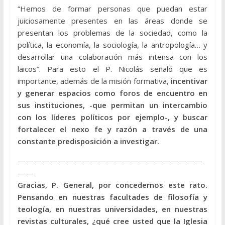
“Hemos de formar personas que puedan estar
juiciosamente presentes en las áreas donde se
presentan los problemas de la sociedad, como la
política, la economía, la sociología, la antropología… y
desarrollar una colaboración más intensa con los
laicos”. Para esto el P. Nicolás señaló que es
importante, además de la misión formativa,
incentivar
y generar espacios como foros de encuentro en
sus instituciones, -que permitan un intercambio
con los líderes políticos por ejemplo-, y buscar
fortalecer el nexo fe y razón a través de una
constante predisposición a investigar.
———————————————————————
——
Gracias, P. General, por concedernos este rato.
Pensando en nuestras facultades de filosofía y
teología, en nuestras universidades, en nuestras
revistas culturales, ¿qué cree usted que la Iglesia