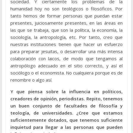
sociedad. Y ciertamente los problemas de la
humanidad hoy no son teológicos o filosóficos. Por
tanto hemos de formar personas que puedan estar
presentes, juiciosamente presentes, en las áreas en
las que se trabaja, que son la política, la economía, la
sociología, la antropología, etc. Por tanto, creo que
nuestras instituciones tienen que hacer un esfuerzo
para preparar jesuitas, o desarrollar una más intensa
colaboración con laicos, de modo que tengamos al
antropólogo adecuado en el sitio correcto, y así el
sociólogo o el economista. No cualquiera porque es de
renombre o algo así.
Y que piensa sobre la influencia en políticos,
creadores de opinión, periodistas. Repito, tenemos
un buen conjunto de facultades de filosofía y
teología, de universidades. ¿Cree que estamos
suficientemente dotados, que tenemos suficiente
inquietud para llegar a las personas que pueden