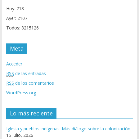
Hoy: 718
Ayer: 2107
Todos: 8215126
Meta
Acceder
RSS
de las entradas
RSS
de los comentarios
WordPress.org
Lo más reciente
Iglesia y pueblos indígenas: Más diálogo sobre la colonización
15 julio, 2026