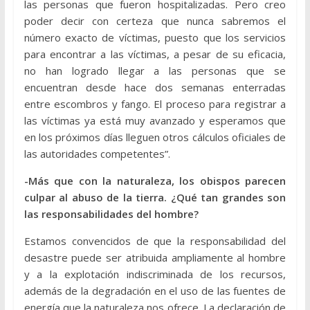
las personas que fueron hospitalizadas. Pero creo
poder decir con certeza que nunca sabremos el
número exacto de víctimas, puesto que los servicios
para encontrar a las víctimas, a pesar de su eficacia,
no han logrado llegar a las personas que se
encuentran desde hace dos semanas enterradas
entre escombros y fango. El proceso para registrar a
las víctimas ya está muy avanzado y esperamos que
en los próximos días lleguen otros cálculos oficiales de
las autoridades competentes”.
-Más que con la naturaleza, los obispos parecen
culpar al abuso de la tierra. ¿Qué tan grandes son
las responsabilidades del hombre?
Estamos convencidos de que la responsabilidad del
desastre puede ser atribuida ampliamente al hombre
y a la explotación indiscriminada de los recursos,
además de la degradación en el uso de las fuentes de
energía que la naturaleza nos ofrece. La declaración de