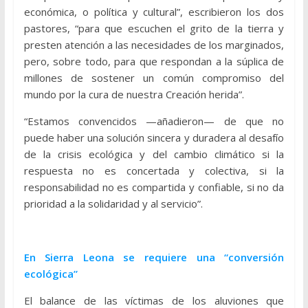
económica, o política y cultural”, escribieron los dos
pastores, “para que escuchen el grito de la tierra y
presten atención a las necesidades de los marginados,
pero, sobre todo, para que respondan a la súplica de
millones de sostener un común compromiso del
mundo por la cura de nuestra Creación herida”.
“Estamos convencidos —añadieron— de que no
puede haber una solución sincera y duradera al desafío
de la crisis ecológica y del cambio climático si la
respuesta no es concertada y colectiva, si la
responsabilidad no es compartida y confiable, si no da
prioridad a la solidaridad y al servicio”.
En Sierra Leona se requiere una “conversión
ecológica”
El balance de las víctimas de los aluviones que