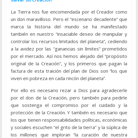
La Tierra nos fue encomendada por el Creador como
un don maravilloso. Pero el “escenario decadente” que
marca la historia del mundo se ha manifestado
también en nuestro “insaciable deseo de manipular y
controlar los recursos limitados del planeta”, cediendo
a la avidez por las “ganancias sin límites” prometidos
por el mercado. Así nos hemos alejado del “propósito
original de la Creación”, y los primeros que pagan la
factura de esta traición del plan de Dios son “los que
viven en pobreza en cada rincón del planeta”.
Por ello es necesario rezar a Dios para agradecerle
por el don de la Creación, pero también para pedirle
que sostenga el compromiso por el cuidado y la
protección de la Creación. Y también es necesario que
los que tienen responsabilidades políticas, económicas
y sociales escuchen “el grito de la tierra” y la súplica de
los millones que imploran “la curación de nuestra