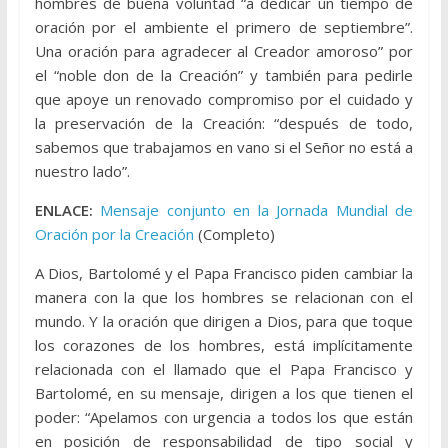
hombres de buena voluntad “a dedicar un tiempo de
oración por el ambiente el primero de septiembre”.
Una oración para agradecer al Creador amoroso” por
el “noble don de la Creación” y también para pedirle
que apoye un renovado compromiso por el cuidado y
la preservación de la Creación: “después de todo,
sabemos que trabajamos en vano si el Señor no está a
nuestro lado”.
ENLACE:
Mensaje conjunto en la Jornada Mundial de
Oración por la Creación
(Completo)
A Dios, Bartolomé y el Papa Francisco piden cambiar la
manera con la que los hombres se relacionan con el
mundo. Y la oración que dirigen a Dios, para que toque
los corazones de los hombres, está implícitamente
relacionada con el llamado que el Papa Francisco y
Bartolomé, en su mensaje, dirigen a los que tienen el
poder: “Apelamos con urgencia a todos los que están
en posición de responsabilidad de tipo social y