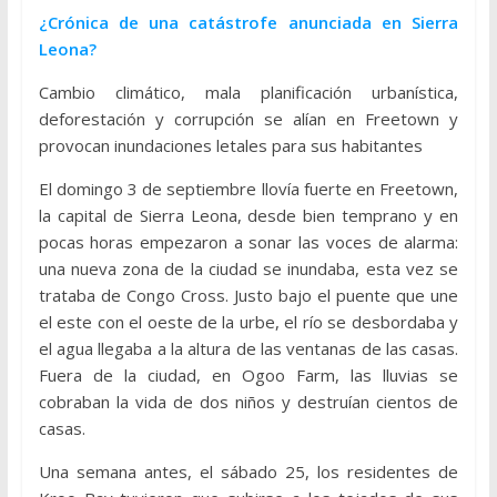
¿Crónica de una catástrofe anunciada en Sierra
Leona?
Cambio climático, mala planificación urbanística,
deforestación y corrupción se alían en Freetown y
provocan inundaciones letales para sus habitantes
El domingo 3 de septiembre llovía fuerte en Freetown,
la capital de Sierra Leona, desde bien temprano y en
pocas horas empezaron a sonar las voces de alarma:
una nueva zona de la ciudad se inundaba, esta vez se
trataba de Congo Cross. Justo bajo el puente que une
el este con el oeste de la urbe, el río se desbordaba y
el agua llegaba a la altura de las ventanas de las casas.
Fuera de la ciudad, en Ogoo Farm, las lluvias se
cobraban la vida de dos niños y destruían cientos de
casas.
Una semana antes, el sábado 25, los residentes de