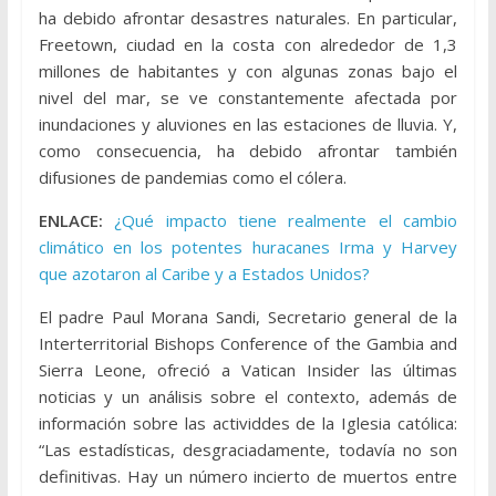
ha debido afrontar desastres naturales. En particular,
Freetown, ciudad en la costa con alrededor de 1,3
millones de habitantes y con algunas zonas bajo el
nivel del mar, se ve constantemente afectada por
inundaciones y aluviones en las estaciones de lluvia. Y,
como consecuencia, ha debido afrontar también
difusiones de pandemias como el cólera.
ENLACE:
¿Qué impacto tiene realmente el cambio
climático en los potentes huracanes Irma y Harvey
que azotaron al Caribe y a Estados Unidos?
El padre Paul Morana Sandi, Secretario general de la
Interterritorial Bishops Conference of the Gambia and
Sierra Leone, ofreció a Vatican Insider las últimas
noticias y un análisis sobre el contexto, además de
información sobre las actividdes de la Iglesia católica:
“Las estadísticas, desgraciadamente, todavía no son
definitivas. Hay un número incierto de muertos entre