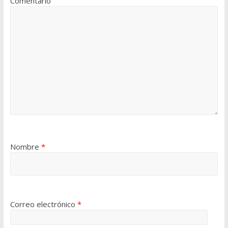
Comentario
Nombre
*
Correo electrónico
*