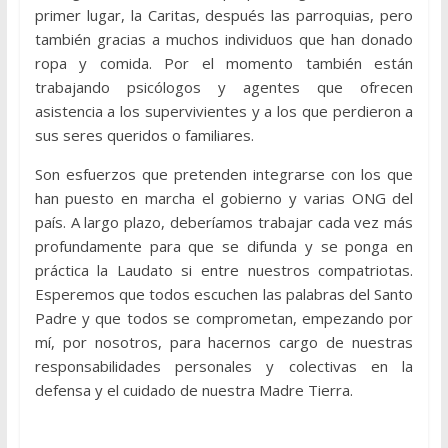
primer lugar, la Caritas, después las parroquias, pero
también gracias a muchos individuos que han donado
ropa y comida. Por el momento también están
trabajando psicólogos y agentes que ofrecen
asistencia a los supervivientes y a los que perdieron a
sus seres queridos o familiares.
Son esfuerzos que pretenden integrarse con los que
han puesto en marcha el gobierno y varias ONG del
país. A largo plazo, deberíamos trabajar cada vez más
profundamente para que se difunda y se ponga en
práctica la Laudato si entre nuestros compatriotas.
Esperemos que todos escuchen las palabras del Santo
Padre y que todos se comprometan, empezando por
mí, por nosotros, para hacernos cargo de nuestras
responsabilidades personales y colectivas en la
defensa y el cuidado de nuestra Madre Tierra.