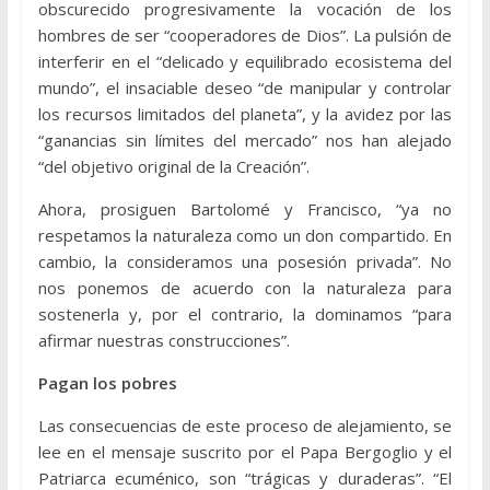
obscurecido progresivamente la vocación de los
hombres de ser “cooperadores de Dios”. La pulsión de
interferir en el “delicado y equilibrado ecosistema del
mundo”, el insaciable deseo “de manipular y controlar
los recursos limitados del planeta”, y la avidez por las
“ganancias sin límites del mercado” nos han alejado
“del objetivo original de la Creación”.
Ahora, prosiguen Bartolomé y Francisco, “ya no
respetamos la naturaleza como un don compartido. En
cambio, la consideramos una posesión privada”. No
nos ponemos de acuerdo con la naturaleza para
sostenerla y, por el contrario, la dominamos “para
afirmar nuestras construcciones”.
Pagan los pobres
Las consecuencias de este proceso de alejamiento, se
lee en el mensaje suscrito por el Papa Bergoglio y el
Patriarca ecuménico, son “trágicas y duraderas”. “El