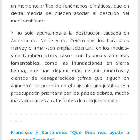
un momento crítico de fenómenos climáticos, que en
cierta medida se pueden asociar al descuido del
medioambiente.
Y no solo apuntamos a la destrucción causada en
América del Norte y del Centro por los huracanes
Harvey e Irma -con amplia cobertura en los medios-
sino también otros casos con balances aún más
lamentables, como las inundaciones en Sierra
Leona, que han dejado más de mil muertos y
cientos de desaparecidos
(cifras que siguen en
aumento). Lo ocurrido en el país africano justifica esa
preocupación prioritaria por los países pobres, mucho
más vulnerables a catástrofes de cualquier índole.
———————————————————————
——
Francisco y Bartolomé: “Que Dios nos ayude a
salvar su Creación”