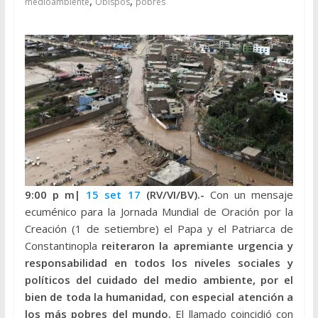
,
,
medioambiente
Obispos
pobres
9:00 p m|
15 set 17
(RV/VI/BV).-
Con un mensaje
ecuménico para la Jornada Mundial de Oración por la
Creación (1 de setiembre) el Papa y el Patriarca de
Constantinopla
reiteraron la apremiante urgencia y
responsabilidad en todos los niveles sociales y
políticos del cuidado del medio ambiente, por el
bien de toda la humanidad, con especial atención a
los más pobres del mundo.
El llamado coincidió con