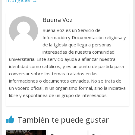
Buena Voz
Buena Voz es un Servicio de
Información y Documentación religiosa y
de la Iglesia que llega a personas
interesadas de nuestra comunidad
universitaria. Este servicio ayuda a afianzar nuestra
identidad como católicos, y es un punto de partida para
conversar sobre los temas tratados en las
informaciones o documentos enviados. No se trata de
un vocero oficial, ni un organismo formal, sino la iniciativa
libre y espontánea de un grupo de interesados.
También te puede gustar