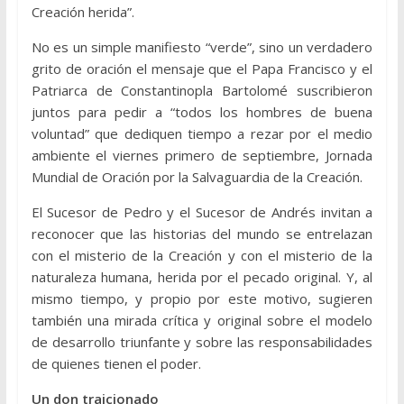
Creación herida”.
No es un simple manifiesto “verde”, sino un verdadero
grito de oración el mensaje que el Papa Francisco y el
Patriarca de Constantinopla Bartolomé suscribieron
juntos para pedir a “todos los hombres de buena
voluntad” que dediquen tiempo a rezar por el medio
ambiente el viernes primero de septiembre, Jornada
Mundial de Oración por la Salvaguardia de la Creación.
El Sucesor de Pedro y el Sucesor de Andrés invitan a
reconocer que las historias del mundo se entrelazan
con el misterio de la Creación y con el misterio de la
naturaleza humana, herida por el pecado original. Y, al
mismo tiempo, y propio por este motivo, sugieren
también una mirada crítica y original sobre el modelo
de desarrollo triunfante y sobre las responsabilidades
de quienes tienen el poder.
Un don traicionado