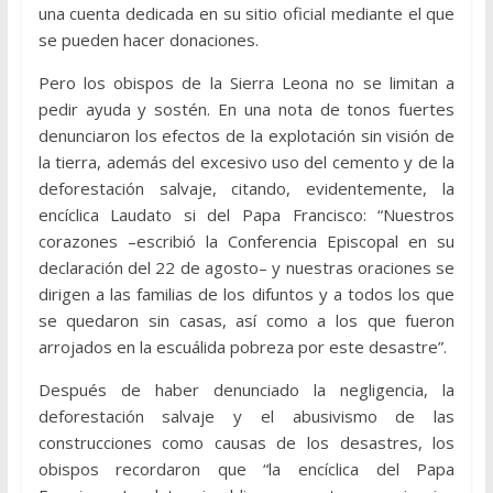
una cuenta dedicada en su sitio oficial mediante el que
se pueden hacer donaciones.
Pero los obispos de la Sierra Leona no se limitan a
pedir ayuda y sostén. En una nota de tonos fuertes
denunciaron los efectos de la explotación sin visión de
la tierra, además del excesivo uso del cemento y de la
deforestación salvaje, citando, evidentemente, la
encíclica Laudato si del Papa Francisco: “Nuestros
corazones –escribió la Conferencia Episcopal en su
declaración del 22 de agosto– y nuestras oraciones se
dirigen a las familias de los difuntos y a todos los que
se quedaron sin casas, así como a los que fueron
arrojados en la escuálida pobreza por este desastre”.
Después de haber denunciado la negligencia, la
deforestación salvaje y el abusivismo de las
construcciones como causas de los desastres, los
obispos recordaron que “la encíclica del Papa