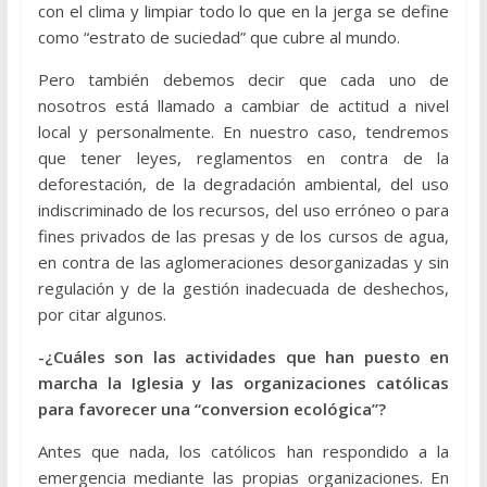
con el clima y limpiar todo lo que en la jerga se define
como “estrato de suciedad” que cubre al mundo.
Pero también debemos decir que cada uno de
nosotros está llamado a cambiar de actitud a nivel
local y personalmente. En nuestro caso, tendremos
que tener leyes, reglamentos en contra de la
deforestación, de la degradación ambiental, del uso
indiscriminado de los recursos, del uso erróneo o para
fines privados de las presas y de los cursos de agua,
en contra de las aglomeraciones desorganizadas y sin
regulación y de la gestión inadecuada de deshechos,
por citar algunos.
-¿Cuáles son las actividades que han puesto en
marcha la Iglesia y las organizaciones católicas
para favorecer una “conversion ecológica”?
Antes que nada, los católicos han respondido a la
emergencia mediante las propias organizaciones. En