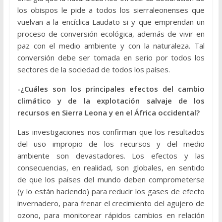
los obispos le pide a todos los sierraleonenses que
vuelvan a la encíclica Laudato si y que emprendan un
proceso de conversión ecológica, además de vivir en
paz con el medio ambiente y con la naturaleza. Tal
conversión debe ser tomada en serio por todos los
sectores de la sociedad de todos los países.
-¿Cuáles son los principales efectos del cambio
climático y de la explotación salvaje de los
recursos en Sierra Leona y en el África occidental?
Las investigaciones nos confirman que los resultados
del uso impropio de los recursos y del medio
ambiente son devastadores. Los efectos y las
consecuencias, en realidad, son globales, en sentido
de que los países del mundo deben comprometerse
(y lo están haciendo) para reducir los gases de efecto
invernadero, para frenar el crecimiento del agujero de
ozono, para monitorear rápidos cambios en relación