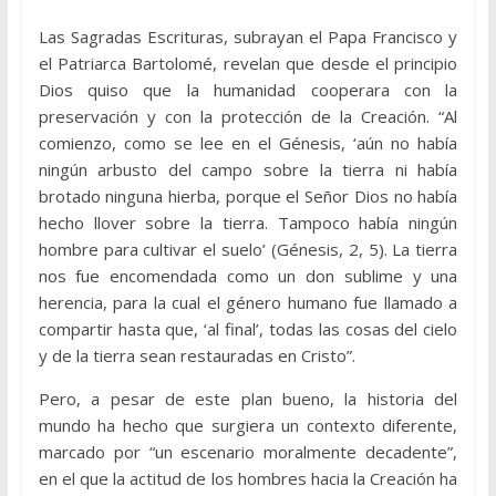
Las Sagradas Escrituras, subrayan el Papa Francisco y
el Patriarca Bartolomé, revelan que desde el principio
Dios quiso que la humanidad cooperara con la
preservación y con la protección de la Creación. “Al
comienzo, como se lee en el Génesis, ‘aún no había
ningún arbusto del campo sobre la tierra ni había
brotado ninguna hierba, porque el Señor Dios no había
hecho llover sobre la tierra. Tampoco había ningún
hombre para cultivar el suelo’ (Génesis, 2, 5). La tierra
nos fue encomendada como un don sublime y una
herencia, para la cual el género humano fue llamado a
compartir hasta que, ‘al final’, todas las cosas del cielo
y de la tierra sean restauradas en Cristo”.
Pero, a pesar de este plan bueno, la historia del
mundo ha hecho que surgiera un contexto diferente,
marcado por “un escenario moralmente decadente”,
en el que la actitud de los hombres hacia la Creación ha