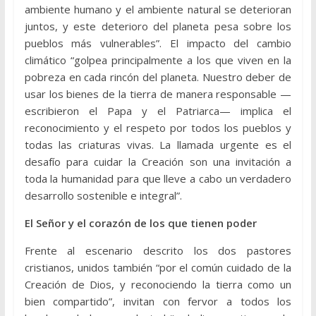
ambiente humano y el ambiente natural se deterioran
juntos, y este deterioro del planeta pesa sobre los
pueblos más vulnerables”. El impacto del cambio
climático “golpea principalmente a los que viven en la
pobreza en cada rincón del planeta. Nuestro deber de
usar los bienes de la tierra de manera responsable —
escribieron el Papa y el Patriarca— implica el
reconocimiento y el respeto por todos los pueblos y
todas las criaturas vivas. La llamada urgente es el
desafío para cuidar la Creación son una invitación a
toda la humanidad para que lleve a cabo un verdadero
desarrollo sostenible e integral”.
El Señor y el corazón de los que tienen poder
Frente al escenario descrito los dos pastores
cristianos, unidos también “por el común cuidado de la
Creación de Dios, y reconociendo la tierra como un
bien compartido”, invitan con fervor a todos los