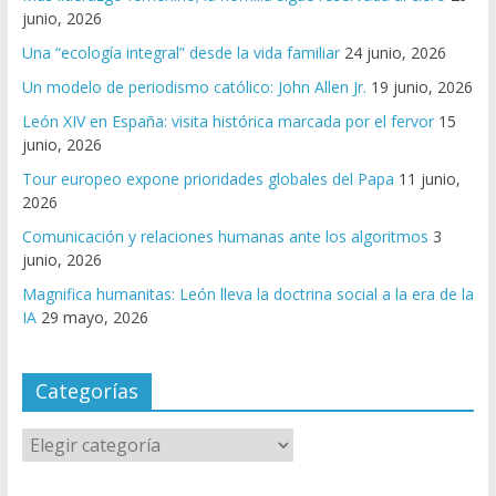
junio, 2026
Una “ecología integral” desde la vida familiar
24 junio, 2026
Un modelo de periodismo católico: John Allen Jr.
19 junio, 2026
León XIV en España: visita histórica marcada por el fervor
15
junio, 2026
Tour europeo expone prioridades globales del Papa
11 junio,
2026
Comunicación y relaciones humanas ante los algoritmos
3
junio, 2026
Magnifica humanitas: León lleva la doctrina social a la era de la
IA
29 mayo, 2026
Categorías