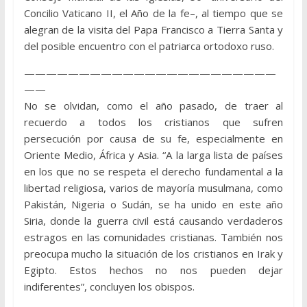
Concilio Vaticano II, el Año de la fe–, al tiempo que se
alegran de la visita del Papa Francisco a Tierra Santa y
del posible encuentro con el patriarca ortodoxo ruso.
———————————————————————
——
No se olvidan, como el año pasado, de traer al
recuerdo a todos los cristianos que sufren
persecución por causa de su fe, especialmente en
Oriente Medio, África y Asia. “A la larga lista de países
en los que no se respeta el derecho fundamental a la
libertad religiosa, varios de mayoría musulmana, como
Pakistán, Nigeria o Sudán, se ha unido en este año
Siria, donde la guerra civil está causando verdaderos
estragos en las comunidades cristianas. También nos
preocupa mucho la situación de los cristianos en Irak y
Egipto. Estos hechos no nos pueden dejar
indiferentes”, concluyen los obispos.