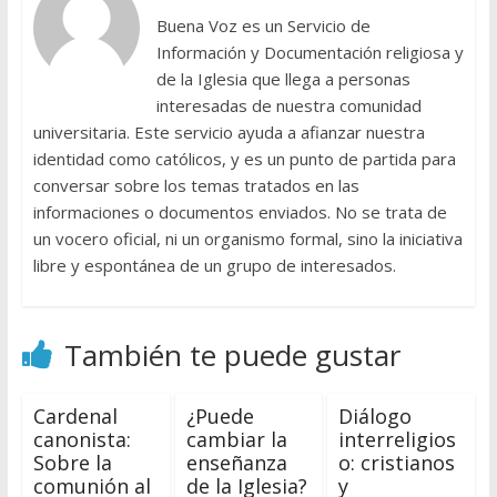
Buena Voz es un Servicio de
Información y Documentación religiosa y
de la Iglesia que llega a personas
interesadas de nuestra comunidad
universitaria. Este servicio ayuda a afianzar nuestra
identidad como católicos, y es un punto de partida para
conversar sobre los temas tratados en las
informaciones o documentos enviados. No se trata de
un vocero oficial, ni un organismo formal, sino la iniciativa
libre y espontánea de un grupo de interesados.
También te puede gustar
Cardenal
¿Puede
Diálogo
canonista:
cambiar la
interreligios
Sobre la
enseñanza
o: cristianos
comunión al
de la Iglesia?
y