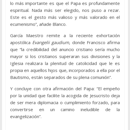
lo más importante es que el Papa es profundamente
espiritual. Nada más ser elegido, nos puso a rezar.
Este es el gesto más valioso y más valorado en el
ecumenismo”, añade Blanco.
García Maestro remite a la reciente exhortación
apostólica
Evangelii gaudium
, donde Francisco afirma
que “la credibilidad del anuncio cristiano sería mucho
mayor si los cristianos superaran sus divisiones y la
Iglesia realizara la plenitud de catolicidad que le es
propia en aquellos hijos que, incorporados a ella por el
Bautismo, están separados de su plena comunión”.
Y concluye con otra afirmación del Papa: “El empeño
por la unidad que facilite la acogida de Jesucristo deja
de ser mera diplomacia o cumplimiento forzado, para
convertirse en un camino ineludible de la
evangelización”.