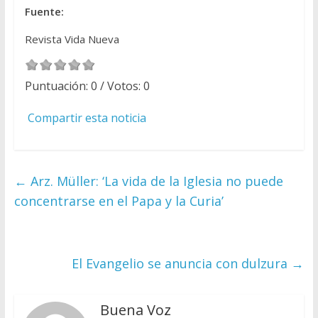
Fuente:
Revista Vida Nueva
Puntuación:
0
/ Votos:
0
Compartir esta noticia
←
Arz. Müller: ‘La vida de la Iglesia no puede
concentrarse en el Papa y la Curia’
El Evangelio se anuncia con dulzura
→
Buena Voz