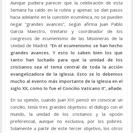
Aunque pudiera parecer que la celebración de esta
Semana ha caído en la rutina y apenas se dan pasos
hacia adelante en la cuestión ecuménica, no se pueden
negar “grandes avances”, según afirma Juan Pablo
García Maestro, trinitario y coordinador de los
congresos de ecumenismo de las Misioneras de la
Unidad de Madrid.
“En el ecumenismo se han hecho
grandes avances. Y esto lo saben bien los que
tanto han luchado para que la unidad de los
cristianos sea el tema central de toda la acción
evangelizadora de la Iglesia. Esto se lo debemos
mucho al evento más importante de la Iglesia en el
siglo XX, como lo fue el Concilio Vaticano II”, añade.
En su opinión, cuando Juan XIII pensó en convocar un
concilio, tenía tres grandes objetivos: el diálogo con el
mundo, la unidad de los cristianos y la opción
preferencial, aunque no exclusiva, por los pobres.
Solamente a partir de este tercer objetivo, los otros