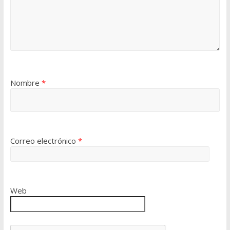
Nombre
*
Correo electrónico
*
Web