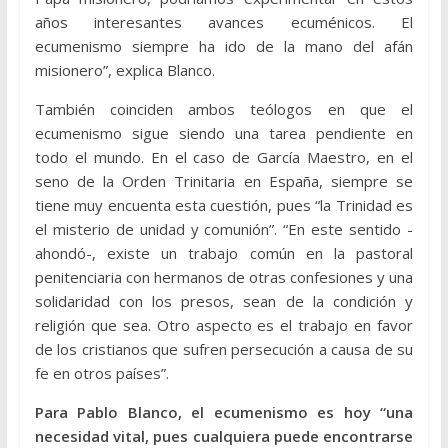
años interesantes avances ecuménicos. El
ecumenismo siempre ha ido de la mano del afán
misionero”, explica Blanco.
También coinciden ambos teólogos en que el
ecumenismo sigue siendo una tarea pendiente en
todo el mundo. En el caso de García Maestro, en el
seno de la Orden Trinitaria en España, siempre se
tiene muy encuenta esta cuestión, pues “la Trinidad es
el misterio de unidad y comunión”. “En este sentido -
ahondó-, existe un trabajo común en la pastoral
penitenciaria con hermanos de otras confesiones y una
solidaridad con los presos, sean de la condición y
religión que sea. Otro aspecto es el trabajo en favor
de los cristianos que sufren persecución a causa de su
fe en otros países”.
Para Pablo Blanco, el ecumenismo es hoy “una
necesidad vital, pues cualquiera puede encontrarse