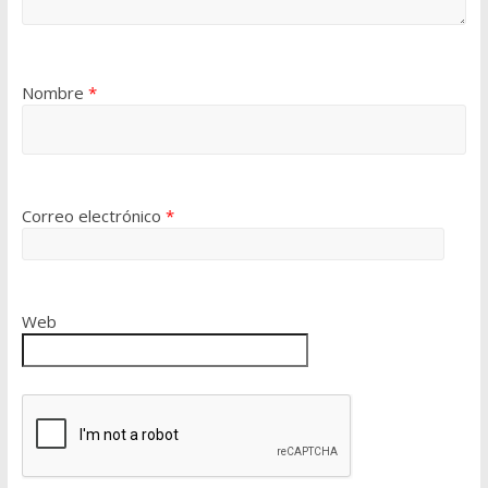
Nombre
*
Correo electrónico
*
Web