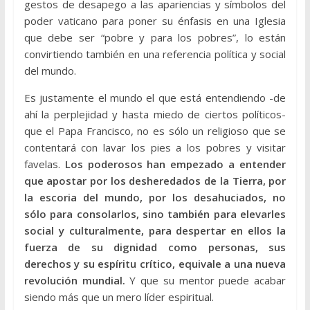
gestos de desapego a las apariencias y símbolos del
poder vaticano para poner su énfasis en una Iglesia
que debe ser “pobre y para los pobres”, lo están
convirtiendo también en una referencia política y social
del mundo.
Es justamente el mundo el que está entendiendo -de
ahí la perplejidad y hasta miedo de ciertos políticos-
que el Papa Francisco, no es sólo un religioso que se
contentará con lavar los pies a los pobres y visitar
favelas.
Los poderosos han empezado a entender
que apostar por los desheredados de la Tierra, por
la escoria del mundo, por los desahuciados, no
sólo para consolarlos, sino también para elevarles
social y culturalmente, para despertar en ellos la
fuerza de su dignidad como personas, sus
derechos y su espíritu crítico, equivale a una nueva
revolución mundial.
Y que su mentor puede acabar
siendo más que un mero líder espiritual.