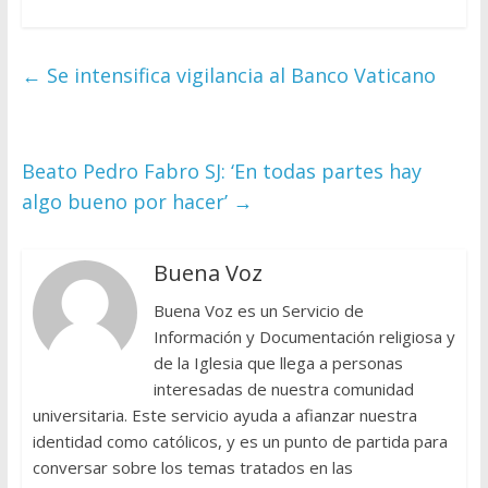
←
Se intensifica vigilancia al Banco Vaticano
Beato Pedro Fabro SJ: ‘En todas partes hay
algo bueno por hacer’
→
Buena Voz
Buena Voz es un Servicio de
Información y Documentación religiosa y
de la Iglesia que llega a personas
interesadas de nuestra comunidad
universitaria. Este servicio ayuda a afianzar nuestra
identidad como católicos, y es un punto de partida para
conversar sobre los temas tratados en las