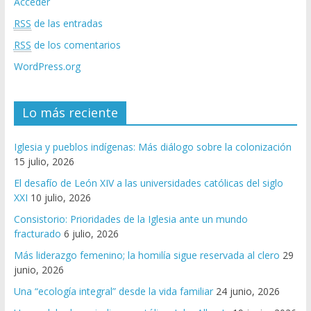
Acceder
RSS
de las entradas
RSS
de los comentarios
WordPress.org
Lo más reciente
Iglesia y pueblos indígenas: Más diálogo sobre la colonización
15 julio, 2026
El desafío de León XIV a las universidades católicas del siglo
XXI
10 julio, 2026
Consistorio: Prioridades de la Iglesia ante un mundo
fracturado
6 julio, 2026
Más liderazgo femenino; la homilía sigue reservada al clero
29
junio, 2026
Una “ecología integral” desde la vida familiar
24 junio, 2026