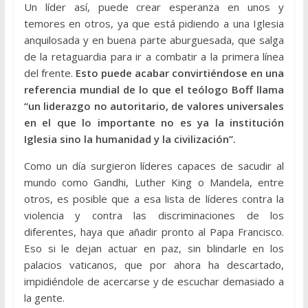
Un líder así, puede crear esperanza en unos y
temores en otros, ya que está pidiendo a una Iglesia
anquilosada y en buena parte aburguesada, que salga
de la retaguardia para ir a combatir a la primera línea
del frente.
Esto puede acabar convirtiéndose en una
referencia mundial de lo que el teólogo Boff llama
“un liderazgo no autoritario, de valores universales
en el que lo importante no es ya la institución
Iglesia sino la humanidad y la civilización”.
Como un día surgieron líderes capaces de sacudir al
mundo como Gandhi, Luther King o Mandela, entre
otros, es posible que a esa lista de líderes contra la
violencia y contra las discriminaciones de los
diferentes, haya que añadir pronto al Papa Francisco.
Eso si le dejan actuar en paz, sin blindarle en los
palacios vaticanos, que por ahora ha descartado,
impidiéndole de acercarse y de escuchar demasiado a
la gente.