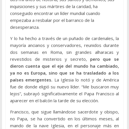
inquisiciones y sus mártires de la caridad, ha
conseguido encontrar un líder mundial cuando
empezaba a resbalar por el barranco de la
desesperanza.
Y lo ha hecho a través de un puñado de cardenales, la
mayoría ancianos y conservadores, reunidos durante
dos semanas en Roma, sin grandes alharacas y
revestidos de misterios y secreto,
pero que se
dieron cuenta que el eje del mundo ha cambiado,
ya no es Europa, sino que se ha trasladado a los
países emergentes.
La Iglesia lo notó y de América
fue de donde eligió su nuevo líder. “Me buscaron muy
lejos”, subrayó significativamente el Papa Francisco al
aparecer en el balcón la tarde de su elección.
Francisco, que sigue llamándose sacerdote y obispo,
no Papa, se ha convertido en los últimos meses, al
mando de la nave Iglesia, en el personaje más en