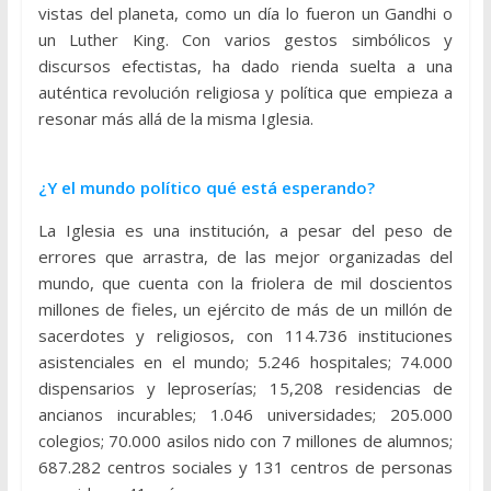
vistas del planeta, como un día lo fueron un Gandhi o
un Luther King. Con varios gestos simbólicos y
discursos efectistas, ha dado rienda suelta a una
auténtica revolución religiosa y política que empieza a
resonar más allá de la misma Iglesia.
¿Y el mundo político qué está esperando?
La Iglesia es una institución, a pesar del peso de
errores que arrastra, de las mejor organizadas del
mundo, que cuenta con la friolera de mil doscientos
millones de fieles, un ejército de más de un millón de
sacerdotes y religiosos, con 114.736 instituciones
asistenciales en el mundo; 5.246 hospitales; 74.000
dispensarios y leproserías; 15,208 residencias de
ancianos incurables; 1.046 universidades; 205.000
colegios; 70.000 asilos nido con 7 millones de alumnos;
687.282 centros sociales y 131 centros de personas