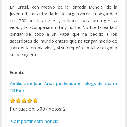
En Brasil, con motivo de la Jornada Mundial de la
Juventud, las autoridades le organizaron la seguridad
con 750 policías civiles y militares para proteger su
vida, y le acompañaron día y noche. No fue tarea fácil
blindar del todo a un Papa que ha pedido a los
sacerdotes del mundo entero que no tengan miedo de
“perder la propia vida”, si su empeño social y religioso
se lo exigiera.
Fuente:
Análisis de Juan Arias publicado en blogs del diario
“El País”
Puntuación:
5.00
/ Votos:
2
Compartir esta noticia