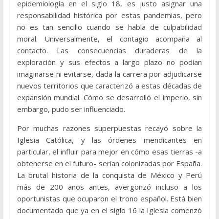
epidemiología en el siglo 18, es justo asignar una
responsabilidad histórica por estas pandemias, pero
no es tan sencillo cuando se habla de culpabilidad
moral. Universalmente, el contagio acompaña al
contacto. Las consecuencias duraderas de la
exploración y sus efectos a largo plazo no podían
imaginarse ni evitarse, dada la carrera por adjudicarse
nuevos territorios que caracterizó a estas décadas de
expansión mundial. Cómo se desarrolló el imperio, sin
embargo, pudo ser influenciado.
Por muchas razones superpuestas recayó sobre la
Iglesia Católica, y las órdenes mendicantes en
particular, el influir para mejor en cómo esas tierras -a
obtenerse en el futuro- serían colonizadas por España.
La brutal historia de la conquista de México y Perú
más de 200 años antes, avergonzó incluso a los
oportunistas que ocuparon el trono español. Está bien
documentado que ya en el siglo 16 la Iglesia comenzó