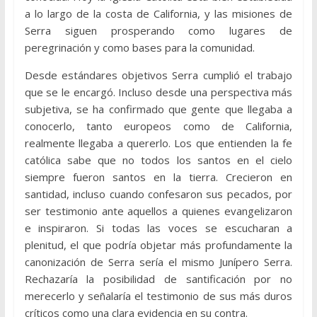
a lo largo de la costa de California, y las misiones de
Serra siguen prosperando como lugares de
peregrinación y como bases para la comunidad.
Desde estándares objetivos Serra cumplió el trabajo
que se le encargó. Incluso desde una perspectiva más
subjetiva, se ha confirmado que gente que llegaba a
conocerlo, tanto europeos como de California,
realmente llegaba a quererlo. Los que entienden la fe
católica sabe que no todos los santos en el cielo
siempre fueron santos en la tierra. Crecieron en
santidad, incluso cuando confesaron sus pecados, por
ser testimonio ante aquellos a quienes evangelizaron
e inspiraron. Si todas las voces se escucharan a
plenitud, el que podría objetar más profundamente la
canonización de Serra sería el mismo Junípero Serra.
Rechazaría la posibilidad de santificación por no
merecerlo y señalaría el testimonio de sus más duros
críticos como una clara evidencia en su contra.