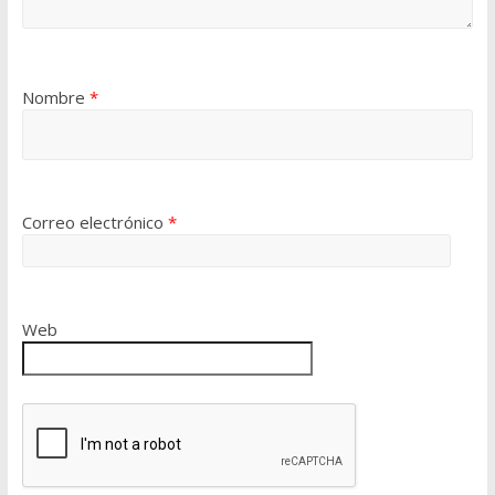
Nombre
*
Correo electrónico
*
Web