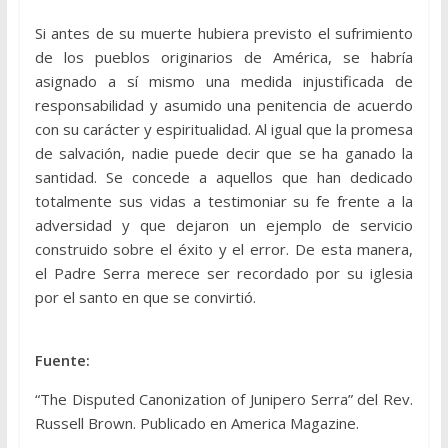
Si antes de su muerte hubiera previsto el sufrimiento
de los pueblos originarios de América, se habría
asignado a sí mismo una medida injustificada de
responsabilidad y asumido una penitencia de acuerdo
con su carácter y espiritualidad. Al igual que la promesa
de salvación, nadie puede decir que se ha ganado la
santidad. Se concede a aquellos que han dedicado
totalmente sus vidas a testimoniar su fe frente a la
adversidad y que dejaron un ejemplo de servicio
construido sobre el éxito y el error. De esta manera,
el Padre Serra merece ser recordado por su iglesia
por el santo en que se convirtió.
Fuente:
“The Disputed Canonization of Junipero Serra” del Rev.
Russell Brown. Publicado en America Magazine.