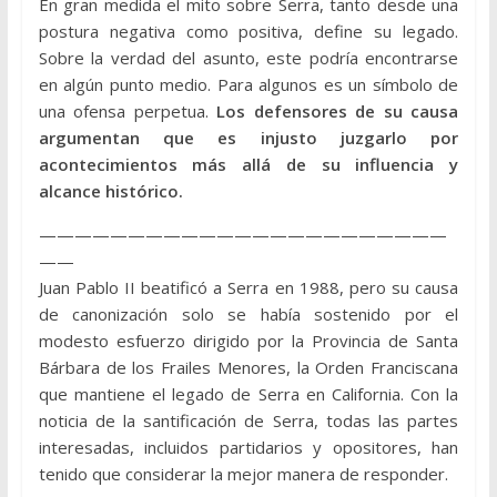
En gran medida el mito sobre Serra, tanto desde una
postura negativa como positiva, define su legado.
Sobre la verdad del asunto, este podría encontrarse
en algún punto medio. Para algunos es un símbolo de
una ofensa perpetua.
Los defensores de su causa
argumentan que es injusto juzgarlo por
acontecimientos más allá de su influencia y
alcance histórico.
———————————————————————
——
Juan Pablo II beatificó a Serra en 1988, pero su causa
de canonización solo se había sostenido por el
modesto esfuerzo dirigido por la Provincia de Santa
Bárbara de los Frailes Menores, la Orden Franciscana
que mantiene el legado de Serra en California. Con la
noticia de la santificación de Serra, todas las partes
interesadas, incluidos partidarios y opositores, han
tenido que considerar la mejor manera de responder.