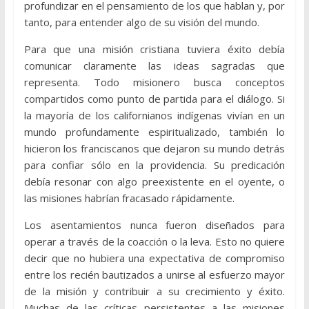
profundizar en el pensamiento de los que hablan y, por
tanto, para entender algo de su visión del mundo.
Para que una misión cristiana tuviera éxito debía
comunicar claramente las ideas sagradas que
representa. Todo misionero busca conceptos
compartidos como punto de partida para el diálogo. Si
la mayoría de los californianos indígenas vivían en un
mundo profundamente espiritualizado, también lo
hicieron los franciscanos que dejaron su mundo detrás
para confiar sólo en la providencia. Su predicación
debía resonar con algo preexistente en el oyente, o
las misiones habrían fracasado rápidamente.
Los asentamientos nunca fueron diseñados para
operar a través de la coacción o la leva. Esto no quiere
decir que no hubiera una expectativa de compromiso
entre los recién bautizados a unirse al esfuerzo mayor
de la misión y contribuir a su crecimiento y éxito.
Muchas de las críticas persistentes a las misiones