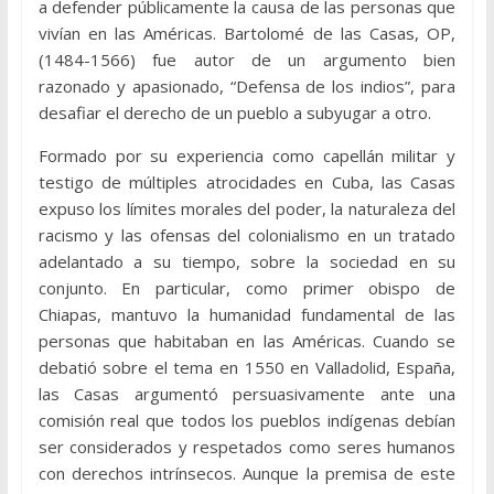
a defender públicamente la causa de las personas que
vivían en las Américas. Bartolomé de las Casas, OP,
(1484-1566) fue autor de un argumento bien
razonado y apasionado, “Defensa de los indios”, para
desafiar el derecho de un pueblo a subyugar a otro.
Formado por su experiencia como capellán militar y
testigo de múltiples atrocidades en Cuba, las Casas
expuso los límites morales del poder, la naturaleza del
racismo y las ofensas del colonialismo en un tratado
adelantado a su tiempo, sobre la sociedad en su
conjunto. En particular, como primer obispo de
Chiapas, mantuvo la humanidad fundamental de las
personas que habitaban en las Américas. Cuando se
debatió sobre el tema en 1550 en Valladolid, España,
las Casas argumentó persuasivamente ante una
comisión real que todos los pueblos indígenas debían
ser considerados y respetados como seres humanos
con derechos intrínsecos. Aunque la premisa de este