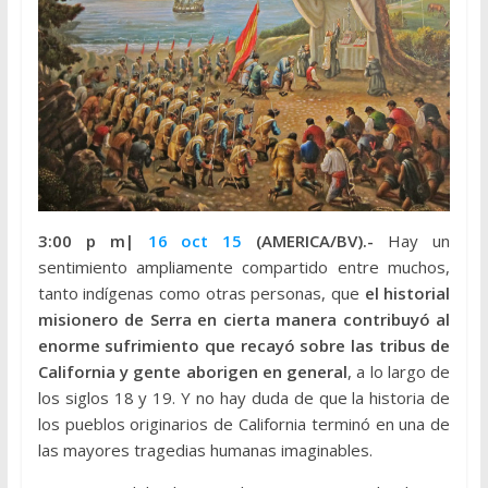
3:00 p m|
16 oct 15
(AMERICA/BV).-
Hay un
sentimiento ampliamente compartido entre muchos,
tanto indígenas como otras personas, que
el historial
misionero de Serra en cierta manera contribuyó al
enorme sufrimiento que recayó sobre las tribus de
California y gente aborigen en general
, a lo largo de
los siglos 18 y 19. Y no hay duda de que la historia de
los pueblos originarios de California terminó en una de
las mayores tragedias humanas imaginables.