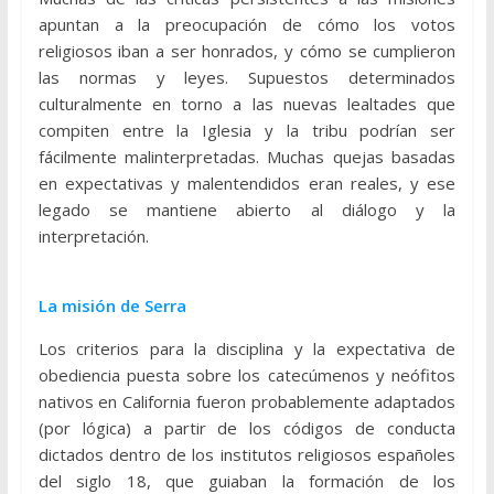
apuntan a la preocupación de cómo los votos
religiosos iban a ser honrados, y cómo se cumplieron
las normas y leyes. Supuestos determinados
culturalmente en torno a las nuevas lealtades que
compiten entre la Iglesia y la tribu podrían ser
fácilmente malinterpretadas. Muchas quejas basadas
en expectativas y malentendidos eran reales, y ese
legado se mantiene abierto al diálogo y la
interpretación.
La misión de Serra
Los criterios para la disciplina y la expectativa de
obediencia puesta sobre los catecúmenos y neófitos
nativos en California fueron probablemente adaptados
(por lógica) a partir de los códigos de conducta
dictados dentro de los institutos religiosos españoles
del siglo 18, que guiaban la formación de los