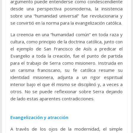
argumento puede entenderse como condescendiente
desde una perspectiva posmoderna, la insistencia
sobre una “humanidad universal” fue revolucionaria y
se convirtió en la norma para la evangelización católica.
La creencia en una “humanidad común” en toda raza y
cultura, como principio de la doctrina católica, junto con
el ejemplo de San Francisco de Asís a predicar el
Evangelio a toda la creación, fue el punto de partida
para el trabajo de Serra como misionero. Instruida en
un carisma franciscano, su fe católica resume su
identidad misionera, adjunta a un rigor espiritual
interior bajo el que él mismo se disciplinó y, a veces a
otros. No se puede reflexionar sobre Serra dejando
de lado estas aparentes contradicciones.
Evangelización y atracción
A través de los ojos de la modernidad, el simple