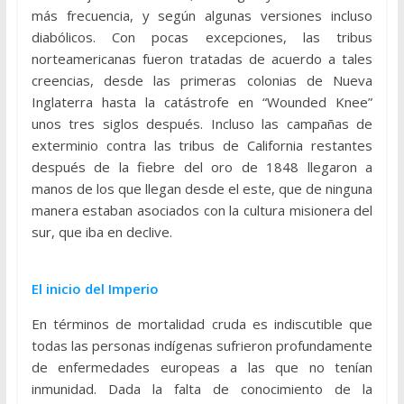
más frecuencia, y según algunas versiones incluso
diabólicos. Con pocas excepciones, las tribus
norteamericanas fueron tratadas de acuerdo a tales
creencias, desde las primeras colonias de Nueva
Inglaterra hasta la catástrofe en “Wounded Knee”
unos tres siglos después. Incluso las campañas de
exterminio contra las tribus de California restantes
después de la fiebre del oro de 1848 llegaron a
manos de los que llegan desde el este, que de ninguna
manera estaban asociados con la cultura misionera del
sur, que iba en declive.
El inicio del Imperio
En términos de mortalidad cruda es indiscutible que
todas las personas indígenas sufrieron profundamente
de enfermedades europeas a las que no tenían
inmunidad. Dada la falta de conocimiento de la