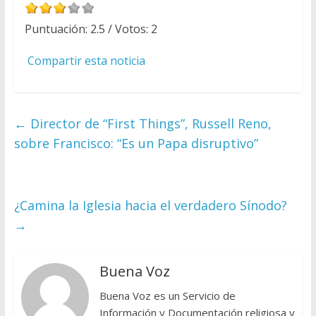
Puntuación:
2.5
/ Votos:
2
Compartir esta noticia
←
Director de “First Things”, Russell Reno,
sobre Francisco: “Es un Papa disruptivo”
¿Camina la Iglesia hacia el verdadero Sínodo?
→
Buena Voz
Buena Voz es un Servicio de
Información y Documentación religiosa y