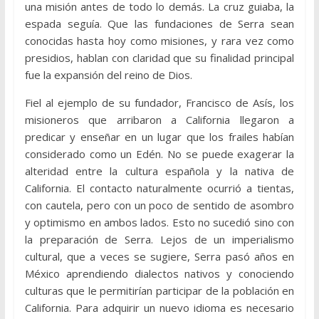
una misión antes de todo lo demás. La cruz guiaba, la
espada seguía. Que las fundaciones de Serra sean
conocidas hasta hoy como misiones, y rara vez como
presidios, hablan con claridad que su finalidad principal
fue la expansión del reino de Dios.
Fiel al ejemplo de su fundador, Francisco de Asís, los
misioneros que arribaron a California llegaron a
predicar y enseñar en un lugar que los frailes habían
considerado como un Edén. No se puede exagerar la
alteridad entre la cultura española y la nativa de
California. El contacto naturalmente ocurrió a tientas,
con cautela, pero con un poco de sentido de asombro
y optimismo en ambos lados. Esto no sucedió sino con
la preparación de Serra. Lejos de un imperialismo
cultural, que a veces se sugiere, Serra pasó años en
México aprendiendo dialectos nativos y conociendo
culturas que le permitirían participar de la población en
California. Para adquirir un nuevo idioma es necesario