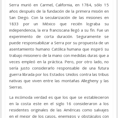
Serra murió en Carmel, California, en 1784, sólo 15
años después de la fundación de la primera misión en
San Diego. Con la secularización de las misiones en
1833 por un México que recién lograba su
independencia, la era franciscana llegó a su fin. Fue un
experimento de corta duración. Seguramente se
puede responsabilizar a Serra por su propuesta de un
asentamiento humano Católica humana que inspiró su
trabajo misionero de la mano con medidas duras que a
veces empleó en la práctica. Pero, por otro lado, no
sería justo considerarlo responsable de una futura
guerra librada por los Estados Unidos contra las tribus
nativas que viven entre las montañas Allegheny y las
Sierras.
La incómoda verdad es que los que se establecieron
en la costa este en el siglo 16 consideraron a los
residentes originales de las Américas como salvajes
en el mejor de los casos, enemigos y obstáculos con