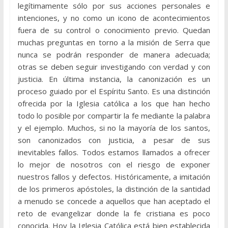
legítimamente sólo por sus acciones personales e
intenciones, y no como un icono de acontecimientos
fuera de su control o conocimiento previo. Quedan
muchas preguntas en torno a la misión de Serra que
nunca se podrán responder de manera adecuada;
otras se deben seguir investigando con verdad y con
justicia. En última instancia, la canonización es un
proceso guiado por el Espíritu Santo. Es una distinción
ofrecida por la Iglesia católica a los que han hecho
todo lo posible por compartir la fe mediante la palabra
y el ejemplo. Muchos, si no la mayoría de los santos,
son canonizados con justicia, a pesar de sus
inevitables fallos. Todos estamos llamados a ofrecer
lo mejor de nosotros con el riesgo de exponer
nuestros fallos y defectos. Históricamente, a imitación
de los primeros apóstoles, la distinción de la santidad
a menudo se concede a aquellos que han aceptado el
reto de evangelizar donde la fe cristiana es poco
conocida. Hoy la Iglesia Católica está bien establecida