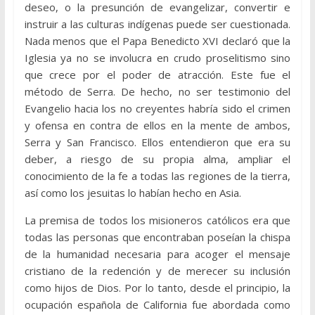
deseo, o la presunción de evangelizar, convertir e
instruir a las culturas indígenas puede ser cuestionada.
Nada menos que el Papa Benedicto XVI declaró que la
Iglesia ya no se involucra en crudo proselitismo sino
que crece por el poder de atracción. Este fue el
método de Serra. De hecho, no ser testimonio del
Evangelio hacia los no creyentes habría sido el crimen
y ofensa en contra de ellos en la mente de ambos,
Serra y San Francisco. Ellos entendieron que era su
deber, a riesgo de su propia alma, ampliar el
conocimiento de la fe a todas las regiones de la tierra,
así como los jesuitas lo habían hecho en Asia.
La premisa de todos los misioneros católicos era que
todas las personas que encontraban poseían la chispa
de la humanidad necesaria para acoger el mensaje
cristiano de la redención y de merecer su inclusión
como hijos de Dios. Por lo tanto, desde el principio, la
ocupación española de California fue abordada como