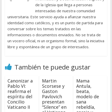
de la Iglesia que llega a personas
interesadas de nuestra comunidad
universitaria. Este servicio ayuda a afianzar nuestra
identidad como católicos, y es un punto de partida para
conversar sobre los temas tratados en las
informaciones o documentos enviados. No se trata de
un vocero oficial, ni un organismo formal, sino la iniciativa
libre y espontánea de un grupo de interesados.
También te puede gustar
Canonizar a
Martin
Mama
Pablo VI:
Scorsese y
Antula,
reafirma el
Gaston
beata,
espíritu del
Pavlovich
modelo de
Concilio
presentan
sana
Vaticano II
“Silence” en
rebeldía,