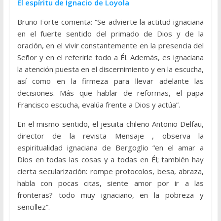
El espíritu de Ignacio de Loyola
Bruno Forte comenta: “Se advierte la actitud ignaciana
en el fuerte sentido del primado de Dios y de la
oración, en el vivir constantemente en la presencia del
Señor y en el referirle todo a Él. Además, es ignaciana
la atención puesta en el discernimiento y en la escucha,
así como en la firmeza para llevar adelante las
decisiones. Más que hablar de reformas, el papa
Francisco escucha, evalúa frente a Dios y actúa”.
En el mismo sentido, el jesuita chileno Antonio Delfau,
director de la revista Mensaje , observa la
espiritualidad ignaciana de Bergoglio “en el amar a
Dios en todas las cosas y a todas en Él; también hay
cierta secularización: rompe protocolos, besa, abraza,
habla con pocas citas, siente amor por ir a las
fronteras? todo muy ignaciano, en la pobreza y
sencillez”.