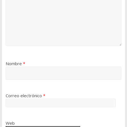
Nombre
*
Correo electrónico
*
Web