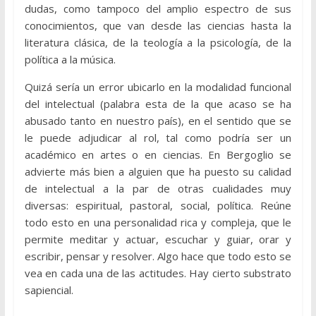
dudas, como tampoco del amplio espectro de sus
conocimientos, que van desde las ciencias hasta la
literatura clásica, de la teología a la psicología, de la
política a la música.
Quizá sería un error ubicarlo en la modalidad funcional
del intelectual (palabra esta de la que acaso se ha
abusado tanto en nuestro país), en el sentido que se
le puede adjudicar al rol, tal como podría ser un
académico en artes o en ciencias. En Bergoglio se
advierte más bien a alguien que ha puesto su calidad
de intelectual a la par de otras cualidades muy
diversas: espiritual, pastoral, social, política. Reúne
todo esto en una personalidad rica y compleja, que le
permite meditar y actuar, escuchar y guiar, orar y
escribir, pensar y resolver. Algo hace que todo esto se
vea en cada una de las actitudes. Hay cierto substrato
sapiencial.