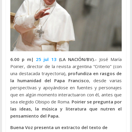
6.00 p m|
25 jul 13
(LA NACIÓN/BV).-
José María
Poirier, director de la revista argentina “Criterio” (con
una destacada trayectoria)
,
profundiza en rasgos de
la humanidad del Papa Francisco
, desde varias
perspectivas y apoyándose en fuentes y personajes
que en algún momento interactuaron con él, antes que
sea elegido Obispo de Roma.
Poirier se pregunta por
las ideas, la música y literatura que nutren el
pensamiento del Papa.
Buena Voz presenta un extracto del texto de