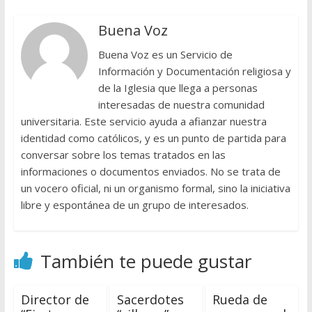
Buena Voz
Buena Voz es un Servicio de
Información y Documentación religiosa y
de la Iglesia que llega a personas
interesadas de nuestra comunidad
universitaria. Este servicio ayuda a afianzar nuestra
identidad como católicos, y es un punto de partida para
conversar sobre los temas tratados en las
informaciones o documentos enviados. No se trata de
un vocero oficial, ni un organismo formal, sino la iniciativa
libre y espontánea de un grupo de interesados.
También te puede gustar
Director de
Sacerdotes
Rueda de