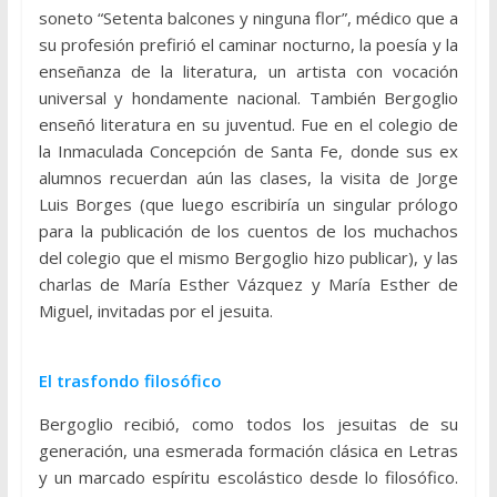
soneto “Setenta balcones y ninguna flor”, médico que a
su profesión prefirió el caminar nocturno, la poesía y la
enseñanza de la literatura, un artista con vocación
universal y hondamente nacional. También Bergoglio
enseñó literatura en su juventud. Fue en el colegio de
la Inmaculada Concepción de Santa Fe, donde sus ex
alumnos recuerdan aún las clases, la visita de Jorge
Luis Borges (que luego escribiría un singular prólogo
para la publicación de los cuentos de los muchachos
del colegio que el mismo Bergoglio hizo publicar), y las
charlas de María Esther Vázquez y María Esther de
Miguel, invitadas por el jesuita.
El trasfondo filosófico
Bergoglio recibió, como todos los jesuitas de su
generación, una esmerada formación clásica en Letras
y un marcado espíritu escolástico desde lo filosófico.