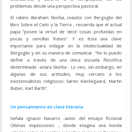
problemas desde una perspectiva pastoral.
El rabino Abraham Skorka, coautor con Bergoglio del
libro Sobre el Cielo y la Tierra , recuerda que el actual
papa “posee la virtud de decir cosas profundas en
pocas y sencillas frases”. Y es ésta una clave
importante para indagar en la intelectualidad de
Bergoglio y en su manera de comunicar. “No lo puedo
definir a través de una única escuela filosófica
determinada -aclara Skorka-. Lo veo, sin embargo, en
algunas de sus actitudes, muy cercano a los
existencialistas religiosos: Søren Kierkegaard, Martin
Buber, Karl Barth”.
Un pensamiento en clave literaria
Señala Ignacio Navarro -autor del ensayo ficcional
Últimas inquisiciones , donde imagina una honda