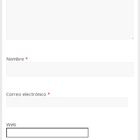
Nombre
*
Correo electrónico
*
Web