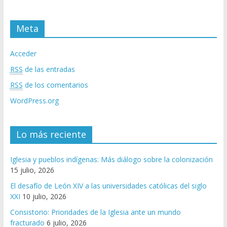
Meta
Acceder
RSS
de las entradas
RSS
de los comentarios
WordPress.org
Lo más reciente
Iglesia y pueblos indígenas: Más diálogo sobre la colonización
15 julio, 2026
El desafío de León XIV a las universidades católicas del siglo
XXI
10 julio, 2026
Consistorio: Prioridades de la Iglesia ante un mundo
fracturado
6 julio, 2026