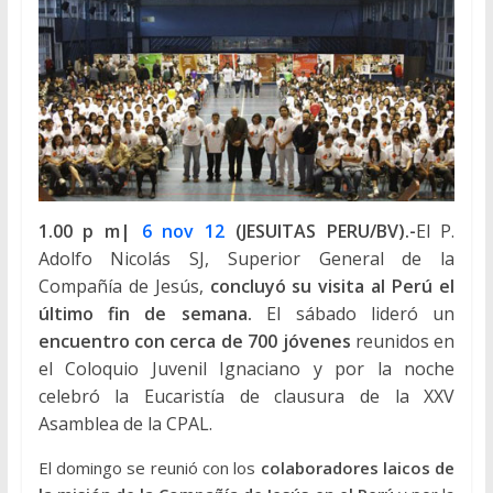
1.00 p m|
6 nov 12
(JESUITAS PERU/BV).-
El P.
Adolfo Nicolás SJ, Superior General de la
Compañía de Jesús,
concluyó su visita al Perú el
último fin de semana.
El sábado lideró un
encuentro con cerca de 700 jóvenes
reunidos en
el Coloquio Juvenil Ignaciano y por la noche
celebró la Eucaristía de clausura de la XXV
Asamblea de la CPAL.
El domingo se reunió con los
colaboradores laicos de