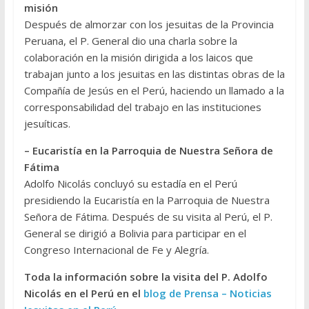
misión
Después de almorzar con los jesuitas de la Provincia
Peruana, el P. General dio una charla sobre la
colaboración en la misión dirigida a los laicos que
trabajan junto a los jesuitas en las distintas obras de la
Compañía de Jesús en el Perú, haciendo un llamado a la
corresponsabilidad del trabajo en las instituciones
jesuíticas.
– Eucaristía en la Parroquia de Nuestra Señora de
Fátima
Adolfo Nicolás concluyó su estadía en el Perú
presidiendo la Eucaristía en la Parroquia de Nuestra
Señora de Fátima. Después de su visita al Perú, el P.
General se dirigió a Bolivia para participar en el
Congreso Internacional de Fe y Alegría.
Toda la información sobre la visita del P. Adolfo
Nicolás en el Perú en el
blog de Prensa – Noticias