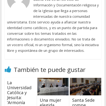
Información y Documentación religiosa y
de la Iglesia que llega a personas
interesadas de nuestra comunidad
universitaria. Este servicio ayuda a afianzar nuestra
identidad como católicos, y es un punto de partida para
conversar sobre los temas tratados en las
informaciones o documentos enviados. No se trata de
un vocero oficial, ni un organismo formal, sino la iniciativa
libre y espontánea de un grupo de interesados.
También te puede gustar
La
Universidad
Católica y
Jesuita:
Una mujer
Santa Sede
‘Armonía
elegida
rompe