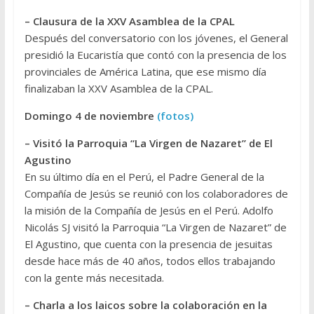
– Clausura de la XXV Asamblea de la CPAL
Después del conversatorio con los jóvenes, el General
presidió la Eucaristía que contó con la presencia de los
provinciales de América Latina, que ese mismo día
finalizaban la XXV Asamblea de la CPAL.
Domingo 4 de noviembre
(fotos)
– Visitó la Parroquia “La Virgen de Nazaret” de El
Agustino
En su último día en el Perú, el Padre General de la
Compañía de Jesús se reunió con los colaboradores de
la misión de la Compañía de Jesús en el Perú. Adolfo
Nicolás SJ visitó la Parroquia “La Virgen de Nazaret” de
El Agustino, que cuenta con la presencia de jesuitas
desde hace más de 40 años, todos ellos trabajando
con la gente más necesitada.
– Charla a los laicos sobre la colaboración en la