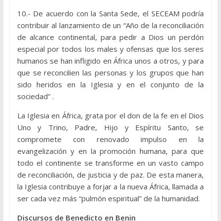
10.- De acuerdo con la Santa Sede, el SECEAM podría
contribuir al lanzamiento de un “Año de la reconciliación
de alcance continental, para pedir a Dios un perdón
especial por todos los males y ofensas que los seres
humanos se han infligido en África unos a otros, y para
que se reconcilien las personas y los grupos que han
sido heridos en la Iglesia y en el conjunto de la
sociedad” .
La Iglesia en África, grata por el don de la fe en el Dios
Uno y Trino, Padre, Hijo y Espíritu Santo, se
compromete con renovado impulso en la
evangelización y en la promoción humana, para que
todo el continente se transforme en un vasto campo
de reconciliación, de justicia y de paz. De esta manera,
la Iglesia contribuye a forjar a la nueva África, llamada a
ser cada vez más “pulmón espiritual” de la humanidad.
Discursos de Benedicto en Benin