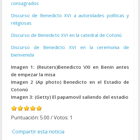
consagrados
Discurso de Benedicto XVI a autoridades políticas y
religiosas
Discurso de Benedicto XVI en la catedral de Cotonú
Discurso de Benedicto XVI en la ceremonia de
bienvenida
Imagen 1: (Reuters)Benedicto VXI en Benin antes
de empezar la misa
Imagen 2 (Ap photo) Benedicto en el Estadio de
Cotonú
Imagen 3: (Getty) El papamovil saliendo del estadio
Puntuación:
5.00
/ Votos:
1
Compartir esta noticia