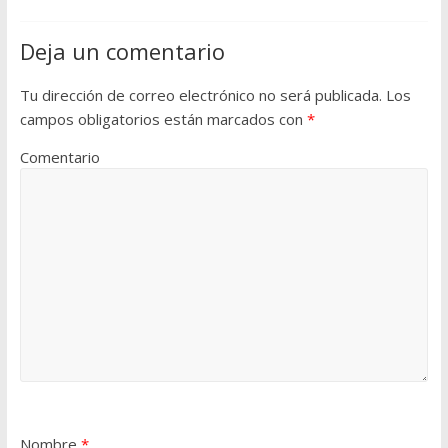
Deja un comentario
Tu dirección de correo electrónico no será publicada.
Los
campos obligatorios están marcados con
*
Comentario
Nombre
*