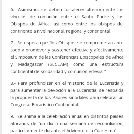
6.- Asimismo, se deben fortalecer ulteriormente los
vínculos de comunión entre el Santo Padre y los
Obispos de África, así como entre los obispos del
continente a nivel nacional, regional y continental.
7.- Se espera que “los Obispos se comprometan ante
todo a promover y sostener efectiva y afectivamente
el Simposium de las Conferencias Episcopales de África
y Madagascar (SECEAM) como una estructura
continental de solidaridad y comunión eclesial.”
8.- Para profundizar en el misterio de la Eucaristía y
para aumentar la devoción a la Eucaristía, se respalda
la propuesta de los Padres sinodales para celebrar un
Congreso Eucarístico Continental.
9.- Se anima a la celebración anual en distintos países
africanos de “un día o una semana de reconciliación,
particularmente durante el Adviento o la Cuaresma”.