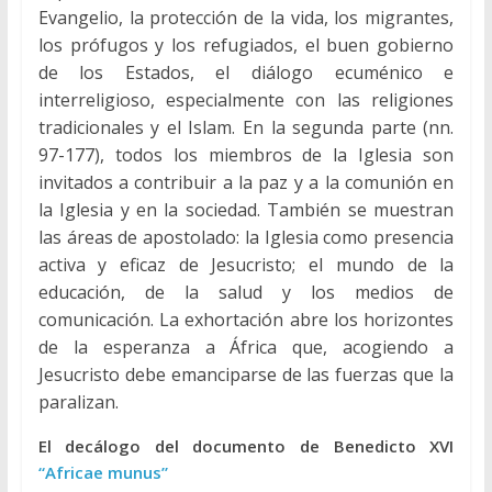
Evangelio, la protección de la vida, los migrantes,
los prófugos y los refugiados, el buen gobierno
de los Estados, el diálogo ecuménico e
interreligioso, especialmente con las religiones
tradicionales y el Islam. En la segunda parte (nn.
97-177), todos los miembros de la Iglesia son
invitados a contribuir a la paz y a la comunión en
la Iglesia y en la sociedad. También se muestran
las áreas de apostolado: la Iglesia como presencia
activa y eficaz de Jesucristo; el mundo de la
educación, de la salud y los medios de
comunicación. La exhortación abre los horizontes
de la esperanza a África que, acogiendo a
Jesucristo debe emanciparse de las fuerzas que la
paralizan.
El decálogo del documento de Benedicto XVI
“Africae munus”