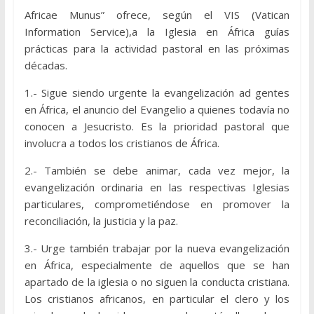
Africae Munus” ofrece, según el VIS (Vatican
Information Service),a la Iglesia en África guías
prácticas para la actividad pastoral en las próximas
décadas.
1.- Sigue siendo urgente la evangelización ad gentes
en África, el anuncio del Evangelio a quienes todavía no
conocen a Jesucristo. Es la prioridad pastoral que
involucra a todos los cristianos de África.
2.- También se debe animar, cada vez mejor, la
evangelización ordinaria en las respectivas Iglesias
particulares, comprometiéndose en promover la
reconciliación, la justicia y la paz.
3.- Urge también trabajar por la nueva evangelización
en África, especialmente de aquellos que se han
apartado de la iglesia o no siguen la conducta cristiana.
Los cristianos africanos, en particular el clero y los