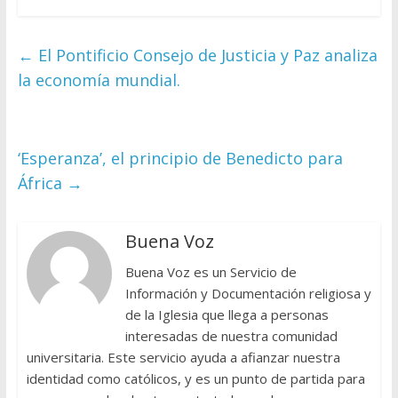
←
El Pontificio Consejo de Justicia y Paz analiza
la economía mundial.
‘Esperanza’, el principio de Benedicto para
África
→
Buena Voz
Buena Voz es un Servicio de
Información y Documentación religiosa y
de la Iglesia que llega a personas
interesadas de nuestra comunidad
universitaria. Este servicio ayuda a afianzar nuestra
identidad como católicos, y es un punto de partida para