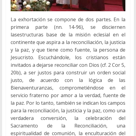
La exhortación se compone de dos partes. En la
primera parte (nn. 14-96), se disciernen
lasestructuras base de la misión eclesial en el
continente que aspira a la reconciliación, la justicia
y la paz, y que tiene como fuente, la persona de
Jesucristo. Escuchándole, los cristianos están
invitados a dejarse reconciliar con Dios (cf. 2 Cor 5,
20b), a ser justos para construir un orden social
justo, de acuerdo con la lógica de las
Bienaventuranzas, comprometiéndose en el
servicio fraterno por amor a la verdad, fuente de
la paz. Por lo tanto, también se indican los campos
para la reconciliación, la justicia y la paz, como una
verdadera conversión, la celebración del
Sacramento de la Reconciliación, una
espiritualidad de comunión, la enculturación del