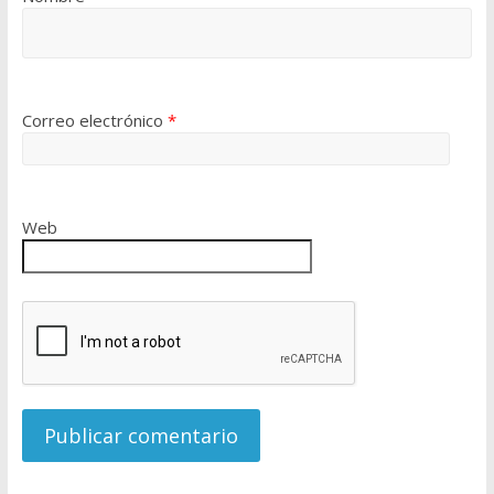
Correo electrónico
*
Web