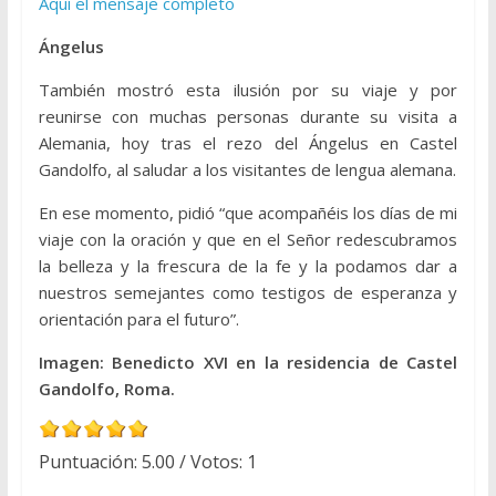
Aquí el mensaje completo
Ángelus
También mostró esta ilusión por su viaje y por
reunirse con muchas personas durante su visita a
Alemania, hoy tras el rezo del Ángelus en Castel
Gandolfo, al saludar a los visitantes de lengua alemana.
En ese momento, pidió “que acompañéis los días de mi
viaje con la oración y que en el Señor redescubramos
la belleza y la frescura de la fe y la podamos dar a
nuestros semejantes como testigos de esperanza y
orientación para el futuro”.
Imagen: Benedicto XVI en la residencia de Castel
Gandolfo, Roma.
Puntuación:
5.00
/ Votos:
1