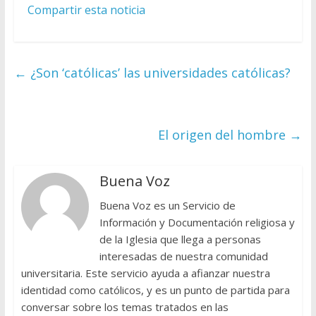
Compartir esta noticia
←
¿Son ‘católicas’ las universidades católicas?
El origen del hombre
→
Buena Voz
Buena Voz es un Servicio de
Información y Documentación religiosa y
de la Iglesia que llega a personas
interesadas de nuestra comunidad
universitaria. Este servicio ayuda a afianzar nuestra
identidad como católicos, y es un punto de partida para
conversar sobre los temas tratados en las