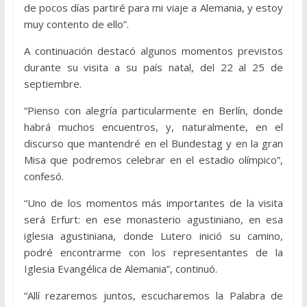
de pocos días partiré para mi viaje a Alemania, y estoy
muy contento de ello”.
A continuación destacó algunos momentos previstos
durante su visita a su país natal, del 22 al 25 de
septiembre.
“Pienso con alegría particularmente en Berlín, donde
habrá muchos encuentros, y, naturalmente, en el
discurso que mantendré en el Bundestag y en la gran
Misa que podremos celebrar en el estadio olímpico”,
confesó.
“Uno de los momentos más importantes de la visita
será Erfurt: en ese monasterio agustiniano, en esa
iglesia agustiniana, donde Lutero inició su camino,
podré encontrarme con los representantes de la
Iglesia Evangélica de Alemania”, continuó.
“Allí rezaremos juntos, escucharemos la Palabra de