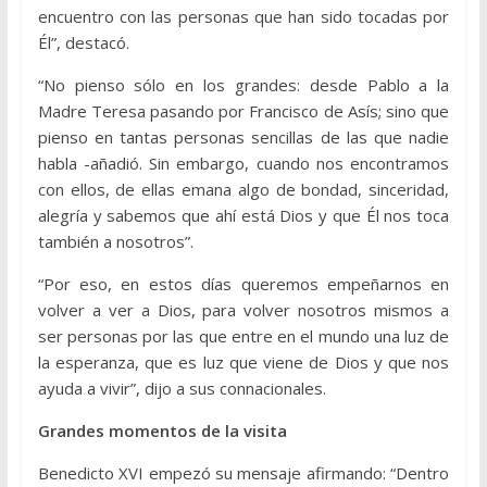
encuentro con las personas que han sido tocadas por
Él”, destacó.
“No pienso sólo en los grandes: desde Pablo a la
Madre Teresa pasando por Francisco de Asís; sino que
pienso en tantas personas sencillas de las que nadie
habla -añadió. Sin embargo, cuando nos encontramos
con ellos, de ellas emana algo de bondad, sinceridad,
alegría y sabemos que ahí está Dios y que Él nos toca
también a nosotros”.
“Por eso, en estos días queremos empeñarnos en
volver a ver a Dios, para volver nosotros mismos a
ser personas por las que entre en el mundo una luz de
la esperanza, que es luz que viene de Dios y que nos
ayuda a vivir”, dijo a sus connacionales.
Grandes momentos de la visita
Benedicto XVI empezó su mensaje afirmando: “Dentro