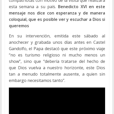
compatriotas con motivo de la visita que realizará
esta semana a su país.
Benedicto XVI en este
mensaje nos dice con esperanza y de manera
coloquial, que es posible ver y escuchar a Dios si
queremos
En su intervención, emitida este sábado al
anochecer y grabada unos días antes en Castel
Gandolfo, el Papa destacó que este próximo viaje
“no es turismo religioso ni mucho menos un
show”, sino que “debería tratarse del hecho de
que Dios vuelva a nuestro horizonte, este Dios
tan a menudo totalmente ausente, a quien sin
embargo necesitamos tanto”.