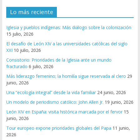
Lo más reciente
Iglesia y pueblos indígenas: Más diálogo sobre la colonización
15 julio, 2026
El desafío de León XIV a las universidades católicas del siglo
XXI
10 julio, 2026
Consistorio: Prioridades de la Iglesia ante un mundo
fracturado
6 julio, 2026
Más liderazgo femenino; la homilía sigue reservada al clero
29
junio, 2026
Una “ecología integral” desde la vida familiar
24 junio, 2026
Un modelo de periodismo católico: John Allen Jr.
19 junio, 2026
León XIV en España: visita histórica marcada por el fervor
15
junio, 2026
Tour europeo expone prioridades globales del Papa
11 junio,
2026