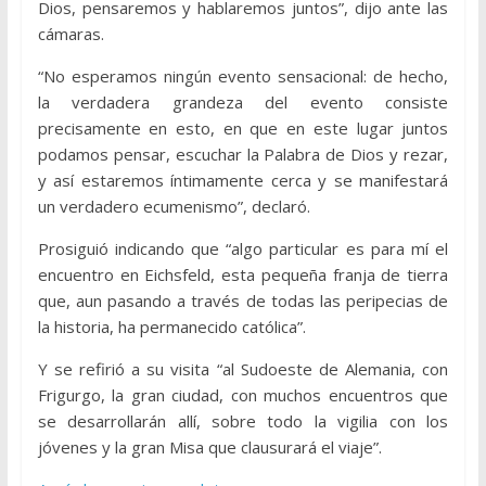
Dios, pensaremos y hablaremos juntos”, dijo ante las
cámaras.
“No esperamos ningún evento sensacional: de hecho,
la verdadera grandeza del evento consiste
precisamente en esto, en que en este lugar juntos
podamos pensar, escuchar la Palabra de Dios y rezar,
y así estaremos íntimamente cerca y se manifestará
un verdadero ecumenismo”, declaró.
Prosiguió indicando que “algo particular es para mí el
encuentro en Eichsfeld, esta pequeña franja de tierra
que, aun pasando a través de todas las peripecias de
la historia, ha permanecido católica”.
Y se refirió a su visita “al Sudoeste de Alemania, con
Frigurgo, la gran ciudad, con muchos encuentros que
se desarrollarán allí, sobre todo la vigilia con los
jóvenes y la gran Misa que clausurará el viaje”.