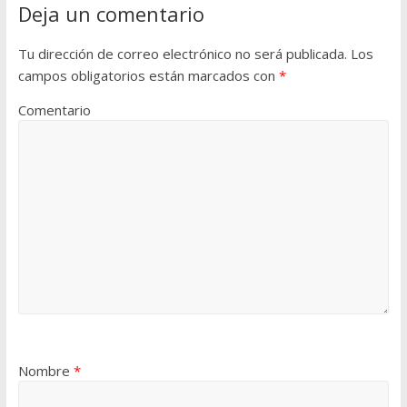
Deja un comentario
Tu dirección de correo electrónico no será publicada.
Los
campos obligatorios están marcados con
*
Comentario
Nombre
*