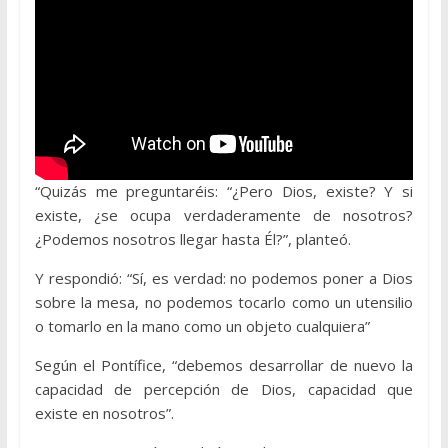
“Quizás me preguntaréis: “¿Pero Dios, existe? Y si
existe, ¿se ocupa verdaderamente de nosotros?
¿Podemos nosotros llegar hasta Él?”, planteó.
Y respondió: “Sí, es verdad: no podemos poner a Dios
sobre la mesa, no podemos tocarlo como un utensilio
o tomarlo en la mano como un objeto cualquiera”
Según el Pontífice, “debemos desarrollar de nuevo la
capacidad de percepción de Dios, capacidad que
existe en nosotros”.