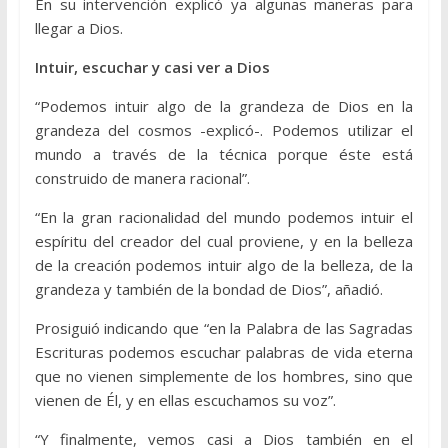
En su intervención explicó ya algunas maneras para
llegar a Dios.
Intuir, escuchar y casi ver a Dios
“Podemos intuir algo de la grandeza de Dios en la
grandeza del cosmos -explicó-. Podemos utilizar el
mundo a través de la técnica porque éste está
construido de manera racional”.
“En la gran racionalidad del mundo podemos intuir el
espíritu del creador del cual proviene, y en la belleza
de la creación podemos intuir algo de la belleza, de la
grandeza y también de la bondad de Dios”, añadió.
Prosiguió indicando que “en la Palabra de las Sagradas
Escrituras podemos escuchar palabras de vida eterna
que no vienen simplemente de los hombres, sino que
vienen de Él, y en ellas escuchamos su voz”.
“Y finalmente, vemos casi a Dios también en el