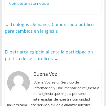
Compartir esta noticia
←
Teólogos alemanes. Comunicado público
para cambios en la Iglesia
El patriarca egipcio alienta la participación
política de los católicos
→
Buena Voz
Buena Voz es un Servicio de
Información y Documentación religiosa y
de la Iglesia que llega a personas
interesadas de nuestra comunidad
universitaria. Este servicio ayuda a afianzar nuestra