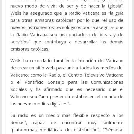
nuevo modo de vivir, de ser y de hacer la Iglesia”.
Wells ha asegurado que la Radio Vaticana es “la guía
para otras emisoras católicas” por lo que “el uso de
nuevos instrumentos tecnológicos podrá asegurar que
la Radio Vaticana sea una portadora de ideas y de
servicios” que contribuya a desarrollar las demás
emisoras católicas.
Wells ha recordado también la intención del Vaticano
de crear un sitio web para unir a todos los medios del
Vaticano, como la Radio, el Centro Televisivo Vaticano
o el Pontificio Consejo para las Comunicaciones
Sociales y ha afirmado que es necesario que el
Vaticano sea “una presencia estable en el mundo de
los nuevos medios digitales”.
La radio es un medio más flexible respecto a los
demás”, capaz de encontrar muy fácilmente
“plataformas mediáticas de distribución”. “Piénsese