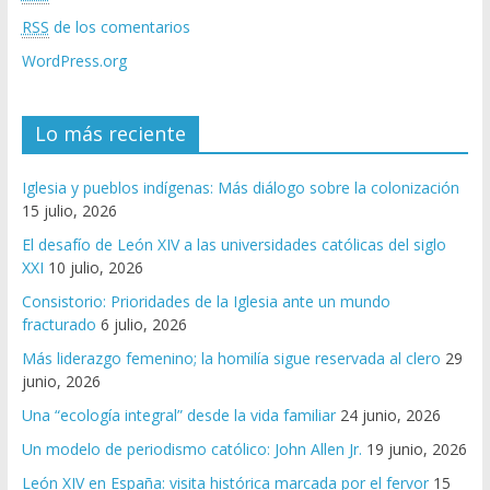
RSS
de los comentarios
WordPress.org
Lo más reciente
Iglesia y pueblos indígenas: Más diálogo sobre la colonización
15 julio, 2026
El desafío de León XIV a las universidades católicas del siglo
XXI
10 julio, 2026
Consistorio: Prioridades de la Iglesia ante un mundo
fracturado
6 julio, 2026
Más liderazgo femenino; la homilía sigue reservada al clero
29
junio, 2026
Una “ecología integral” desde la vida familiar
24 junio, 2026
Un modelo de periodismo católico: John Allen Jr.
19 junio, 2026
León XIV en España: visita histórica marcada por el fervor
15