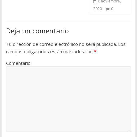
6 noviembre,
2020
0
Deja un comentario
Tu dirección de correo electrónico no será publicada.
Los
campos obligatorios están marcados con
*
Comentario