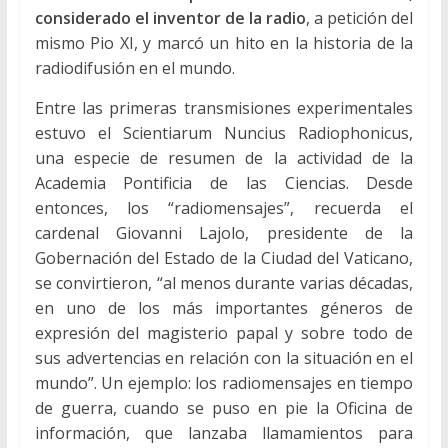
considerado el inventor de la radio
, a petición del
mismo Pio XI, y marcó un hito en la historia de la
radiodifusión en el mundo.
Entre las primeras transmisiones experimentales
estuvo el Scientiarum Nuncius Radiophonicus,
una especie de resumen de la actividad de la
Academia Pontificia de las Ciencias. Desde
entonces, los “radiomensajes”, recuerda el
cardenal Giovanni Lajolo, presidente de la
Gobernación del Estado de la Ciudad del Vaticano,
se convirtieron, “al menos durante varias décadas,
en uno de los más importantes géneros de
expresión del magisterio papal y sobre todo de
sus advertencias en relación con la situación en el
mundo”. Un ejemplo: los radiomensajes en tiempo
de guerra, cuando se puso en pie la Oficina de
información, que lanzaba llamamientos para