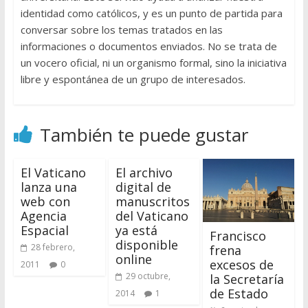
identidad como católicos, y es un punto de partida para
conversar sobre los temas tratados en las
informaciones o documentos enviados. No se trata de
un vocero oficial, ni un organismo formal, sino la iniciativa
libre y espontánea de un grupo de interesados.
También te puede gustar
El Vaticano
El archivo
lanza una
digital de
web con
manuscritos
Agencia
del Vaticano
Espacial
ya está
Francisco
disponible
28 febrero,
frena
online
excesos de
2011
0
29 octubre,
la Secretaría
de Estado
2014
1