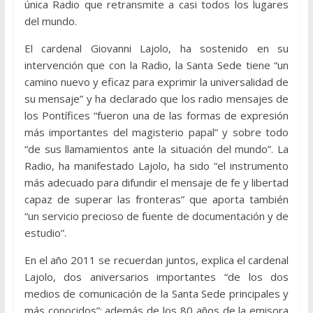
única Radio que retransmite a casi todos los lugares
del mundo.
El cardenal Giovanni Lajolo, ha sostenido en su
intervención que con la Radio, la Santa Sede tiene “un
camino nuevo y eficaz para exprimir la universalidad de
su mensaje” y ha declarado que los radio mensajes de
los Pontífices “fueron una de las formas de expresión
más importantes del magisterio papal” y sobre todo
“de sus llamamientos ante la situación del mundo”. La
Radio, ha manifestado Lajolo, ha sido “el instrumento
más adecuado para difundir el mensaje de fe y libertad
capaz de superar las fronteras” que aporta también
“un servicio precioso de fuente de documentación y de
estudio”.
En el año 2011 se recuerdan juntos, explica el cardenal
Lajolo, dos aniversarios importantes “de los dos
medios de comunicación de la Santa Sede principales y
más conocidos”: además de los 80 años de la emisora