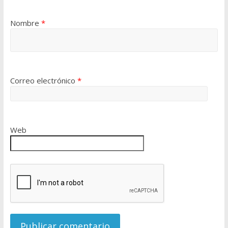
Nombre
*
Correo electrónico
*
Web