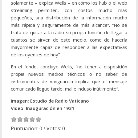
solamente – explica Wells – en cómo los hub o el web
streaming permiten, con costos mucho más
pequeños, una distribución de la información mucho
más rápida y seguramente de más alcance”. “No se
trata de quitar a la radio su propia función de llegar a
cuantos se sirven de este medio, como de hacerla
mayormente capaz de responder a las expectativas
de los oyentes de hoy”.
En el fondo, concluye Wells, “no tener a disposición
propia nuevos medios técnicos o no saber de
instrumentos de vanguardia implica que el mensaje
comunicado llegue tarde, mal e incluso inútilmente”.
Imagen: Estudio de Radio Vaticano
Video: Inauguración en 1931
Puntuación:
0
/ Votos:
0