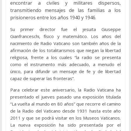
encontrar a civiles y militares dispersos,
transmitiendo mensajes de las familias a los
prisioneros entre los años 1940 y 1946.
Su primer director fue el jesuita Giuseppe
Gianfranceschi, físico y matemático. Los años del
nacimiento de Radio Vaticano son también años de la
afirmación de los totalitarismos que niegan la libertad
religiosa, frente a los cuales “la radio se presenta
como el instrumento más adecuado, a menudo el
único, para difundir un mensaje de fe y de libertad
capaz de superar las fronteras”.
Para celebrar este aniversario, la Radio Vaticana ha
presentado el jueves pasado una exposición titulada
“La vuelta al mundo en 80 años” que recorre el camino
de la Radio del Vaticano desde 1931 hasta este año
2011 y que se podrá visitar en los Museos Vaticanos.
La nueva exposición ha sido presentada por el