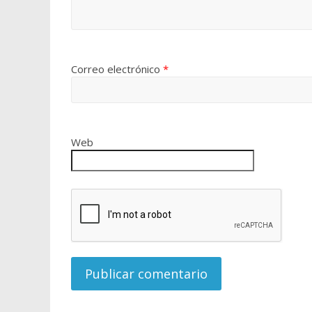
Correo electrónico
*
Web