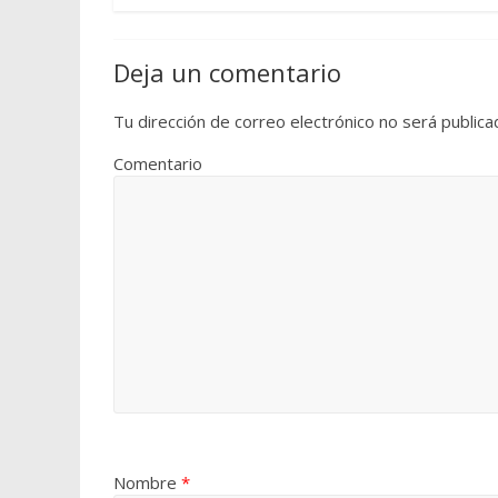
Deja un comentario
Tu dirección de correo electrónico no será publica
Comentario
Nombre
*