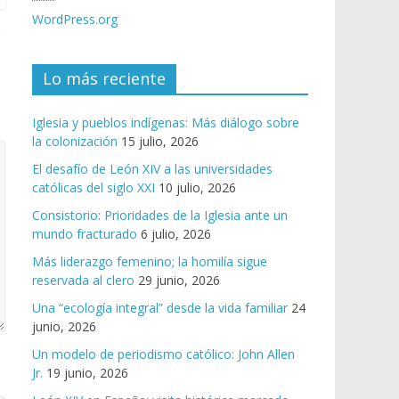
WordPress.org
Lo más reciente
Iglesia y pueblos indígenas: Más diálogo sobre
la colonización
15 julio, 2026
El desafío de León XIV a las universidades
católicas del siglo XXI
10 julio, 2026
Consistorio: Prioridades de la Iglesia ante un
mundo fracturado
6 julio, 2026
Más liderazgo femenino; la homilía sigue
reservada al clero
29 junio, 2026
Una “ecología integral” desde la vida familiar
24
junio, 2026
Un modelo de periodismo católico: John Allen
Jr.
19 junio, 2026