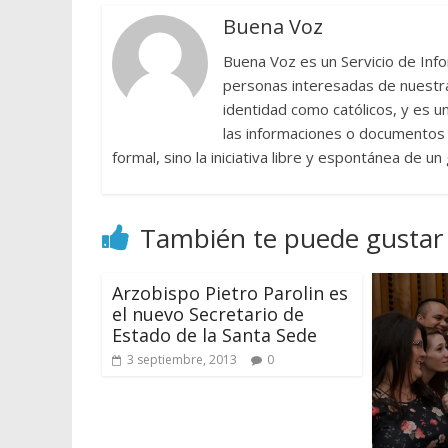
Buena Voz
Buena Voz es un Servicio de Info
personas interesadas de nuestra 
identidad como católicos, y es 
las informaciones o documentos e
formal, sino la iniciativa libre y espontánea de u
También te puede gustar
Arzobispo Pietro Parolin es
el nuevo Secretario de
Estado de la Santa Sede
3 septiembre, 2013
0