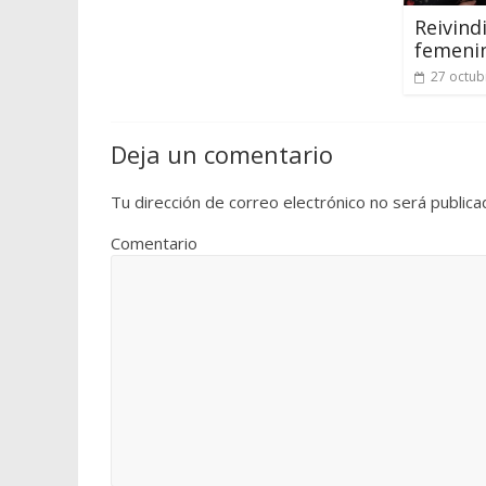
Reivind
femeni
27 octub
Deja un comentario
Tu dirección de correo electrónico no será publica
Comentario