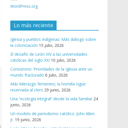
WordPress.org
Lo más reciente
Iglesia y pueblos indígenas: Más diálogo sobre
la colonización
15 julio, 2026
El desafío de León XIV a las universidades
católicas del siglo XXI
10 julio, 2026
Consistorio: Prioridades de la Iglesia ante un
mundo fracturado
6 julio, 2026
Más liderazgo femenino; la homilía sigue
reservada al clero
29 junio, 2026
Una “ecología integral” desde la vida familiar
24
junio, 2026
Un modelo de periodismo católico: John Allen
Jr.
19 junio, 2026