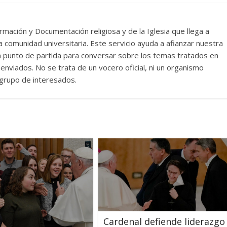
rmación y Documentación religiosa y de la Iglesia que llega a
comunidad universitaria. Este servicio ayuda a afianzar nuestra
un punto de partida para conversar sobre los temas tratados en
nviados. No se trata de un vocero oficial, ni un organismo
n grupo de interesados.
Cardenal defiende liderazgo