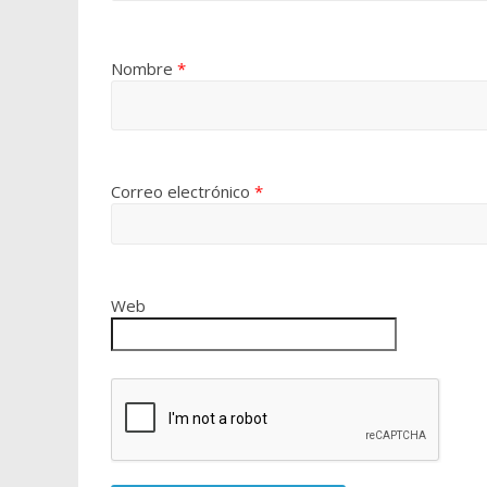
Nombre
*
Correo electrónico
*
Web