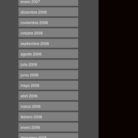
enero 2007
diciembre 2006
noviembre 2006
octubre 2006
septiembre 2006
agosto 2006
julio 2006
junio 2006
mayo 2006
abril 2006
marzo 2006
febrero 2006
enero 2006
diciembre 2005