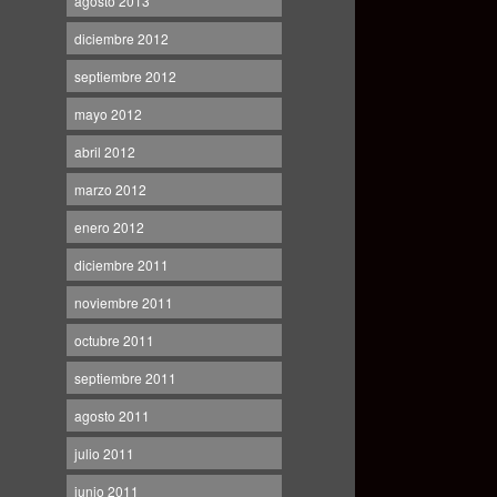
agosto 2013
diciembre 2012
septiembre 2012
mayo 2012
abril 2012
marzo 2012
enero 2012
diciembre 2011
noviembre 2011
octubre 2011
septiembre 2011
agosto 2011
julio 2011
junio 2011