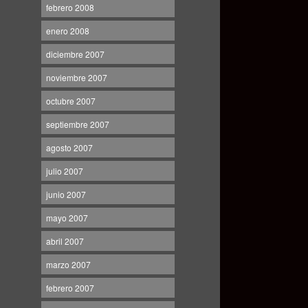
febrero 2008
enero 2008
diciembre 2007
noviembre 2007
octubre 2007
septiembre 2007
agosto 2007
julio 2007
junio 2007
mayo 2007
abril 2007
marzo 2007
febrero 2007