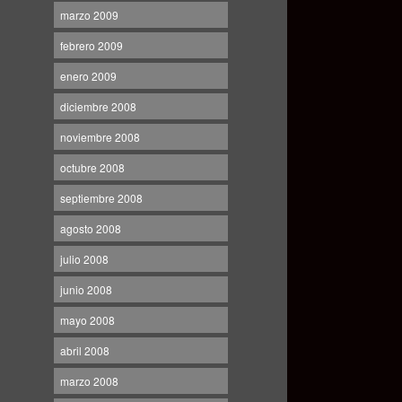
marzo 2009
febrero 2009
enero 2009
diciembre 2008
noviembre 2008
octubre 2008
septiembre 2008
agosto 2008
julio 2008
junio 2008
mayo 2008
abril 2008
marzo 2008