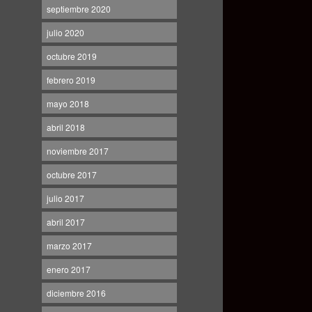
septiembre 2020
julio 2020
octubre 2019
febrero 2019
mayo 2018
abril 2018
noviembre 2017
octubre 2017
julio 2017
abril 2017
marzo 2017
enero 2017
diciembre 2016