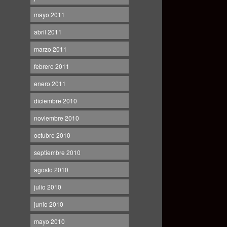
mayo 2011
abril 2011
marzo 2011
febrero 2011
enero 2011
diciembre 2010
noviembre 2010
octubre 2010
septiembre 2010
agosto 2010
julio 2010
junio 2010
mayo 2010