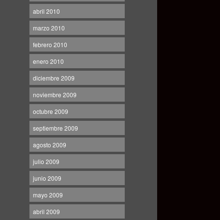
abril 2010
marzo 2010
febrero 2010
enero 2010
diciembre 2009
noviembre 2009
octubre 2009
septiembre 2009
agosto 2009
julio 2009
junio 2009
mayo 2009
abril 2009