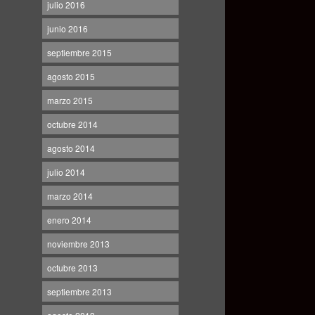
julio 2016
junio 2016
septiembre 2015
agosto 2015
marzo 2015
octubre 2014
agosto 2014
julio 2014
marzo 2014
enero 2014
noviembre 2013
octubre 2013
septiembre 2013