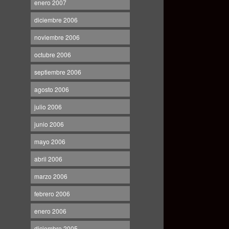
enero 2007
diciembre 2006
noviembre 2006
octubre 2006
septiembre 2006
agosto 2006
julio 2006
junio 2006
mayo 2006
abril 2006
marzo 2006
febrero 2006
enero 2006
diciembre 2005