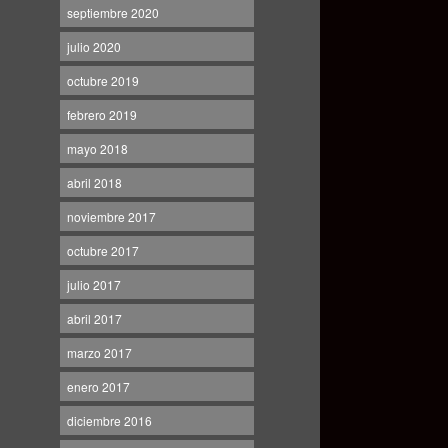
septiembre 2020
julio 2020
octubre 2019
febrero 2019
mayo 2018
abril 2018
noviembre 2017
octubre 2017
julio 2017
abril 2017
marzo 2017
enero 2017
diciembre 2016