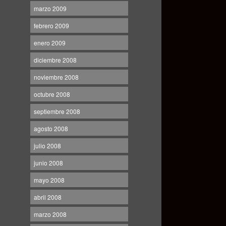
marzo 2009
febrero 2009
enero 2009
diciembre 2008
noviembre 2008
octubre 2008
septiembre 2008
agosto 2008
julio 2008
junio 2008
mayo 2008
abril 2008
marzo 2008