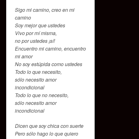
Sigo mi camino, creo en mi
camino
Soy mejor que ustedes
Vivo por mí misma,
no por ustedes ¡sí!
Encuentro mi camino, encuentro
mi amor
No soy estúpida como ustedes
Todo lo que necesito,
sólo necesito amor
incondicional
Todo lo que no necesito,
sólo necesito amor
incondicional
Dicen que soy chica con suerte
Pero sólo hago lo que quiero