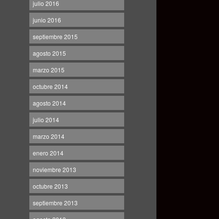
julio 2016
junio 2016
septiembre 2015
agosto 2015
marzo 2015
octubre 2014
agosto 2014
julio 2014
marzo 2014
enero 2014
noviembre 2013
octubre 2013
septiembre 2013