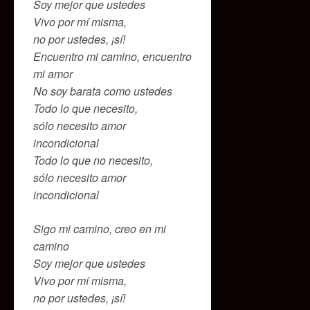
Soy mejor que ustedes
Vivo por mí misma,
no por ustedes, ¡sí!
Encuentro mi camino, encuentro
mi amor
No soy barata como ustedes
Todo lo que necesito,
sólo necesito amor
incondicional
Todo lo que no necesito,
sólo necesito amor
incondicional
Sigo mi camino, creo en mi
camino
Soy mejor que ustedes
Vivo por mí misma,
no por ustedes, ¡sí!