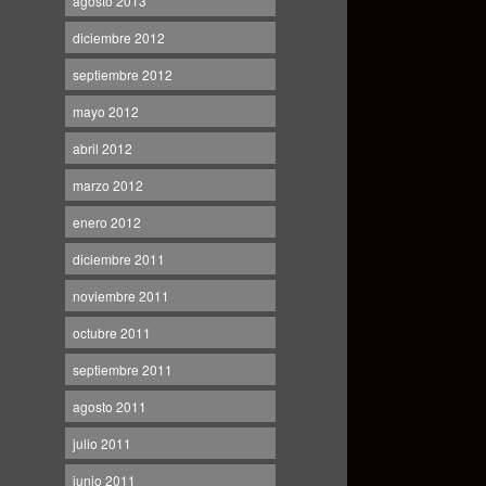
agosto 2013
diciembre 2012
septiembre 2012
mayo 2012
abril 2012
marzo 2012
enero 2012
diciembre 2011
noviembre 2011
octubre 2011
septiembre 2011
agosto 2011
julio 2011
junio 2011