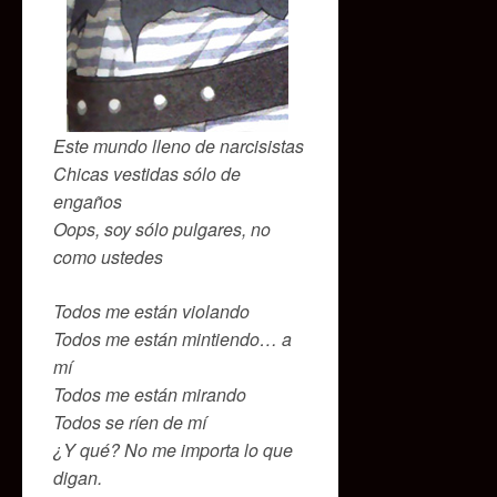
Este mundo lleno de narcisistas
Chicas vestidas sólo de
engaños
Oops, soy sólo pulgares, no
como ustedes
Todos me están violando
Todos me están mintiendo… a
mí
Todos me están mirando
Todos se ríen de mí
¿Y qué? No me importa lo que
digan.