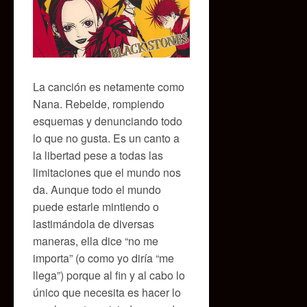
La canción es netamente como
Nana. Rebelde, rompiendo
esquemas y denunciando todo
lo que no gusta. Es un canto a
la libertad pese a todas las
limitaciones que el mundo nos
da. Aunque todo el mundo
puede estarle mintiendo o
lastimándola de diversas
maneras, ella dice “no me
importa” (o como yo diría “me
llega”) porque al fin y al cabo lo
único que necesita es hacer lo