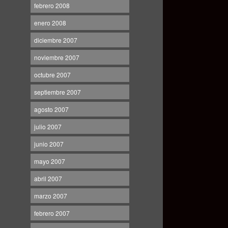
febrero 2008
enero 2008
diciembre 2007
noviembre 2007
octubre 2007
septiembre 2007
agosto 2007
julio 2007
junio 2007
mayo 2007
abril 2007
marzo 2007
febrero 2007