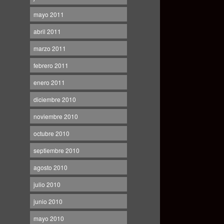
mayo 2011
abril 2011
marzo 2011
febrero 2011
enero 2011
diciembre 2010
noviembre 2010
octubre 2010
septiembre 2010
agosto 2010
julio 2010
junio 2010
mayo 2010