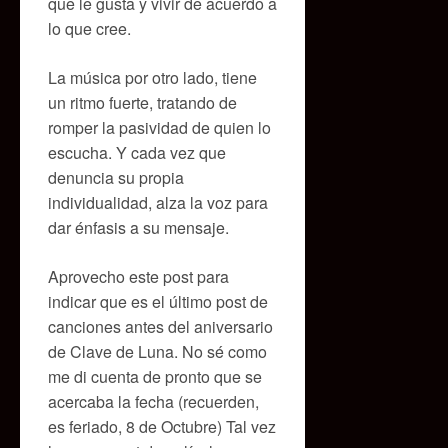
que le gusta y vivir de acuerdo a
lo que cree.
La música por otro lado, tiene
un ritmo fuerte, tratando de
romper la pasividad de quien lo
escucha. Y cada vez que
denuncia su propia
individualidad, alza la voz para
dar énfasis a su mensaje.
Aprovecho este post para
indicar que es el último post de
canciones antes del aniversario
de Clave de Luna. No sé como
me di cuenta de pronto que se
acercaba la fecha (recuerden,
es feriado, 8 de Octubre) Tal vez