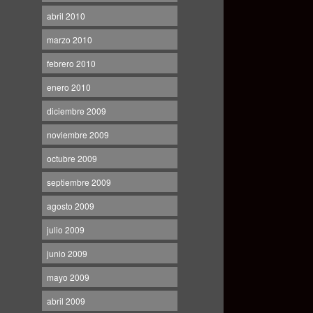
abril 2010
marzo 2010
febrero 2010
enero 2010
diciembre 2009
noviembre 2009
octubre 2009
septiembre 2009
agosto 2009
julio 2009
junio 2009
mayo 2009
abril 2009