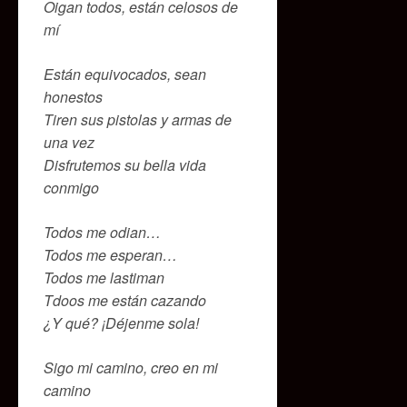
Oigan todos, están celosos de
mí
Están equivocados, sean
honestos
Tiren sus pistolas y armas de
una vez
Disfrutemos su bella vida
conmigo
Todos me odian…
Todos me esperan…
Todos me lastiman
Tdoos me están cazando
¿Y qué? ¡Déjenme sola!
Sigo mi camino, creo en mi
camino