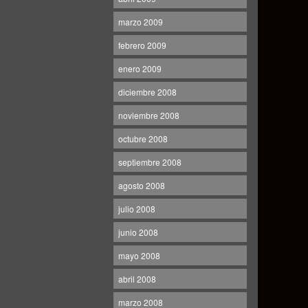
marzo 2009
febrero 2009
enero 2009
diciembre 2008
noviembre 2008
octubre 2008
septiembre 2008
agosto 2008
julio 2008
junio 2008
mayo 2008
abril 2008
marzo 2008