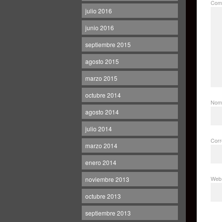
Come
julio 2016
junio 2016
septiembre 2015
agosto 2015
marzo 2015
octubre 2014
Nom
agosto 2014
julio 2014
Corr
marzo 2014
enero 2014
Web
noviembre 2013
octubre 2013
septiembre 2013