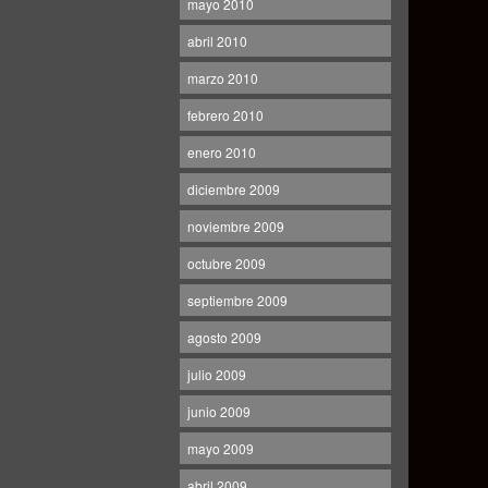
mayo 2010
abril 2010
marzo 2010
febrero 2010
enero 2010
diciembre 2009
noviembre 2009
octubre 2009
septiembre 2009
agosto 2009
julio 2009
junio 2009
mayo 2009
abril 2009