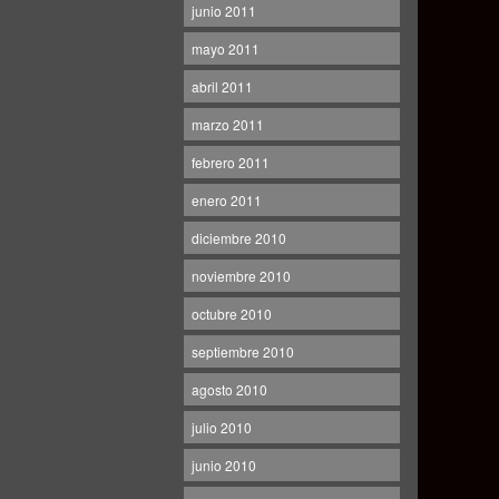
junio 2011
mayo 2011
abril 2011
marzo 2011
febrero 2011
enero 2011
diciembre 2010
noviembre 2010
octubre 2010
septiembre 2010
agosto 2010
julio 2010
junio 2010