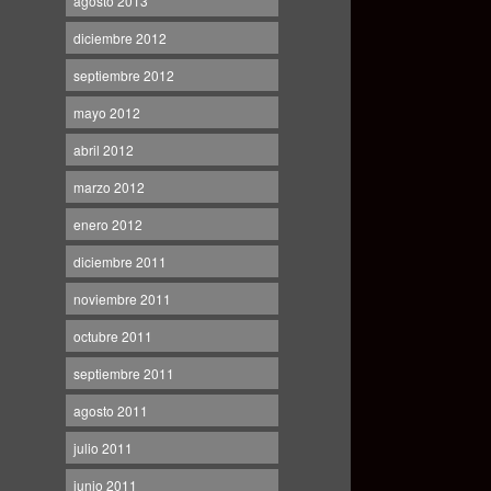
agosto 2013
diciembre 2012
septiembre 2012
mayo 2012
abril 2012
marzo 2012
enero 2012
diciembre 2011
noviembre 2011
octubre 2011
septiembre 2011
agosto 2011
julio 2011
junio 2011