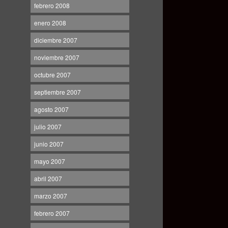
febrero 2008
enero 2008
diciembre 2007
noviembre 2007
octubre 2007
septiembre 2007
agosto 2007
julio 2007
junio 2007
mayo 2007
abril 2007
marzo 2007
febrero 2007