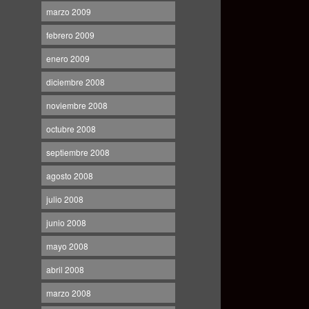
marzo 2009
febrero 2009
enero 2009
diciembre 2008
noviembre 2008
octubre 2008
septiembre 2008
agosto 2008
julio 2008
junio 2008
mayo 2008
abril 2008
marzo 2008