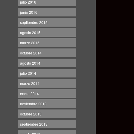
julio 2016
junio 2016
septiembre 2015
agosto 2015
marzo 2015
octubre 2014
agosto 2014
julio 2014
marzo 2014
enero 2014
noviembre 2013
octubre 2013
septiembre 2013