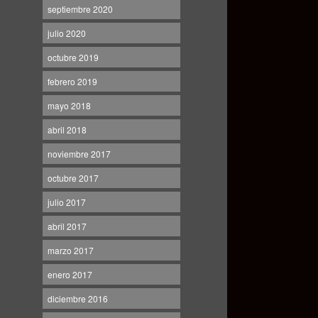
septiembre 2020
julio 2020
octubre 2019
febrero 2019
mayo 2018
abril 2018
noviembre 2017
octubre 2017
julio 2017
abril 2017
marzo 2017
enero 2017
diciembre 2016