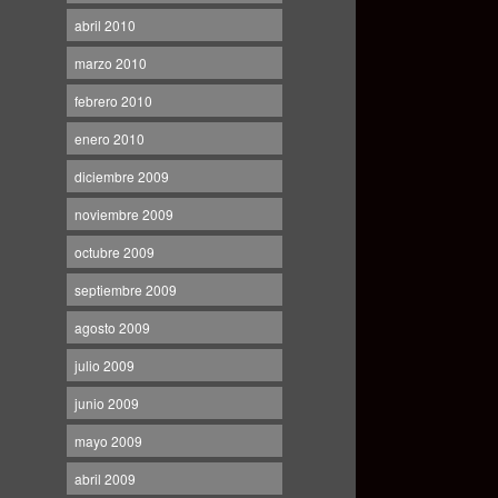
abril 2010
marzo 2010
febrero 2010
enero 2010
diciembre 2009
noviembre 2009
octubre 2009
septiembre 2009
agosto 2009
julio 2009
junio 2009
mayo 2009
abril 2009