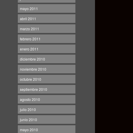
mayo 2011
abril 2011
marzo 2011
febrero 2011
enero 2011
diciembre 2010
noviembre 2010
octubre 2010
septiembre 2010
agosto 2010
julio 2010
junio 2010
mayo 2010