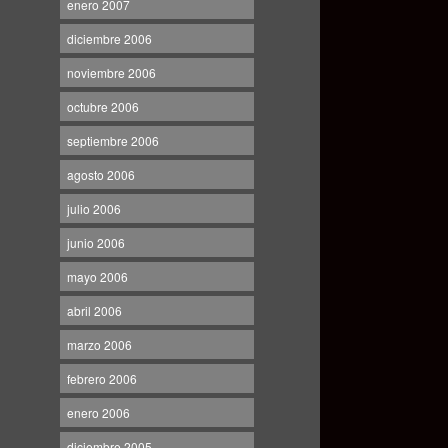
enero 2007
diciembre 2006
noviembre 2006
octubre 2006
septiembre 2006
agosto 2006
julio 2006
junio 2006
mayo 2006
abril 2006
marzo 2006
febrero 2006
enero 2006
diciembre 2005