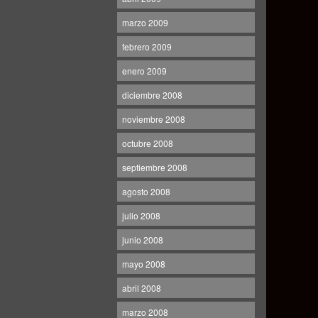
marzo 2009
febrero 2009
enero 2009
diciembre 2008
noviembre 2008
octubre 2008
septiembre 2008
agosto 2008
julio 2008
junio 2008
mayo 2008
abril 2008
marzo 2008