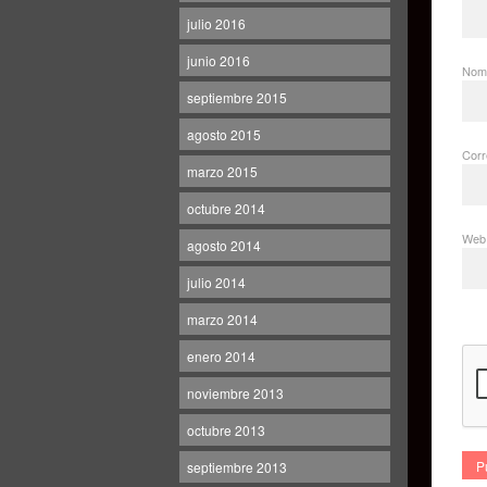
julio 2016
junio 2016
Nom
septiembre 2015
agosto 2015
Corr
marzo 2015
octubre 2014
Web
agosto 2014
julio 2014
marzo 2014
enero 2014
noviembre 2013
octubre 2013
septiembre 2013