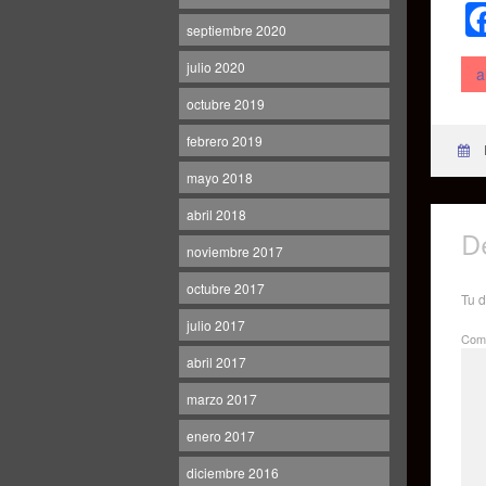
septiembre 2020
julio 2020
a
octubre 2019
febrero 2019
mayo 2018
abril 2018
D
noviembre 2017
octubre 2017
Tu d
julio 2017
Come
abril 2017
marzo 2017
enero 2017
diciembre 2016