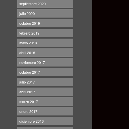
septiembre 2020
julio 2020
octubre 2019
febrero 2019
mayo 2018
abril 2018
noviembre 2017
octubre 2017
julio 2017
abril 2017
marzo 2017
enero 2017
diciembre 2016