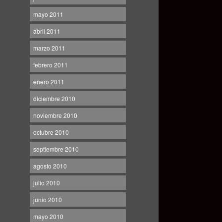
mayo 2011
abril 2011
marzo 2011
febrero 2011
enero 2011
diciembre 2010
noviembre 2010
octubre 2010
septiembre 2010
agosto 2010
julio 2010
junio 2010
mayo 2010