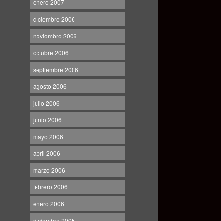
enero 2007
diciembre 2006
noviembre 2006
octubre 2006
septiembre 2006
agosto 2006
julio 2006
junio 2006
mayo 2006
abril 2006
marzo 2006
febrero 2006
enero 2006
diciembre 2005