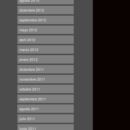
agosto 2013
diciembre 2012
septiembre 2012
mayo 2012
abril 2012
marzo 2012
enero 2012
diciembre 2011
noviembre 2011
octubre 2011
septiembre 2011
agosto 2011
julio 2011
junio 2011