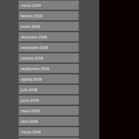
marzo 2009
febrero 2009
enero 2009
diciembre 2008
noviembre 2008
octubre 2008
septiembre 2008
agosto 2008
julio 2008
junio 2008
mayo 2008
abril 2008
marzo 2008