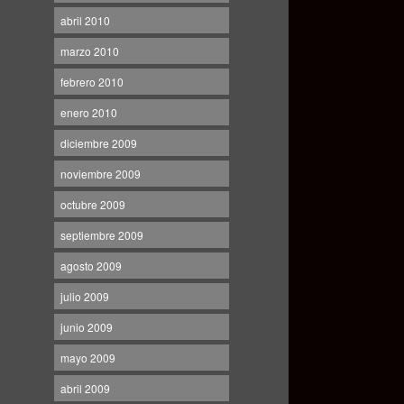
abril 2010
marzo 2010
febrero 2010
enero 2010
diciembre 2009
noviembre 2009
octubre 2009
septiembre 2009
agosto 2009
julio 2009
junio 2009
mayo 2009
abril 2009