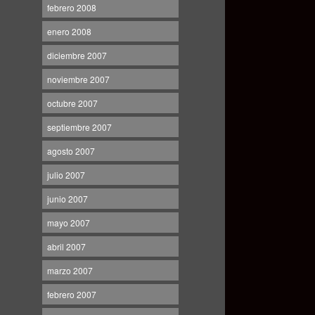
febrero 2008
enero 2008
diciembre 2007
noviembre 2007
octubre 2007
septiembre 2007
agosto 2007
julio 2007
junio 2007
mayo 2007
abril 2007
marzo 2007
febrero 2007