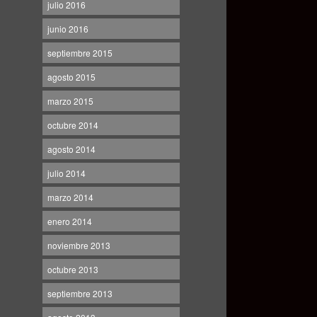
julio 2016
junio 2016
septiembre 2015
agosto 2015
marzo 2015
octubre 2014
agosto 2014
julio 2014
marzo 2014
enero 2014
noviembre 2013
octubre 2013
septiembre 2013