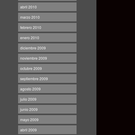
abril 2010
marzo 2010
febrero 2010
enero 2010
diciembre 2009
noviembre 2009
octubre 2009
septiembre 2009
agosto 2009
julio 2009
junio 2009
mayo 2009
abril 2009