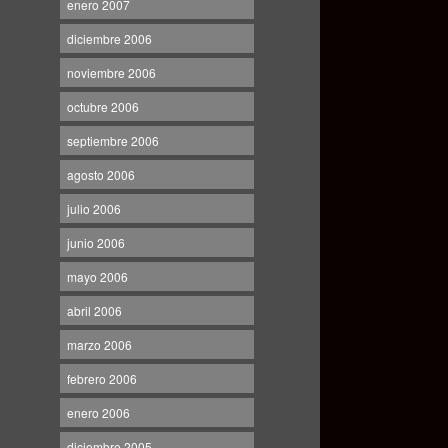
enero 2007
diciembre 2006
noviembre 2006
octubre 2006
septiembre 2006
agosto 2006
julio 2006
junio 2006
mayo 2006
abril 2006
marzo 2006
febrero 2006
enero 2006
diciembre 2005