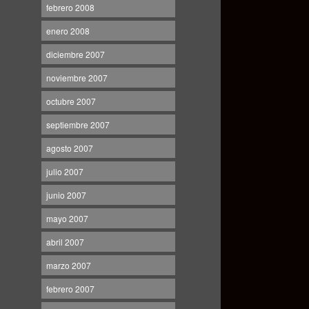
febrero 2008
enero 2008
diciembre 2007
noviembre 2007
octubre 2007
septiembre 2007
agosto 2007
julio 2007
junio 2007
mayo 2007
abril 2007
marzo 2007
febrero 2007