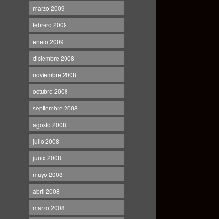
marzo 2009
febrero 2009
enero 2009
diciembre 2008
noviembre 2008
octubre 2008
septiembre 2008
agosto 2008
julio 2008
junio 2008
mayo 2008
abril 2008
marzo 2008