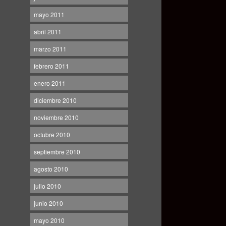
mayo 2011
abril 2011
marzo 2011
febrero 2011
enero 2011
diciembre 2010
noviembre 2010
octubre 2010
septiembre 2010
agosto 2010
julio 2010
junio 2010
mayo 2010