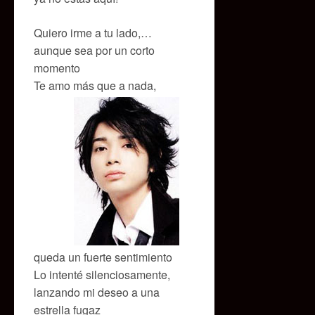
Quiero irme a tu lado,…
aunque sea por un corto
momento
Te amo más que a nada,
queda un fuerte sentimiento
Lo intenté silenciosamente,
lanzando mi deseo a una
estrella fugaz