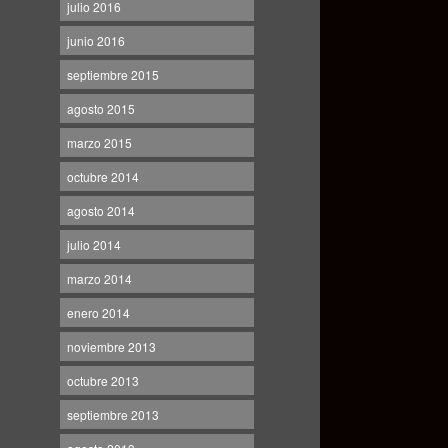
julio 2016
junio 2016
septiembre 2015
agosto 2015
marzo 2015
octubre 2014
agosto 2014
julio 2014
marzo 2014
enero 2014
noviembre 2013
octubre 2013
septiembre 2013