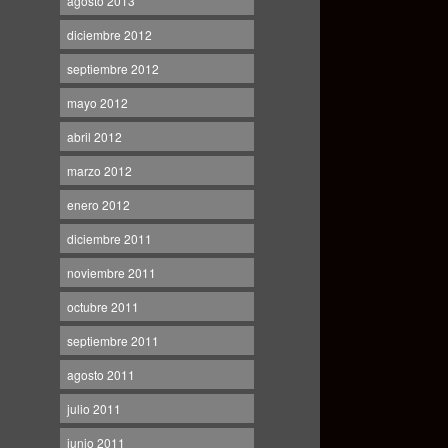
agosto 2013
diciembre 2012
septiembre 2012
mayo 2012
abril 2012
marzo 2012
enero 2012
diciembre 2011
noviembre 2011
octubre 2011
septiembre 2011
agosto 2011
julio 2011
junio 2011