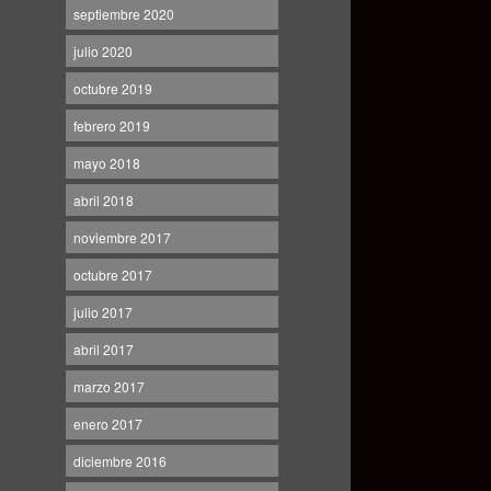
septiembre 2020
julio 2020
octubre 2019
febrero 2019
mayo 2018
abril 2018
noviembre 2017
octubre 2017
julio 2017
abril 2017
marzo 2017
enero 2017
diciembre 2016