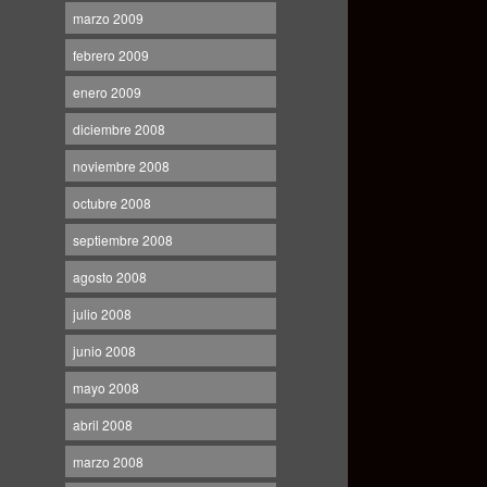
marzo 2009
febrero 2009
enero 2009
diciembre 2008
noviembre 2008
octubre 2008
septiembre 2008
agosto 2008
julio 2008
junio 2008
mayo 2008
abril 2008
marzo 2008