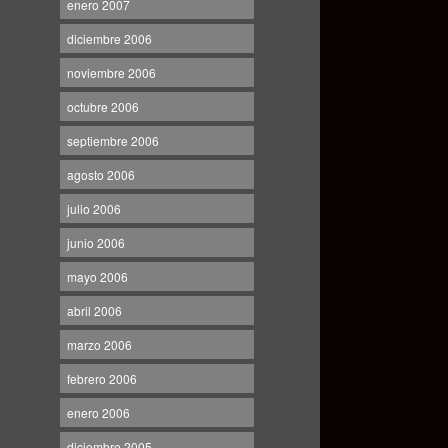
enero 2007
diciembre 2006
noviembre 2006
octubre 2006
septiembre 2006
agosto 2006
julio 2006
junio 2006
mayo 2006
abril 2006
marzo 2006
febrero 2006
enero 2006
diciembre 2005