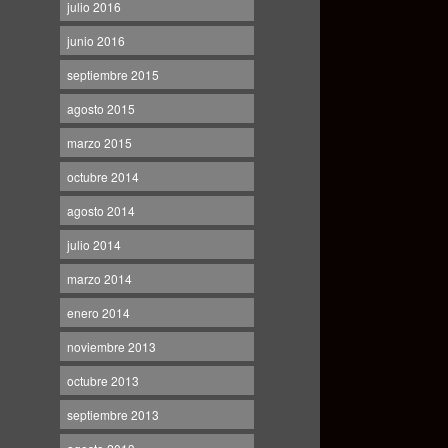
julio 2016
junio 2016
septiembre 2015
agosto 2015
marzo 2015
octubre 2014
agosto 2014
julio 2014
marzo 2014
enero 2014
noviembre 2013
octubre 2013
septiembre 2013