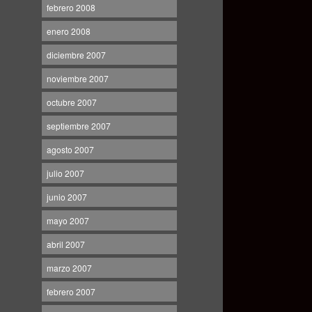
febrero 2008
enero 2008
diciembre 2007
noviembre 2007
octubre 2007
septiembre 2007
agosto 2007
julio 2007
junio 2007
mayo 2007
abril 2007
marzo 2007
febrero 2007