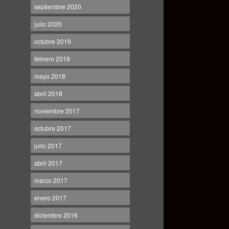
septiembre 2020
julio 2020
octubre 2019
febrero 2019
mayo 2018
abril 2018
noviembre 2017
octubre 2017
julio 2017
abril 2017
marzo 2017
enero 2017
diciembre 2016