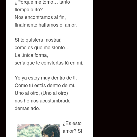
¿Porque me tomó… tanto
tiempo oírlo?
Nos encontramos al fin,
finalmente hallamos el amor.
Si te quisiera mostrar,
como es que me siento…
La única forma,
sería que te conviertas tú en mí.
Yo ya estoy muy dentro de ti,
Como tú estás dentro de mí.
Uno al otro, (Uno al otro)
nos hemos acostumbrado
demasiado.
¿Es esto
amor? Si