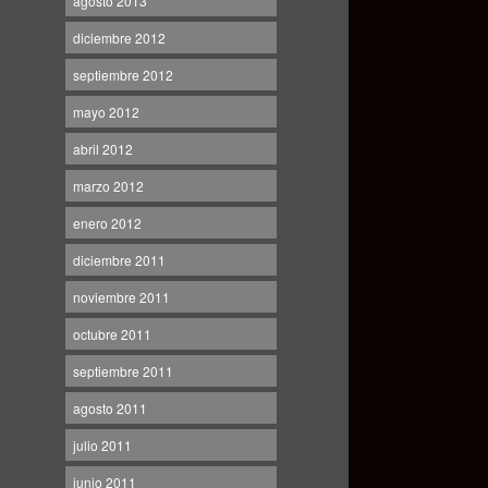
agosto 2013
diciembre 2012
septiembre 2012
mayo 2012
abril 2012
marzo 2012
enero 2012
diciembre 2011
noviembre 2011
octubre 2011
septiembre 2011
agosto 2011
julio 2011
junio 2011