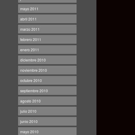
mayo 2011
abril 2011
marzo 2011
febrero 2011
enero 2011
diciembre 2010
noviembre 2010
octubre 2010
septiembre 2010
agosto 2010
julio 2010
junio 2010
mayo 2010