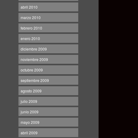
abril 2010
marzo 2010
febrero 2010
enero 2010
diciembre 2009
noviembre 2009
octubre 2009
septiembre 2009
agosto 2009
julio 2009
junio 2009
mayo 2009
abril 2009