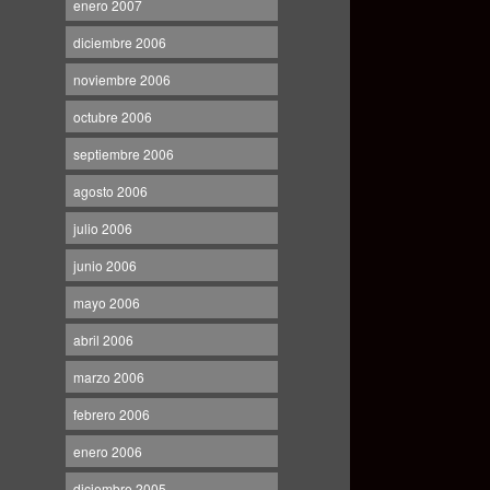
enero 2007
diciembre 2006
noviembre 2006
octubre 2006
septiembre 2006
agosto 2006
julio 2006
junio 2006
mayo 2006
abril 2006
marzo 2006
febrero 2006
enero 2006
diciembre 2005