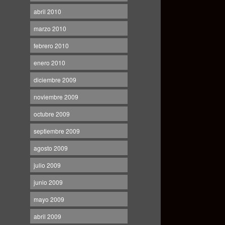
abril 2010
marzo 2010
febrero 2010
enero 2010
diciembre 2009
noviembre 2009
octubre 2009
septiembre 2009
agosto 2009
julio 2009
junio 2009
mayo 2009
abril 2009