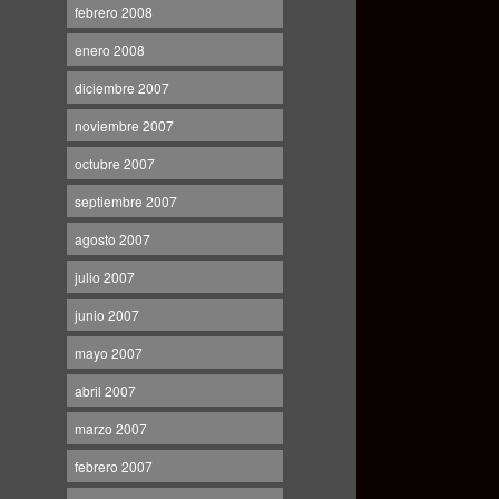
febrero 2008
enero 2008
diciembre 2007
noviembre 2007
octubre 2007
septiembre 2007
agosto 2007
julio 2007
junio 2007
mayo 2007
abril 2007
marzo 2007
febrero 2007