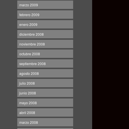
marzo 2009
febrero 2009
enero 2009
diciembre 2008
noviembre 2008
octubre 2008
septiembre 2008
agosto 2008
julio 2008
junio 2008
mayo 2008
abril 2008
marzo 2008