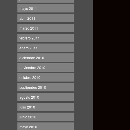
mayo 2011
abril 2011
marzo 2011
febrero 2011
enero 2011
diciembre 2010
noviembre 2010
octubre 2010
septiembre 2010
agosto 2010
julio 2010
junio 2010
mayo 2010