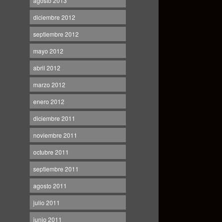
agosto 2013
diciembre 2012
septiembre 2012
mayo 2012
abril 2012
marzo 2012
enero 2012
diciembre 2011
noviembre 2011
octubre 2011
septiembre 2011
agosto 2011
julio 2011
junio 2011