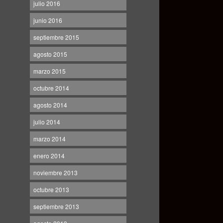
julio 2016
junio 2016
septiembre 2015
agosto 2015
marzo 2015
octubre 2014
agosto 2014
julio 2014
marzo 2014
enero 2014
noviembre 2013
octubre 2013
septiembre 2013