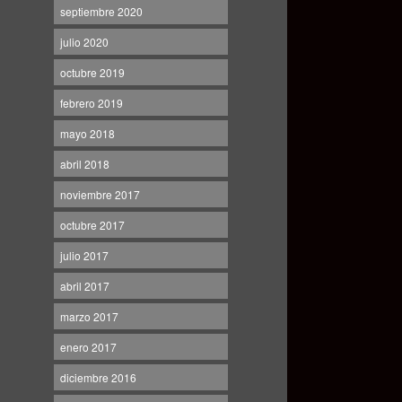
septiembre 2020
julio 2020
octubre 2019
febrero 2019
mayo 2018
abril 2018
noviembre 2017
octubre 2017
julio 2017
abril 2017
marzo 2017
enero 2017
diciembre 2016