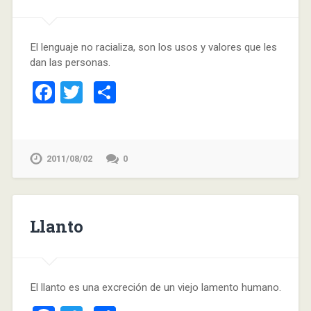
El lenguaje no racializa, son los usos y valores que les
dan las personas.
Facebook
Twitter
Compartir
2011/08/02
0
Llanto
El llanto es una excreción de un viejo lamento humano.