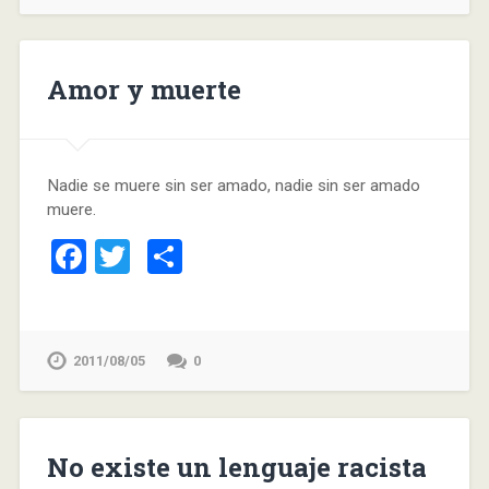
Amor y muerte
Nadie se muere sin ser amado, nadie sin ser amado
muere.
Facebook
Twitter
Compartir
2011/08/05
0
No existe un lenguaje racista