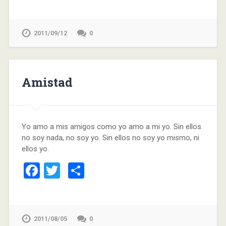
2011/09/12
0
Amistad
Yo amo a mis amigos como yo amo a mi yo. Sin ellos
no soy nada, no soy yo. Sin ellos no soy yo mismo, ni
ellos yo.
Facebook
Twitter
Compartir
2011/08/05
0