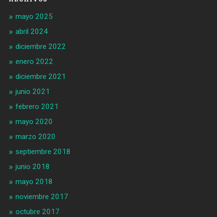
mayo 2025
abril 2024
diciembre 2022
enero 2022
diciembre 2021
junio 2021
febrero 2021
mayo 2020
marzo 2020
septiembre 2018
junio 2018
mayo 2018
noviembre 2017
octubre 2017