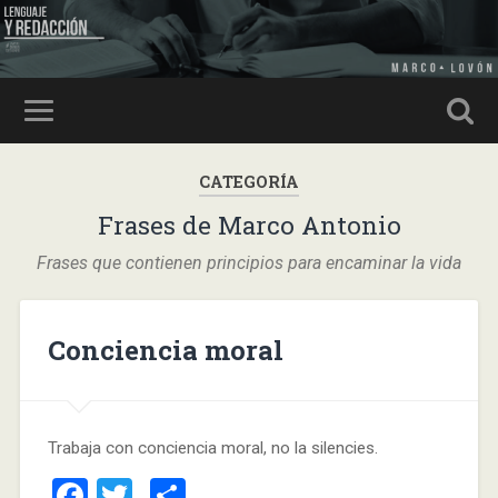
CATEGORÍA
Frases de Marco Antonio
Frases que contienen principios para encaminar la vida
Conciencia moral
Trabaja con conciencia moral, no la silencies.
Facebook
Twitter
Compartir