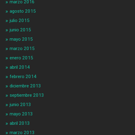
marzo 2016
agosto 2015
julio 2015
junio 2015
mayo 2015
marzo 2015
enero 2015
abril 2014
febrero 2014
diciembre 2013
septiembre 2013
junio 2013
mayo 2013
abril 2013
marzo 2013