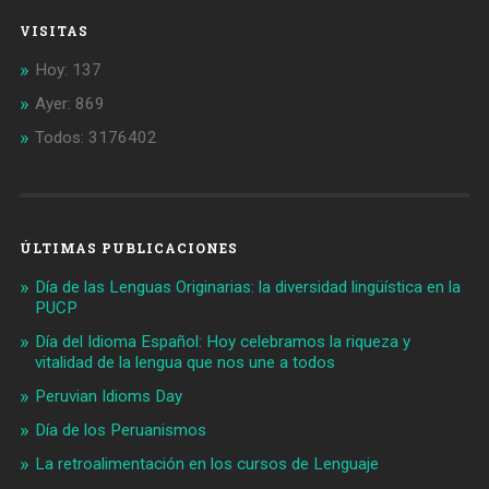
VISITAS
Hoy: 137
Ayer: 869
Todos: 3176402
ÚLTIMAS PUBLICACIONES
Día de las Lenguas Originarias: la diversidad lingüística en la
PUCP
Día del Idioma Español: Hoy celebramos la riqueza y
vitalidad de la lengua que nos une a todos
Peruvian Idioms Day
Día de los Peruanismos
La retroalimentación en los cursos de Lenguaje