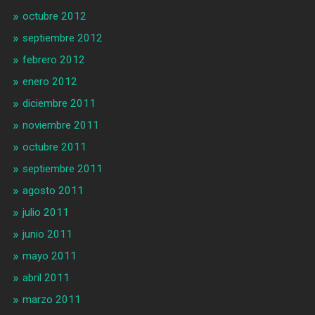
octubre 2012
septiembre 2012
febrero 2012
enero 2012
diciembre 2011
noviembre 2011
octubre 2011
septiembre 2011
agosto 2011
julio 2011
junio 2011
mayo 2011
abril 2011
marzo 2011