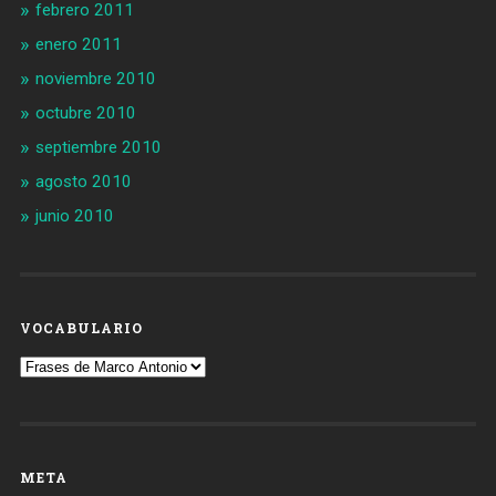
febrero 2011
enero 2011
noviembre 2010
octubre 2010
septiembre 2010
agosto 2010
junio 2010
VOCABULARIO
Vocabulario
META