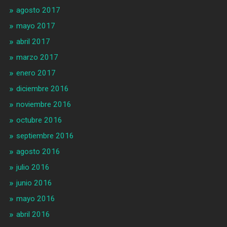
agosto 2017
mayo 2017
abril 2017
marzo 2017
enero 2017
diciembre 2016
noviembre 2016
octubre 2016
septiembre 2016
agosto 2016
julio 2016
junio 2016
mayo 2016
abril 2016