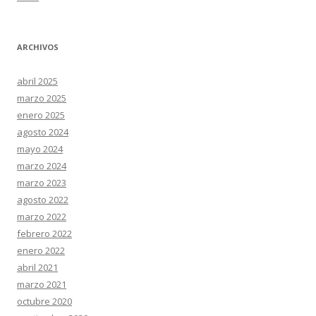
ARCHIVOS
abril 2025
marzo 2025
enero 2025
agosto 2024
mayo 2024
marzo 2024
marzo 2023
agosto 2022
marzo 2022
febrero 2022
enero 2022
abril 2021
marzo 2021
octubre 2020