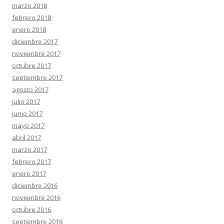
marzo 2018
febrero 2018
enero 2018
diciembre 2017
noviembre 2017
octubre 2017
septiembre 2017
agosto 2017
julio 2017
junio 2017
mayo 2017
abril 2017
marzo 2017
febrero 2017
enero 2017
diciembre 2016
noviembre 2016
octubre 2016
septiembre 2016