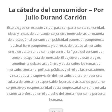
La cátedra del consumidor – Por
Julio Durand Carrión
Este blog es un espacio virtual para compartir con la comunidad,
ideas y líneas de pensamiento jurídico innovadoras en materia
de protección al consumidor, publicidad comercial, competencia
desleal, libre competencia y barreras de acceso al mercado,
entre otros; teniendo como eje central la figura del consumidor
como protagonista del mercado. El objetivo de este blog es
contribuir al debate académico y social sobre los temas de
mercado, consumo, políticas públicas y el rol de las instituciones
vinculadas a la supervisión del mercado, para promover una
cultura de consumo responsable, buenas prácticas de gobierno
corporativo y responsabilidad social empresarial, con una mirada
sistémica enfocada en el derecho del consumidor como persona
humana.
Ir