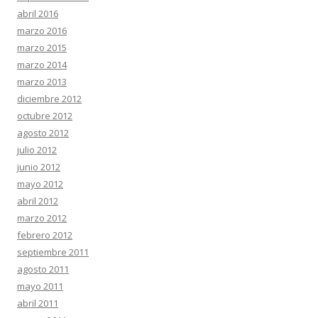
abril 2016
marzo 2016
marzo 2015
marzo 2014
marzo 2013
diciembre 2012
octubre 2012
agosto 2012
julio 2012
junio 2012
mayo 2012
abril 2012
marzo 2012
febrero 2012
septiembre 2011
agosto 2011
mayo 2011
abril 2011