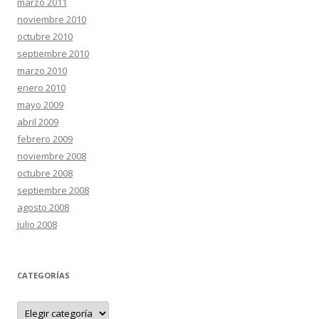
marzo 2011
noviembre 2010
octubre 2010
septiembre 2010
marzo 2010
enero 2010
mayo 2009
abril 2009
febrero 2009
noviembre 2008
octubre 2008
septiembre 2008
agosto 2008
julio 2008
CATEGORÍAS
C
a