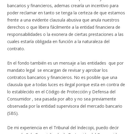
bancarios y financieros, ademas crearía un incentivo para
poder reclamar en tanto se tenga la certeza de que estamos
frente a una evidente clausula abusiva que anula nuestros
derechos o que libera fácilmente a la entidad financiera de
responsabilidades o la exonera de ciertas prestaciones a las
cuales estaría obligada en función a la naturaleza del
contrato.
En el fondo también es un mensaje a las entidades que por
mandato legal se encargan de revisar y aprobar los
contratos bancarios y financieros. No es posible que una
clausula que a todas luces es ilegal porque esta en contra de
lo establecido en el Código de Protección y Defensa del
Consumidor , sea pasada por alto y no sea previamente
observada por la entidad supervisora del mercado bancario
(SBS).
De mi experiencia en el Tribunal del Indecopi, puedo decir