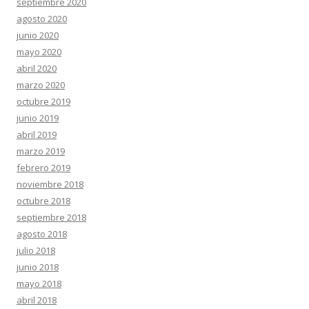
septiembre 2020
agosto 2020
junio 2020
mayo 2020
abril 2020
marzo 2020
octubre 2019
junio 2019
abril 2019
marzo 2019
febrero 2019
noviembre 2018
octubre 2018
septiembre 2018
agosto 2018
julio 2018
junio 2018
mayo 2018
abril 2018