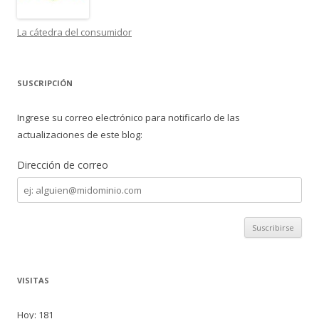
La cátedra del consumidor
SUSCRIPCIÓN
Ingrese su correo electrónico para notificarlo de las
actualizaciones de este blog:
Dirección de correo
Dirección
de
correo
VISITAS
Hoy: 181