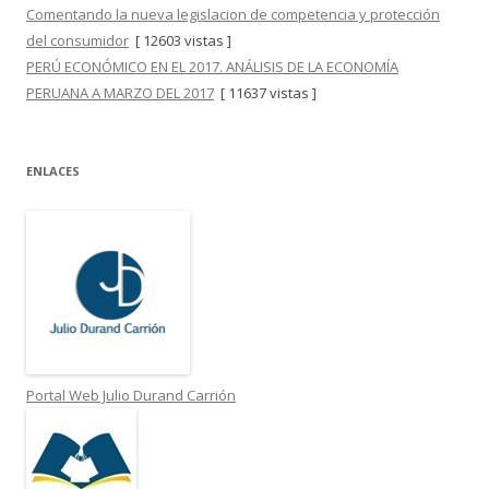
Comentando la nueva legislacion de competencia y protección
del consumidor
[ 12603 vistas ]
PERÚ ECONÓMICO EN EL 2017. ANÁLISIS DE LA ECONOMÍA
PERUANA A MARZO DEL 2017
[ 11637 vistas ]
ENLACES
Portal Web Julio Durand Carrión