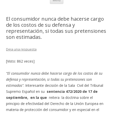
Menú
al
contenido
El consumidor nunca debe hacerse cargo
de los costos de su defensa y
representación, si todas sus pretensiones
son estimadas.
Deja una respuesta
[Visto: 862 veces]
“El consumidor nunca debe hacerse cargo de los costos de su
defensa y representación, si todas su pretensiones son
estimadas“
. Interesante decisión de la Sala Civil del Tribunal
Supremo Español en su
sentencia 472/2020 de 17 de
septiembre, en la que
reitera la doctrina sobre el
principio de efectividad del Derecho de la Unión Europea en
materia de protección del consumidor y en especial en el