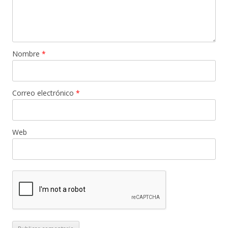
Nombre
*
Correo electrónico
*
Web