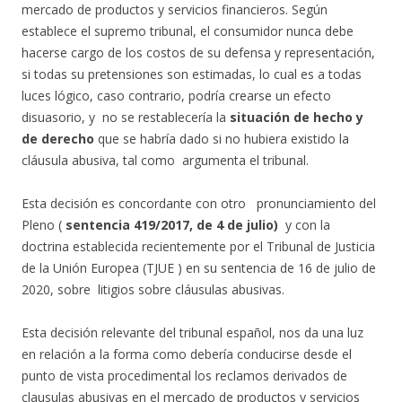
mercado de productos y servicios financieros. Según
establece el supremo tribunal, el consumidor nunca debe
hacerse cargo de los costos de su defensa y representación,
si todas su pretensiones son estimadas, lo cual es a todas
luces lógico, caso contrario, podría crearse un efecto
disuasorio, y no se restablecería la
situación de hecho y
de derecho
que se habría dado si no hubiera existido la
cláusula abusiva, tal como argumenta el tribunal.
Esta decisión es concordante con otro pronunciamiento del
Pleno (
sentencia 419/2017, de 4 de julio)
y con la
doctrina establecida recientemente por el Tribunal de Justicia
de la Unión Europea (TJUE ) en su sentencia de 16 de julio de
2020, sobre litigios sobre cláusulas abusivas.
Esta decisión relevante del tribunal español, nos da una luz
en relación a la forma como debería conducirse desde el
punto de vista procedimental los reclamos derivados de
clausulas abusivas en el mercado de productos y servicios