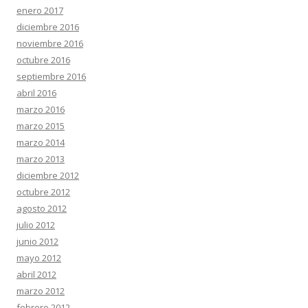
enero 2017
diciembre 2016
noviembre 2016
octubre 2016
septiembre 2016
abril 2016
marzo 2016
marzo 2015
marzo 2014
marzo 2013
diciembre 2012
octubre 2012
agosto 2012
julio 2012
junio 2012
mayo 2012
abril 2012
marzo 2012
febrero 2012