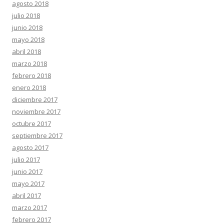
agosto 2018
julio 2018
junio 2018
mayo 2018
abril 2018
marzo 2018
febrero 2018
enero 2018
diciembre 2017
noviembre 2017
octubre 2017
septiembre 2017
agosto 2017
julio 2017
junio 2017
mayo 2017
abril 2017
marzo 2017
febrero 2017