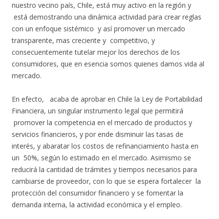
nuestro vecino país, Chile, está muy activo en la región y
está demostrando una dinámica actividad para crear reglas
con un enfoque sistémico y así promover un mercado
transparente, mas creciente y competitivo, y
consecuentemente tutelar mejor los derechos de los
consumidores, que en esencia somos quienes damos vida al
mercado.
En efecto, acaba de aprobar en Chile la Ley de Portabilidad
Financiera, un singular instrumento legal que permitirá
promover la competencia en el mercado de productos y
servicios financieros, y por ende disminuir las tasas de
interés, y abaratar los costos de refinanciamiento hasta en
un 50%, según lo estimado en el mercado. Asimismo se
reducirá la cantidad de trámites y tiempos necesarios para
cambiarse de proveedor, con lo que se espera fortalecer la
protección del consumidor financiero y se fomentar la
demanda interna, la actividad económica y el empleo.