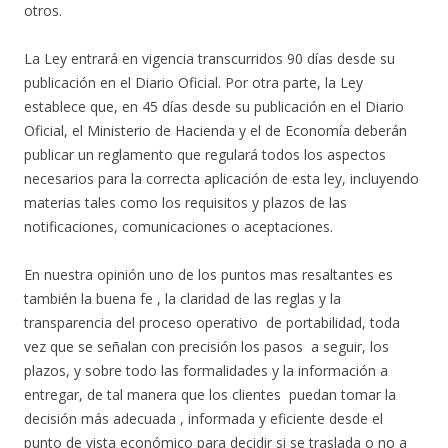
otros.
La Ley entrará en vigencia transcurridos 90 días desde su
publicación en el Diario Oficial. Por otra parte, la Ley
establece que, en 45 días desde su publicación en el Diario
Oficial, el Ministerio de Hacienda y el de Economía deberán
publicar un reglamento que regulará todos los aspectos
necesarios para la correcta aplicación de esta ley, incluyendo
materias tales como los requisitos y plazos de las
notificaciones, comunicaciones o aceptaciones.
En nuestra opinión uno de los puntos mas resaltantes es
también la buena fe , la claridad de las reglas y la
transparencia del proceso operativo de portabilidad, toda
vez que se señalan con precisión los pasos a seguir, los
plazos, y sobre todo las formalidades y la información a
entregar, de tal manera que los clientes puedan tomar la
decisión más adecuada , informada y eficiente desde el
punto de vista económico para decidir si se traslada o no a