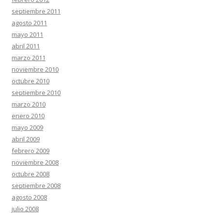
septiembre 2011
agosto 2011
mayo 2011
abril 2011
marzo 2011
noviembre 2010
octubre 2010
septiembre 2010
marzo 2010
enero 2010
mayo 2009
abril 2009
febrero 2009
noviembre 2008
octubre 2008
septiembre 2008
agosto 2008
julio 2008