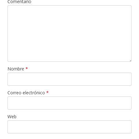
Comentario
Nombre
*
Correo electrónico
*
Web