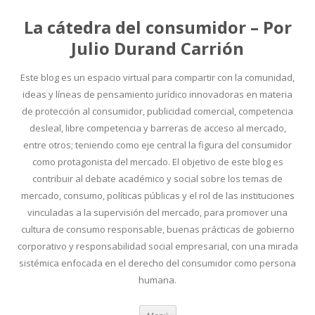
La cátedra del consumidor – Por
Julio Durand Carrión
Este blog es un espacio virtual para compartir con la comunidad,
ideas y líneas de pensamiento jurídico innovadoras en materia
de protección al consumidor, publicidad comercial, competencia
desleal, libre competencia y barreras de acceso al mercado,
entre otros; teniendo como eje central la figura del consumidor
como protagonista del mercado. El objetivo de este blog es
contribuir al debate académico y social sobre los temas de
mercado, consumo, políticas públicas y el rol de las instituciones
vinculadas a la supervisión del mercado, para promover una
cultura de consumo responsable, buenas prácticas de gobierno
corporativo y responsabilidad social empresarial, con una mirada
sistémica enfocada en el derecho del consumidor como persona
humana.
Ir