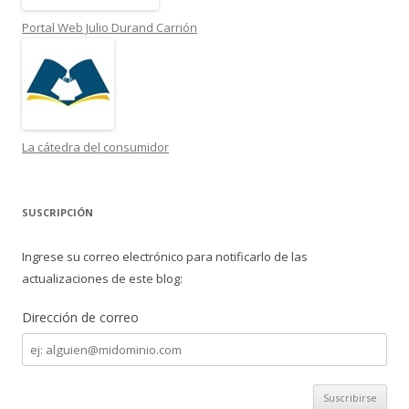
Portal Web Julio Durand Carrión
La cátedra del consumidor
SUSCRIPCIÓN
Ingrese su correo electrónico para notificarlo de las
actualizaciones de este blog:
Dirección de correo
Dirección
de
correo