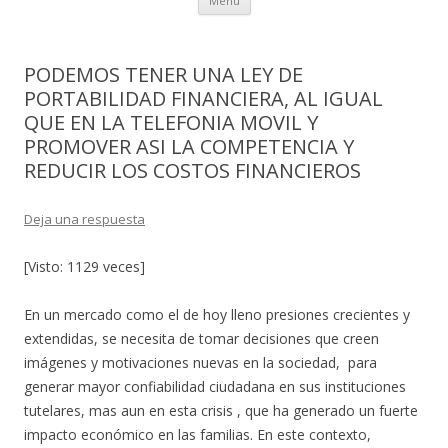
Menú
al
contenido
PODEMOS TENER UNA LEY DE
PORTABILIDAD FINANCIERA, AL IGUAL
QUE EN LA TELEFONIA MOVIL Y
PROMOVER ASI LA COMPETENCIA Y
REDUCIR LOS COSTOS FINANCIEROS
Deja una respuesta
[Visto: 1129 veces]
En un mercado como el de hoy lleno presiones crecientes y
extendidas, se necesita de tomar decisiones que creen
imágenes y motivaciones nuevas en la sociedad, para
generar mayor confiabilidad ciudadana en sus instituciones
tutelares, mas aun en esta crisis , que ha generado un fuerte
impacto económico en las familias. En este contexto,