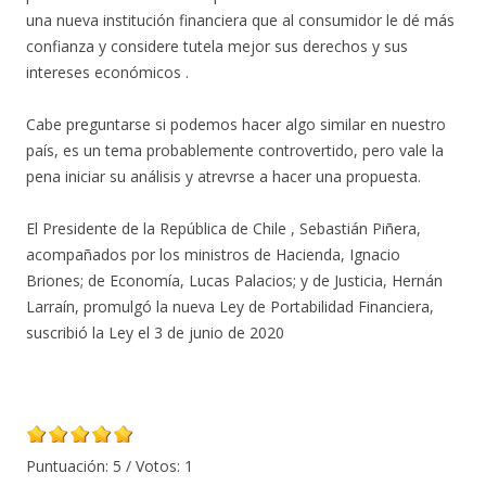
una nueva institución financiera que al consumidor le dé más
confianza y considere tutela mejor sus derechos y sus
intereses económicos .
Cabe preguntarse si podemos hacer algo similar en nuestro
país, es un tema probablemente controvertido, pero vale la
pena iniciar su análisis y atrevrse a hacer una propuesta.
El Presidente de la República de Chile , Sebastián Piñera,
acompañados por los ministros de Hacienda, Ignacio
Briones; de Economía, Lucas Palacios; y de Justicia, Hernán
Larraín, promulgó la nueva Ley de Portabilidad Financiera,
suscribió la Ley el 3 de junio de 2020
Puntuación:
5
/ Votos:
1