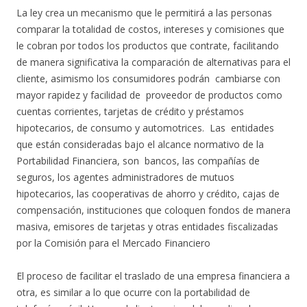
La ley crea un mecanismo que le permitirá a las personas
comparar la totalidad de costos, intereses y comisiones que
le cobran por todos los productos que contrate, facilitando
de manera significativa la comparación de alternativas para el
cliente, asimismo los consumidores podrán cambiarse con
mayor rapidez y facilidad de proveedor de productos como
cuentas corrientes, tarjetas de crédito y préstamos
hipotecarios, de consumo y automotrices. Las entidades
que están consideradas bajo el alcance normativo de la
Portabilidad Financiera, son bancos, las compañías de
seguros, los agentes administradores de mutuos
hipotecarios, las cooperativas de ahorro y crédito, cajas de
compensación, instituciones que coloquen fondos de manera
masiva, emisores de tarjetas y otras entidades fiscalizadas
por la Comisión para el Mercado Financiero
El proceso de facilitar el traslado de una empresa financiera a
otra, es similar a lo que ocurre con la portabilidad de