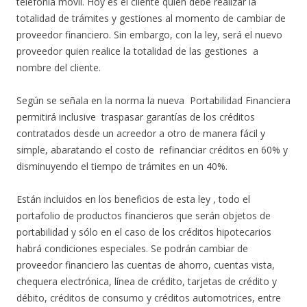
telefonía móvil. Hoy es el cliente quien debe realizar la
totalidad de trámites y gestiones al momento de cambiar de
proveedor financiero. Sin embargo, con la ley, será el nuevo
proveedor quien realice la totalidad de las gestiones a
nombre del cliente.
Según se señala en la norma la nueva Portabilidad Financiera
permitirá inclusive traspasar garantías de los créditos
contratados desde un acreedor a otro de manera fácil y
simple, abaratando el costo de refinanciar créditos en 60% y
disminuyendo el tiempo de trámites en un 40%.
Están incluidos en los beneficios de esta ley , todo el
portafolio de productos financieros que serán objetos de
portabilidad y sólo en el caso de los créditos hipotecarios
habrá condiciones especiales. Se podrán cambiar de
proveedor financiero las cuentas de ahorro, cuentas vista,
chequera electrónica, línea de crédito, tarjetas de crédito y
débito, créditos de consumo y créditos automotrices, entre