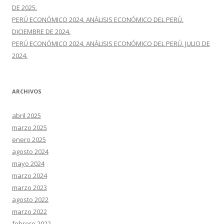
DE 2025.
PERÚ ECONÓMICO 2024. ANÁLISIS ECONÓMICO DEL PERÚ.
DICIEMBRE DE 2024.
PERÚ ECONÓMICO 2024. ANÁLISIS ECONÓMICO DEL PERÚ. JULIO DE
2024.
ARCHIVOS
abril 2025
marzo 2025
enero 2025
agosto 2024
mayo 2024
marzo 2024
marzo 2023
agosto 2022
marzo 2022
febrero 2022