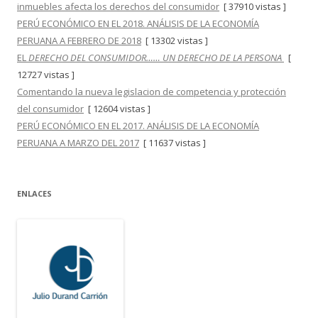
inmuebles afecta los derechos del consumidor
[ 37910 vistas ]
PERÚ ECONÓMICO EN EL 2018. ANÁLISIS DE LA ECONOMÍA
PERUANA A FEBRERO DE 2018
[ 13302 vistas ]
EL
DERECHO DEL CONSUMIDOR…… UN DERECHO DE LA PERSONA
[
12727 vistas ]
Comentando la nueva legislacion de competencia y protección
del consumidor
[ 12604 vistas ]
PERÚ ECONÓMICO EN EL 2017. ANÁLISIS DE LA ECONOMÍA
PERUANA A MARZO DEL 2017
[ 11637 vistas ]
ENLACES