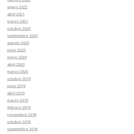
enero 2022
abril 2021
marzo 2021
octubre 2020
septiembre 2020
agosto 2020
junio 2020
mayo 2020
abril 2020
marzo 2020
octubre 2019
junio 2019
abril 2019
marzo 2019
febrero 2019
noviembre 2018
octubre 2018
septiembre 2018