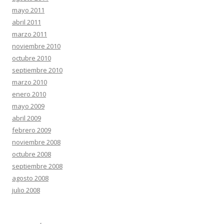
mayo 2011
abril 2011
marzo 2011
noviembre 2010
octubre 2010
septiembre 2010
marzo 2010
enero 2010
mayo 2009
abril 2009
febrero 2009
noviembre 2008
octubre 2008
septiembre 2008
agosto 2008
julio 2008