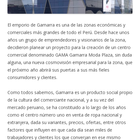
El emporio de Gamarra es una de las zonas económicas y
comerciales más grandes de todo el Perú. Desde hace unos
años un grupo de emprendedores y visionarios de la zona,
decidieron planear un proyecto para la creación de un centro
comercial denominado GAMA Gamarra Moda Plaza, sin duda
alguna, una nueva cosmovisión empresarial para la zona, que
el próximo año abrirá sus puertas a sus más fieles
consumidores y clientes.
Como todos sabemos, Gamarra es un producto social propio
de la cultura del comerciante nacional, y a su vez del
mercado peruano, se ha constituido a lo largo de los años
como el centro número uno en venta de ropa nacional y
extranjera, dada su variantes, precios, ofertas, entre otros
factores que influyen en que cada día sean miles de
trabajadores y clientes los que converjan en ese mismo