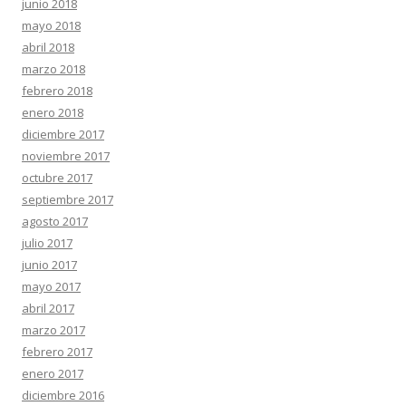
junio 2018
mayo 2018
abril 2018
marzo 2018
febrero 2018
enero 2018
diciembre 2017
noviembre 2017
octubre 2017
septiembre 2017
agosto 2017
julio 2017
junio 2017
mayo 2017
abril 2017
marzo 2017
febrero 2017
enero 2017
diciembre 2016