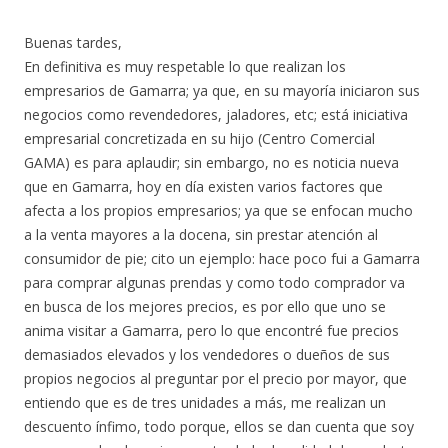
Buenas tardes,
En definitiva es muy respetable lo que realizan los
empresarios de Gamarra; ya que, en su mayoría iniciaron sus
negocios como revendedores, jaladores, etc; está iniciativa
empresarial concretizada en su hijo (Centro Comercial
GAMA) es para aplaudir; sin embargo, no es noticia nueva
que en Gamarra, hoy en día existen varios factores que
afecta a los propios empresarios; ya que se enfocan mucho
a la venta mayores a la docena, sin prestar atención al
consumidor de pie; cito un ejemplo: hace poco fui a Gamarra
para comprar algunas prendas y como todo comprador va
en busca de los mejores precios, es por ello que uno se
anima visitar a Gamarra, pero lo que encontré fue precios
demasiados elevados y los vendedores o dueños de sus
propios negocios al preguntar por el precio por mayor, que
entiendo que es de tres unidades a más, me realizan un
descuento ínfimo, todo porque, ellos se dan cuenta que soy