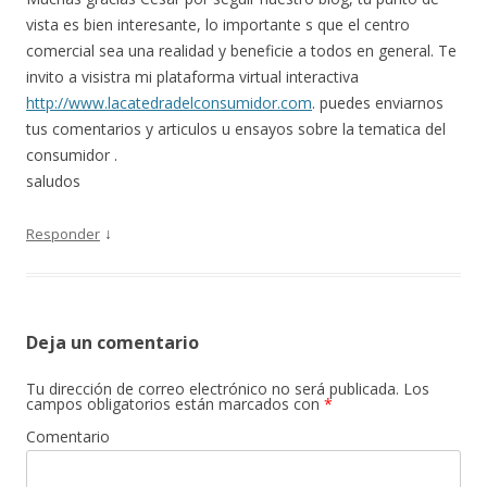
vista es bien interesante, lo importante s que el centro
comercial sea una realidad y beneficie a todos en general. Te
invito a visistra mi plataforma virtual interactiva
http://www.lacatedradelconsumidor.com
. puedes enviarnos
tus comentarios y articulos u ensayos sobre la tematica del
consumidor .
saludos
↓
Responder
Deja un comentario
Tu dirección de correo electrónico no será publicada.
Los
campos obligatorios están marcados con
*
Comentario