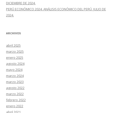
DICIEMBRE DE 2024.
PERÚ ECONÓMICO 2024. ANÁLISIS ECONÓMICO DEL PERÚ. JULIO DE
2024.
ARCHIVOS
abril 2025
marzo 2025
enero 2025
agosto 2024
mayo 2024
marzo 2024
marzo 2023
agosto 2022
marzo 2022
febrero 2022
enero 2022
abril 2021