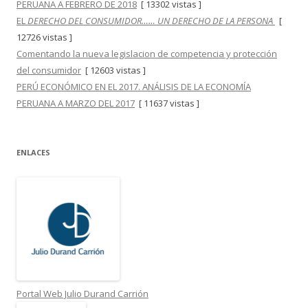
PERUANA A FEBRERO DE 2018
[ 13302 vistas ]
EL
DERECHO DEL CONSUMIDOR…… UN DERECHO DE LA PERSONA
[
12726 vistas ]
Comentando la nueva legislacion de competencia y protección
del consumidor
[ 12603 vistas ]
PERÚ ECONÓMICO EN EL 2017. ANÁLISIS DE LA ECONOMÍA
PERUANA A MARZO DEL 2017
[ 11637 vistas ]
ENLACES
Portal Web Julio Durand Carrión