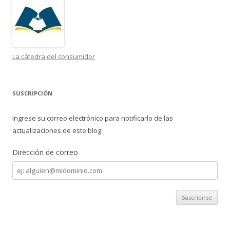
La cátedra del consumidor
SUSCRIPCIÓN
Ingrese su correo electrónico para notificarlo de las
actualizaciones de este blog:
Dirección de correo
Dirección
de
correo