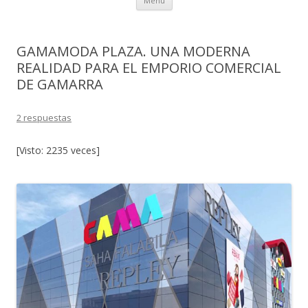
Menú
al
contenido
GAMAMODA PLAZA. UNA MODERNA
REALIDAD PARA EL EMPORIO COMERCIAL
DE GAMARRA
2 respuestas
[Visto: 2235 veces]