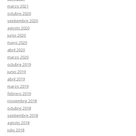
marzo 2021
octubre 2020
septiembre 2020
agosto 2020
junio 2020
mayo 2020
abril 2020
marzo 2020
octubre 2019
junio 2019
abril 2019
marzo 2019
febrero 2019
noviembre 2018
octubre 2018
septiembre 2018
agosto 2018
julio 2018