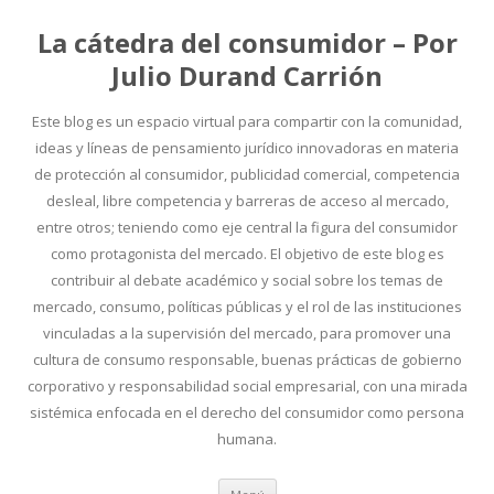
La cátedra del consumidor – Por
Julio Durand Carrión
Este blog es un espacio virtual para compartir con la comunidad,
ideas y líneas de pensamiento jurídico innovadoras en materia
de protección al consumidor, publicidad comercial, competencia
desleal, libre competencia y barreras de acceso al mercado,
entre otros; teniendo como eje central la figura del consumidor
como protagonista del mercado. El objetivo de este blog es
contribuir al debate académico y social sobre los temas de
mercado, consumo, políticas públicas y el rol de las instituciones
vinculadas a la supervisión del mercado, para promover una
cultura de consumo responsable, buenas prácticas de gobierno
corporativo y responsabilidad social empresarial, con una mirada
sistémica enfocada en el derecho del consumidor como persona
humana.
Ir