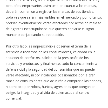
pequeños empresarios; asimismo en cuanto a las marcas,
deberán comenzar a registrar las marcas de sus tiendas,
toda vez que serán más visibles en el mercado y por lo tanto,
podrían eventualmente verse afectadas por actos de mala fe
de agentes inescrupulosos que quieren copiarse el signo
marcario perjudicando su reputación.
Por otro lado, es imprescindible observar el tema de la
atención a reclamos de los consumidores, celeridad en la
solución de conflictos, calidad en la prestación de los
servicios y productos; y finalmente, todo lo concerniente a
defensa civil y la seguridad del consumidor que no puede
verse afectado, ni por incidentes ocasionados por la gran
masa de consumidores que acudirán a comprar a las tiendas,
ni tampoco por robos, hurtos, agresiones que pongan en
peligro la integridad y al vida de quien acuda al centro
comercial.