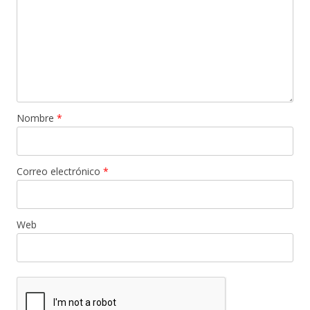
Nombre
*
Correo electrónico
*
Web