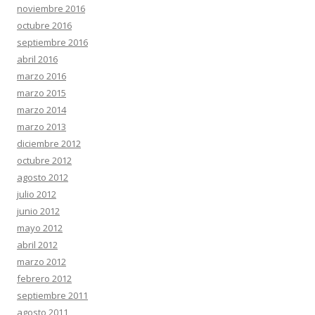
noviembre 2016
octubre 2016
septiembre 2016
abril 2016
marzo 2016
marzo 2015
marzo 2014
marzo 2013
diciembre 2012
octubre 2012
agosto 2012
julio 2012
junio 2012
mayo 2012
abril 2012
marzo 2012
febrero 2012
septiembre 2011
agosto 2011