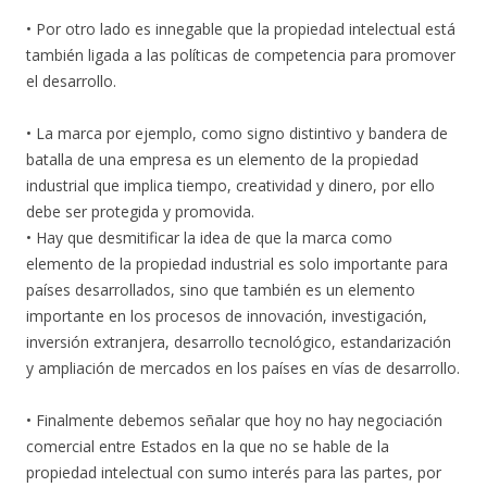
• Por otro lado es innegable que la propiedad intelectual está
también ligada a las políticas de competencia para promover
el desarrollo.
• La marca por ejemplo, como signo distintivo y bandera de
batalla de una empresa es un elemento de la propiedad
industrial que implica tiempo, creatividad y dinero, por ello
debe ser protegida y promovida.
• Hay que desmitificar la idea de que la marca como
elemento de la propiedad industrial es solo importante para
países desarrollados, sino que también es un elemento
importante en los procesos de innovación, investigación,
inversión extranjera, desarrollo tecnológico, estandarización
y ampliación de mercados en los países en vías de desarrollo.
• Finalmente debemos señalar que hoy no hay negociación
comercial entre Estados en la que no se hable de la
propiedad intelectual con sumo interés para las partes, por