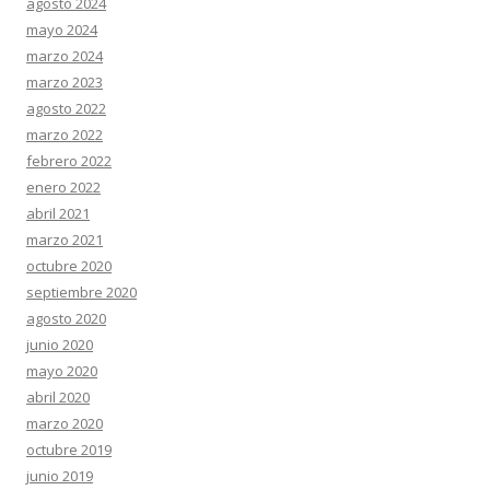
agosto 2024
mayo 2024
marzo 2024
marzo 2023
agosto 2022
marzo 2022
febrero 2022
enero 2022
abril 2021
marzo 2021
octubre 2020
septiembre 2020
agosto 2020
junio 2020
mayo 2020
abril 2020
marzo 2020
octubre 2019
junio 2019