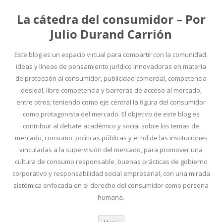
La cátedra del consumidor – Por
Julio Durand Carrión
Este blog es un espacio virtual para compartir con la comunidad,
ideas y líneas de pensamiento jurídico innovadoras en materia
de protección al consumidor, publicidad comercial, competencia
desleal, libre competencia y barreras de acceso al mercado,
entre otros; teniendo como eje central la figura del consumidor
como protagonista del mercado. El objetivo de este blog es
contribuir al debate académico y social sobre los temas de
mercado, consumo, políticas públicas y el rol de las instituciones
vinculadas a la supervisión del mercado, para promover una
cultura de consumo responsable, buenas prácticas de gobierno
corporativo y responsabilidad social empresarial, con una mirada
sistémica enfocada en el derecho del consumidor como persona
humana.
Ir