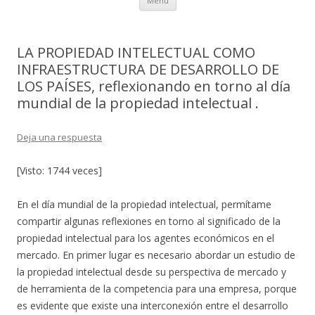
Menú
al
contenido
LA PROPIEDAD INTELECTUAL COMO
INFRAESTRUCTURA DE DESARROLLO DE
LOS PAÍSES, reflexionando en torno al día
mundial de la propiedad intelectual .
Deja una respuesta
[Visto: 1744 veces]
En el día mundial de la propiedad intelectual, permítame
compartir algunas reflexiones en torno al significado de la
propiedad intelectual para los agentes económicos en el
mercado. En primer lugar es necesario abordar un estudio de
la propiedad intelectual desde su perspectiva de mercado y
de herramienta de la competencia para una empresa, porque
es evidente que existe una interconexión entre el desarrollo