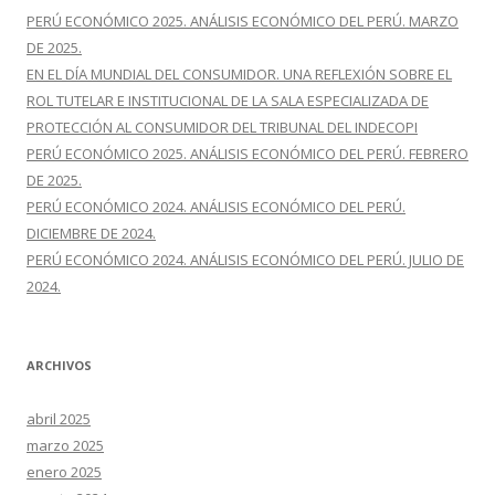
r
PERÚ ECONÓMICO 2025. ANÁLISIS ECONÓMICO DEL PERÚ. MARZO
:
DE 2025.
EN EL DÍA MUNDIAL DEL CONSUMIDOR. UNA REFLEXIÓN SOBRE EL
ROL TUTELAR E INSTITUCIONAL DE LA SALA ESPECIALIZADA DE
PROTECCIÓN AL CONSUMIDOR DEL TRIBUNAL DEL INDECOPI
PERÚ ECONÓMICO 2025. ANÁLISIS ECONÓMICO DEL PERÚ. FEBRERO
DE 2025.
PERÚ ECONÓMICO 2024. ANÁLISIS ECONÓMICO DEL PERÚ.
DICIEMBRE DE 2024.
PERÚ ECONÓMICO 2024. ANÁLISIS ECONÓMICO DEL PERÚ. JULIO DE
2024.
ARCHIVOS
abril 2025
marzo 2025
enero 2025