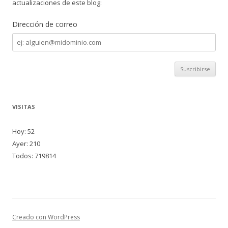
actualizaciones de este blog:
Dirección de correo
Dirección
de
correo
VISITAS
Hoy: 52
Ayer: 210
Todos: 719814
Creado con WordPress