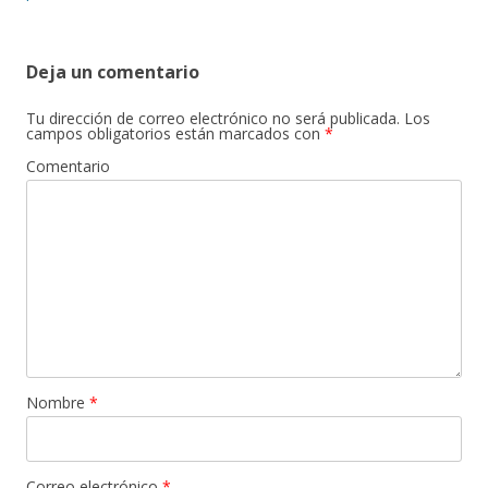
Deja un comentario
Tu dirección de correo electrónico no será publicada.
Los
campos obligatorios están marcados con
*
Comentario
Nombre
*
Correo electrónico
*