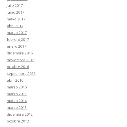
julio 2017
junio 2017
mayo 2017
abril 2017
marzo 2017
febrero 2017
enero 2017
diciembre 2016
noviembre 2016
octubre 2016
septiembre 2016
abril 2016
marzo 2016
marzo 2015
marzo 2014
marzo 2013
diciembre 2012
octubre 2012