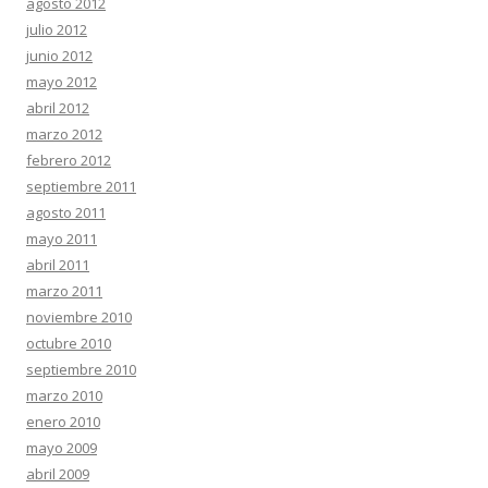
agosto 2012
julio 2012
junio 2012
mayo 2012
abril 2012
marzo 2012
febrero 2012
septiembre 2011
agosto 2011
mayo 2011
abril 2011
marzo 2011
noviembre 2010
octubre 2010
septiembre 2010
marzo 2010
enero 2010
mayo 2009
abril 2009