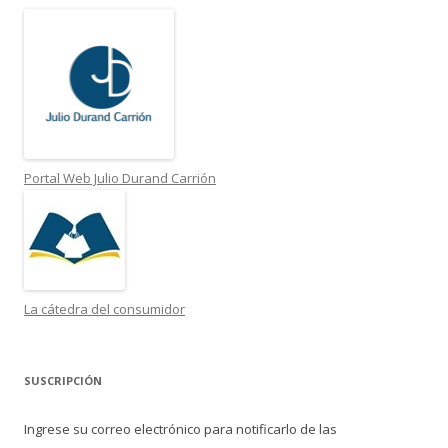
Portal Web Julio Durand Carrión
La cátedra del consumidor
SUSCRIPCIÓN
Ingrese su correo electrónico para notificarlo de las