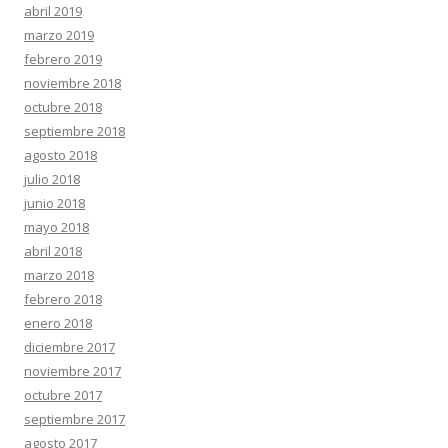
abril 2019
marzo 2019
febrero 2019
noviembre 2018
octubre 2018
septiembre 2018
agosto 2018
julio 2018
junio 2018
mayo 2018
abril 2018
marzo 2018
febrero 2018
enero 2018
diciembre 2017
noviembre 2017
octubre 2017
septiembre 2017
agosto 2017