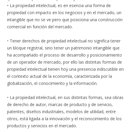
• La propiedad intelectual, es en esencia una forma de
propiedad con impacto en los negocios y en el mercado, un
intangible que no se ve pero que posiciona una construcción
comercial en función del mercado.
• Tener derechos de propiedad intelectual no significa tener
un bloque registral, sino tener un patrimonio intangible que
ha acompañado el proceso de desarrollo y posicionamiento
de un operador de mercado, por ello las distintas formas de
propiedad intelectual tienen hoy una presencia indiscutible en
el contexto actual de la economía, caracterizada por la
globalización, el conocimiento y la información.
• La propiedad intelectual, en sus distintas formas, sea obras
de derecho de autor, marcas de producto y de servicio,
patentes, diseños industriales, modelos de utilidad, entre
otros, está ligada a la innovación y el reconocimiento de los
productos y servicios en el mercado.