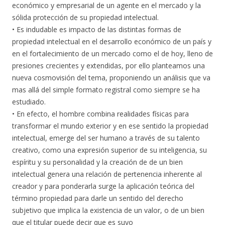
económico y empresarial de un agente en el mercado y la
sólida protección de su propiedad intelectual.
• Es indudable es impacto de las distintas formas de
propiedad intelectual en el desarrollo económico de un país y
en el fortalecimiento de un mercado como el de hoy, lleno de
presiones crecientes y extendidas, por ello planteamos una
nueva cosmovisión del tema, proponiendo un análisis que va
mas allá del simple formato registral como siempre se ha
estudiado.
• En efecto, el hombre combina realidades físicas para
transformar el mundo exterior y en ese sentido la propiedad
intelectual, emerge del ser humano a través de su talento
creativo, como una expresión superior de su inteligencia, su
espíritu y su personalidad y la creación de de un bien
intelectual genera una relación de pertenencia inherente al
creador y para ponderarla surge la aplicación teórica del
término propiedad para darle un sentido del derecho
subjetivo que implica la existencia de un valor, o de un bien
que el titular puede decir que es suyo