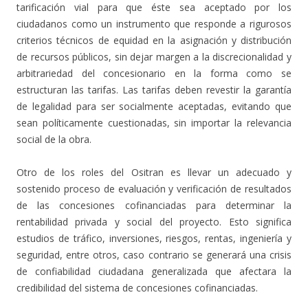
tarificación vial para que éste sea aceptado por los
ciudadanos como un instrumento que responde a rigurosos
criterios técnicos de equidad en la asignación y distribución
de recursos públicos, sin dejar margen a la discrecionalidad y
arbitrariedad del concesionario en la forma como se
estructuran las tarifas. Las tarifas deben revestir la garantía
de legalidad para ser socialmente aceptadas, evitando que
sean políticamente cuestionadas, sin importar la relevancia
social de la obra.
Otro de los roles del Ositran es llevar un adecuado y
sostenido proceso de evaluación y verificación de resultados
de las concesiones cofinanciadas para determinar la
rentabilidad privada y social del proyecto. Esto significa
estudios de tráfico, inversiones, riesgos, rentas, ingeniería y
seguridad, entre otros, caso contrario se generará una crisis
de confiabilidad ciudadana generalizada que afectara la
credibilidad del sistema de concesiones cofinanciadas.