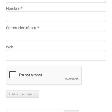
Nombre
*
Correo electrónico
*
Web