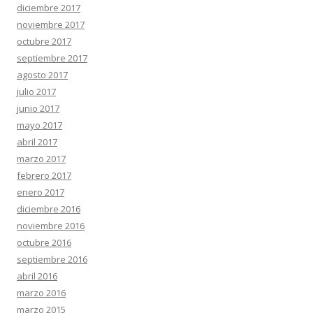
diciembre 2017
noviembre 2017
octubre 2017
septiembre 2017
agosto 2017
julio 2017
junio 2017
mayo 2017
abril 2017
marzo 2017
febrero 2017
enero 2017
diciembre 2016
noviembre 2016
octubre 2016
septiembre 2016
abril 2016
marzo 2016
marzo 2015