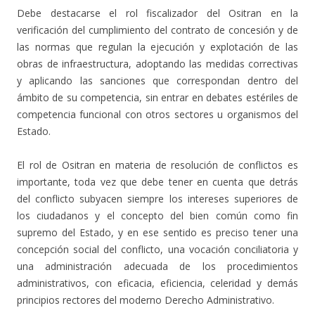
Debe destacarse el rol fiscalizador del Ositran en la
verificación del cumplimiento del contrato de concesión y de
las normas que regulan la ejecución y explotación de las
obras de infraestructura, adoptando las medidas correctivas
y aplicando las sanciones que correspondan dentro del
ámbito de su competencia, sin entrar en debates estériles de
competencia funcional con otros sectores u organismos del
Estado.
El rol de Ositran en materia de resolución de conflictos es
importante, toda vez que debe tener en cuenta que detrás
del conflicto subyacen siempre los intereses superiores de
los ciudadanos y el concepto del bien común como fin
supremo del Estado, y en ese sentido es preciso tener una
concepción social del conflicto, una vocación conciliatoria y
una administración adecuada de los procedimientos
administrativos, con eficacia, eficiencia, celeridad y demás
principios rectores del moderno Derecho Administrativo.