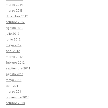
marzo 2014
marzo 2013
diciembre 2012
octubre 2012
agosto 2012
julio 2012
junio 2012
mayo 2012
abril 2012
marzo 2012
febrero 2012
septiembre 2011
agosto 2011
mayo 2011
abril 2011
marzo 2011
noviembre 2010
octubre 2010