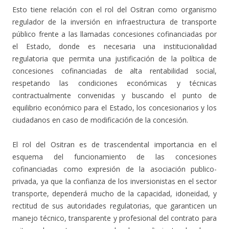
Esto tiene relación con el rol del Ositran como organismo
regulador de la inversión en infraestructura de transporte
público frente a las llamadas concesiones cofinanciadas por
el Estado, donde es necesaria una institucionalidad
regulatoria que permita una justificación de la política de
concesiones cofinanciadas de alta rentabilidad social,
respetando las condiciones económicas y técnicas
contractualmente convenidas y buscando el punto de
equilibrio económico para el Estado, los concesionarios y los
ciudadanos en caso de modificación de la concesión.
El rol del Ositran es de trascendental importancia en el
esquema del funcionamiento de las concesiones
cofinanciadas como expresión de la asociación publico-
privada, ya que la confianza de los inversionistas en el sector
transporte, dependerá mucho de la capacidad, idoneidad, y
rectitud de sus autoridades regulatorias, que garanticen un
manejo técnico, transparente y profesional del contrato para