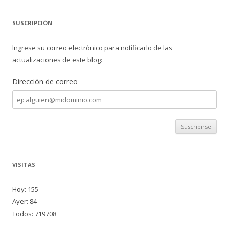
SUSCRIPCIÓN
Ingrese su correo electrónico para notificarlo de las
actualizaciones de este blog:
Dirección de correo
Dirección
de
correo
VISITAS
Hoy: 155
Ayer: 84
Todos: 719708