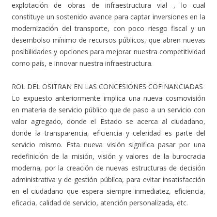
explotación de obras de infraestructura vial , lo cual
constituye un sostenido avance para captar inversiones en la
modernización del transporte, con poco riesgo fiscal y un
desembolso mínimo de recursos públicos, que abren nuevas
posibilidades y opciones para mejorar nuestra competitividad
como país, e innovar nuestra infraestructura.
ROL DEL OSITRAN EN LAS CONCESIONES COFINANCIADAS
Lo expuesto anteriormente implica una nueva cosmovisión
en materia de servicio público que de paso a un servicio con
valor agregado, donde el Estado se acerca al ciudadano,
donde la transparencia, eficiencia y celeridad es parte del
servicio mismo. Esta nueva visión significa pasar por una
redefinición de la misión, visión y valores de la burocracia
moderna, por la creación de nuevas estructuras de decisión
administrativa y de gestión pública, para evitar insatisfacción
en el ciudadano que espera siempre inmediatez, eficiencia,
eficacia, calidad de servicio, atención personalizada, etc.