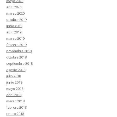
mayo 2020
abril 2020
marzo 2020
octubre 2019
junio 2019
abril 2019
marzo 2019
febrero 2019
noviembre 2018
octubre 2018
septiembre 2018
agosto 2018
julio 2018
junio 2018
mayo 2018
abril 2018
marzo 2018
febrero 2018
enero 2018