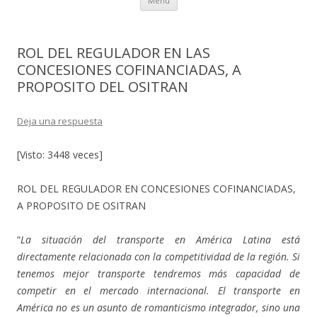
Menú
al
contenido
ROL DEL REGULADOR EN LAS
CONCESIONES COFINANCIADAS, A
PROPOSITO DEL OSITRAN
Deja una respuesta
[Visto: 3448 veces]
ROL DEL REGULADOR EN CONCESIONES COFINANCIADAS,
A PROPOSITO DE OSITRAN
“
La situación del transporte en América Latina está
directamente relacionada con la competitividad de la región. Si
tenemos mejor transporte tendremos más capacidad de
competir en el mercado internacional. El transporte en
América no es un asunto de romanticismo integrador, sino una