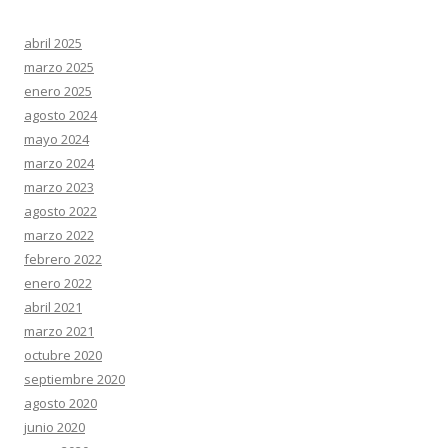
abril 2025
marzo 2025
enero 2025
agosto 2024
mayo 2024
marzo 2024
marzo 2023
agosto 2022
marzo 2022
febrero 2022
enero 2022
abril 2021
marzo 2021
octubre 2020
septiembre 2020
agosto 2020
junio 2020