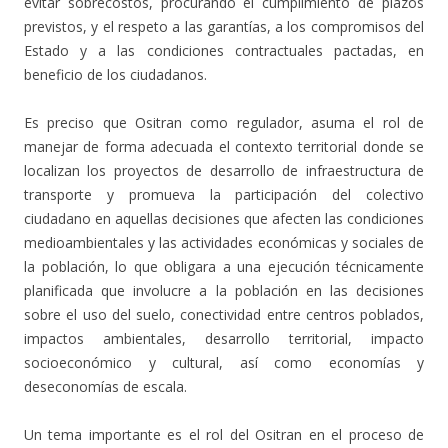
evitar sobrecostos, procurando el cumplimiento de plazos
previstos, y el respeto a las garantías, a los compromisos del
Estado y a las condiciones contractuales pactadas, en
beneficio de los ciudadanos.
Es preciso que Ositran como regulador, asuma el rol de
manejar de forma adecuada el contexto territorial donde se
localizan los proyectos de desarrollo de infraestructura de
transporte y promueva la participación del colectivo
ciudadano en aquellas decisiones que afecten las condiciones
medioambientales y las actividades económicas y sociales de
la población, lo que obligara a una ejecución técnicamente
planificada que involucre a la población en las decisiones
sobre el uso del suelo, conectividad entre centros poblados,
impactos ambientales, desarrollo territorial, impacto
socioeconómico y cultural, así como economías y
deseconomías de escala.
Un tema importante es el rol del Ositran en el proceso de