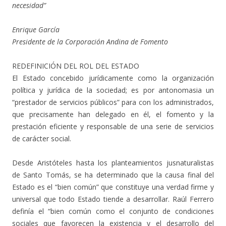
necesidad”
Enrique García
Presidente de la Corporación Andina de Fomento
REDEFINICIÓN DEL ROL DEL ESTADO
El Estado concebido jurídicamente como la organización
política y jurídica de la sociedad; es por antonomasia un
“prestador de servicios públicos” para con los administrados,
que precisamente han delegado en él, el fomento y la
prestación eficiente y responsable de una serie de servicios
de carácter social.
Desde Aristóteles hasta los planteamientos jusnaturalistas
de Santo Tomás, se ha determinado que la causa final del
Estado es el “bien común” que constituye una verdad firme y
universal que todo Estado tiende a desarrollar. Raúl Ferrero
definía el “bien común como el conjunto de condiciones
sociales que favorecen la existencia y el desarrollo del