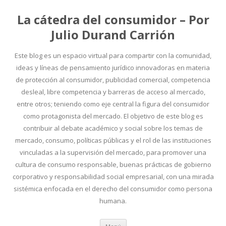
La cátedra del consumidor – Por
Julio Durand Carrión
Este blog es un espacio virtual para compartir con la comunidad,
ideas y líneas de pensamiento jurídico innovadoras en materia
de protección al consumidor, publicidad comercial, competencia
desleal, libre competencia y barreras de acceso al mercado,
entre otros; teniendo como eje central la figura del consumidor
como protagonista del mercado. El objetivo de este blog es
contribuir al debate académico y social sobre los temas de
mercado, consumo, políticas públicas y el rol de las instituciones
vinculadas a la supervisión del mercado, para promover una
cultura de consumo responsable, buenas prácticas de gobierno
corporativo y responsabilidad social empresarial, con una mirada
sistémica enfocada en el derecho del consumidor como persona
humana.
Ir