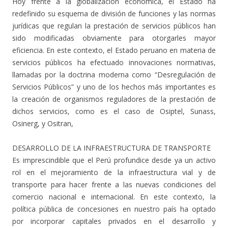
Hoy frente a la globalización económica, el Estado ha
redefinido su esquema de división de funciones y las normas
jurídicas que regulan la prestación de servicios públicos han
sido modificadas obviamente para otorgarles mayor
eficiencia. En este contexto, el Estado peruano en materia de
servicios públicos ha efectuado innovaciones normativas,
llamadas por la doctrina moderna como “Desregulación de
Servicios Públicos” y uno de los hechos más importantes es
la creación de organismos reguladores de la prestación de
dichos servicios, como es el caso de Osiptel, Sunass,
Osinerg, y Ositran,
DESARROLLO DE LA INFRAESTRUCTURA DE TRANSPORTE
Es imprescindible que el Perú profundice desde ya un activo
rol en el mejoramiento de la infraestructura vial y de
transporte para hacer frente a las nuevas condiciones del
comercio nacional e internacional. En este contexto, la
política pública de concesiones en nuestro país ha optado
por incorporar capitales privados en el desarrollo y