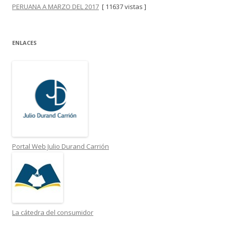
PERUANA A MARZO DEL 2017
[ 11637 vistas ]
ENLACES
Portal Web Julio Durand Carrión
La cátedra del consumidor