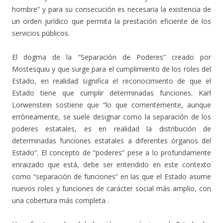
hombre” y para su consecución es necesaria la existencia de
un orden jurídico que permita la prestación eficiente de los
servicios públicos.
El dogma de la “Separación de Poderes” creado por
Mostesquiu y que surge para el cumplimiento de los roles del
Estado, en realidad significa el reconocimiento de que el
Estado tiene que cumplir determinadas funciones. Karl
Lorwenstein sostiene que “lo que corrientemente, aunque
erróneamente, se suele designar como la separación de los
poderes estatales, es en realidad la distribución de
determinadas funciones estatales a diferentes órganos del
Estado”. El concepto de “poderes” pese a lo profundamente
enraizado que está, debe ser entendido en este contexto
como “separación de funciones” en las que el Estado asume
nuevos roles y funciones de carácter social más amplio, con
una cobertura más completa .