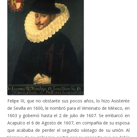
Felipe III, que no obstante sus pocos años, lo hizo Asistente
de Sevilla en 1600, le nombró para el Virreinato de México, en
1603 y gobernó hasta el 2 de julio de 1607. Se embarcó en
Acapulco el 6 de Agosto de 1607, en compañía de su esposa
que acababa de perder el segundo vástago de su unión. Al