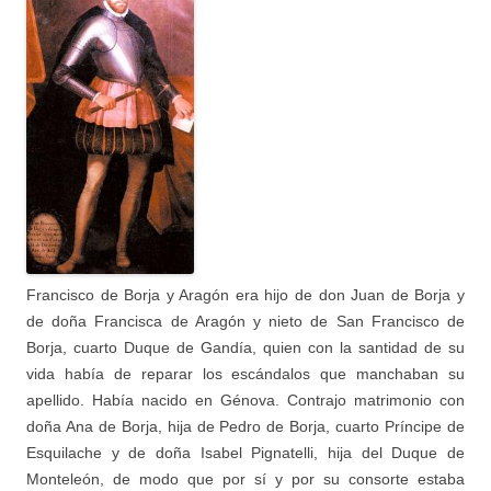
Francisco de Borja y Aragón era hijo de don Juan de Borja y
de doña Francisca de Aragón y nieto de San Francisco de
Borja, cuarto
Duque de Gandía, quien con la santidad de su
vida había de reparar los escándalos que manchaban su
apellido. Había nacido en Génova. Contrajo matrimonio con
doña Ana de Borja, hija de Pedro de Borja, cuarto Príncipe de
Esquilache y de doña Isabel Pignatelli, hija del Duque de
Monteleón, de modo que por sí y por su consorte estaba