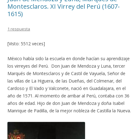
Montesclaros. XI Virrey del Perú (1607-
1615)
1 respuesta
[Visto: 5512 veces]
México había sido la escuela en donde hacían su aprendizaje
los virreyes del Perú. Don Juan de Mendoza y Luna, tercer
Marqués de Montesclaros y de Castil de Vayuela, Señor de
las villas de La Higuera, de las Dueñas, del Colmenar, del
Cardoso y El Vado y Valconete, nació en Guadalajara, en el
año de 1571. Al momento de arribar al Perú, contaba con 36
años de edad. Hijo de don Juan de Mendoza y doña Isabel
Manrique de Padilla, de la mejor nobleza de Castilla la Nueva.