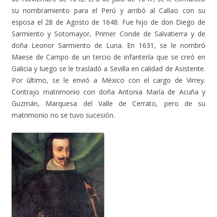
su nombramiento para el Perú y arribó al Callao con su
esposa el 28 de Agosto de 1648. Fue hijo de don Diego de
Sarmiento y Sotomayor, Primer Conde de Salvatierra y de
doña Leonor Sarmiento de Luna. En 1631, se le nombró
Maese de Campo de un tercio de infantería que se creó en
Galicia y luego se le trasladó a Sevilla en calidad de Asistente.
Por último, se le envió a México con el cargo de Virrey.
Contrajo matrimonio con doña Antonia María de Acuña y
Guzmán, Marquesa del Valle de Cerrato, pero de su
matrimonio no se tuvo sucesión.