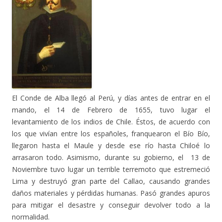
El Conde de Alba llegó al Perú, y días antes de entrar en el
mando, el 14 de Febrero de 1655, tuvo lugar el
levantamiento de los indios de Chile. Éstos, de acuerdo con
los que vivían entre los españoles, franquearon el Bío Bío,
llegaron hasta el Maule y desde ese río hasta Chiloé lo
arrasaron todo. Asimismo, durante su gobierno, el 13 de
Noviembre tuvo lugar un terrible terremoto que estremeció
Lima y destruyó gran parte del Callao, causando grandes
daños materiales y pérdidas humanas. Pasó grandes apuros
para mitigar el desastre y conseguir devolver todo a la
normalidad.