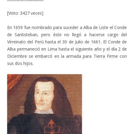
[Visto: 3427 veces]
En 1659 fue nombrado para suceder a Alba de Liste el Conde
de Santisteban, pero éste no llegó a hacerse cargo del
Virreinato del Perú hasta el 30 de Julio de 1661. El Conde de
Alba permaneció en Lima hasta el siguiente año y el día 2 de
Diciembre se embarcó en la armada para Tierra Firme con
sus dos hijos.