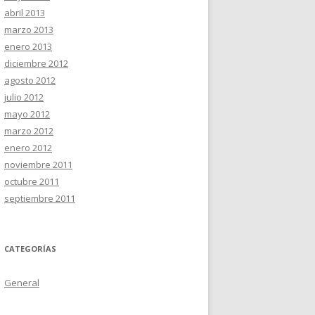
abril 2013
marzo 2013
enero 2013
diciembre 2012
agosto 2012
julio 2012
mayo 2012
marzo 2012
enero 2012
noviembre 2011
octubre 2011
septiembre 2011
CATEGORÍAS
General