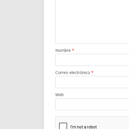
Nombre
*
Correo electrónico
*
Web