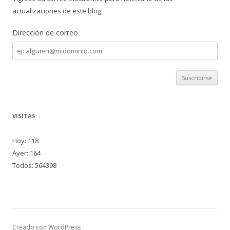
actualizaciones de este blog:
Dirección de correo
Dirección
de
correo
VISITAS
Hoy: 118
Ayer: 164
Todos: 564398
Creado con WordPress