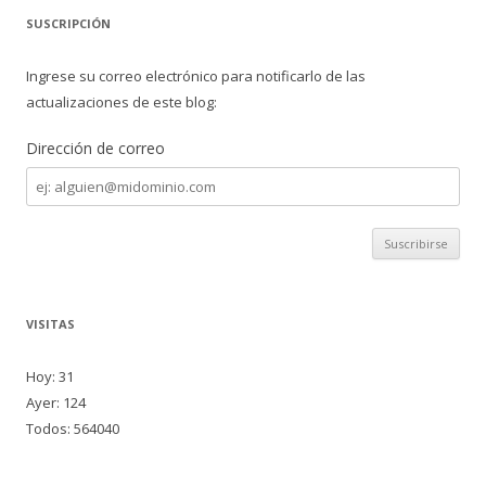
SUSCRIPCIÓN
Ingrese su correo electrónico para notificarlo de las
actualizaciones de este blog:
Dirección de correo
Dirección
de
correo
VISITAS
Hoy: 31
Ayer: 124
Todos: 564040