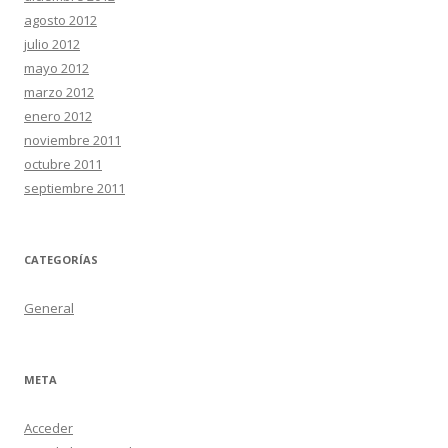
agosto 2012
julio 2012
mayo 2012
marzo 2012
enero 2012
noviembre 2011
octubre 2011
septiembre 2011
CATEGORÍAS
General
META
Acceder