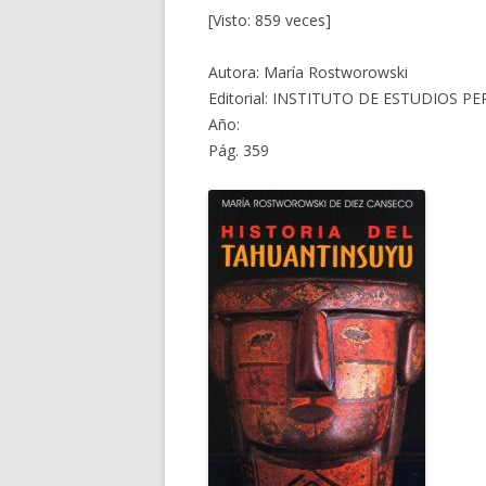
[Visto: 859 veces]
Autora: María Rostworowski
Editorial: INSTITUTO DE ESTUDIOS 
Año:
Pág. 359