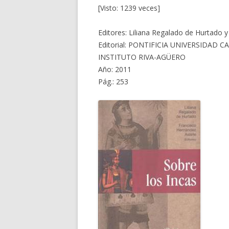
[Visto: 1239 veces]
Editores: Liliana Regalado de Hurtado 
Editorial: PONTIFICIA UNIVERSIDAD 
INSTITUTO RIVA-AGÜERO
Año: 2011
Pág.: 253