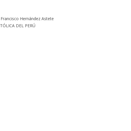
y Francisco Hernández Astete
CATÓLICA DEL PERÚ