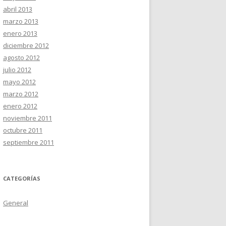
abril 2013
marzo 2013
enero 2013
diciembre 2012
agosto 2012
julio 2012
mayo 2012
marzo 2012
enero 2012
noviembre 2011
octubre 2011
septiembre 2011
CATEGORÍAS
General