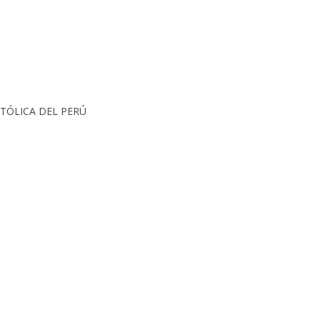
CATÓLICA DEL PERÚ