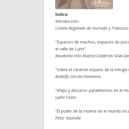
Índice
Introducción
Liliana Regalado de Hurtado y Francisc
“Espacios de muchos, espacios de pocos
el valle de Lurín”
Rosabella Vita Alvarez-Calderón Silva-Sa
“Sobre el carácter espurio de la trilogía
Rodolfo Cerrón-Palomino
“Khipu y discurso: paralelismos en el 
Lydia Fossa
“El poder de la muerte en el mundo inc
Peter Kaulicke