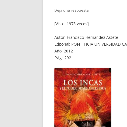
Deja una respuesta
[Visto: 1978 veces]
Autor: Francisco Hernández Astete
Editorial: PONTIFICIA UNIVERSIDAD 
Año: 2012
Pág.: 292