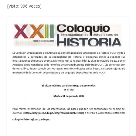
[Visto: 996 veces]