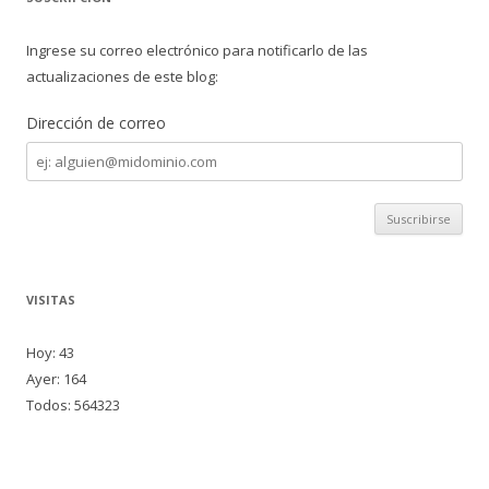
Ingrese su correo electrónico para notificarlo de las
actualizaciones de este blog:
Dirección de correo
Dirección
de
correo
VISITAS
Hoy: 43
Ayer: 164
Todos: 564323