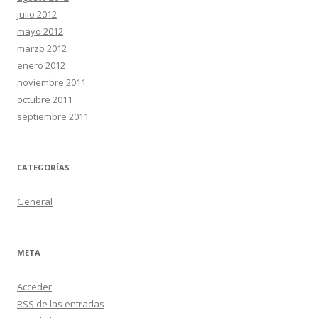
julio 2012
mayo 2012
marzo 2012
enero 2012
noviembre 2011
octubre 2011
septiembre 2011
CATEGORÍAS
General
META
Acceder
RSS
de las entradas