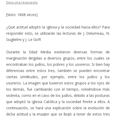
Deja una respuesta
[Visto: 1808 veces]
¿Qué actitud adoptó la Iglesia y la sociedad hacia ellos? Para
responder esto, se utilizarán las lecturas de J. Delumeau, N.
Guglielmi y J. Le Goff.
Durante la Edad Media existieron diversas formas de
marginación dirigidas a diversos grupos, entre los cuales se
encontraban los judíos, los pobres y los usureros. Si bien hay
diferencias entre estos tres, también se pueden encontrar
ciertas similitudes, por ejemplo, entre los judíos y los
usureros. La imagen que tuvieron estos grupos a los ojos de
los demás, fue cambiando con el tiempo, volviéndose más
violenta, como en el caso de los judíos, debido a las posturas
que adoptó la Iglesia Católica y la sociedad frente a ellos. A
continuación, se hará una explicación sobre la evolución de
dicha actitud y la imagen que se llegó a tener de estos tres