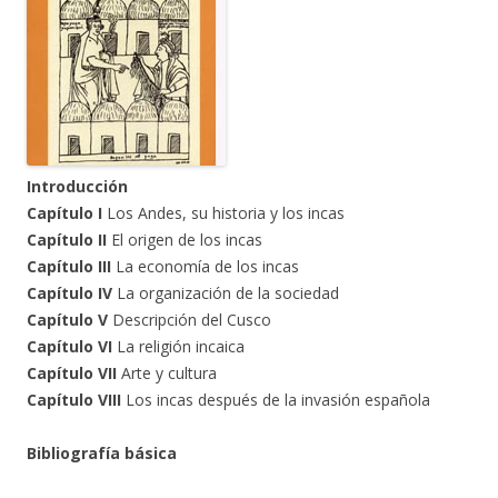
Introducción
Capítulo I
Los Andes, su historia y los incas
Capítulo II
El origen de los incas
Capítulo III
La economía de los incas
Capítulo IV
La organización de la sociedad
Capítulo V
Descripción del Cusco
Capítulo VI
La religión incaica
Capítulo VII
Arte y cultura
Capítulo VIII
Los incas después de la invasión española
Bibliografía básica