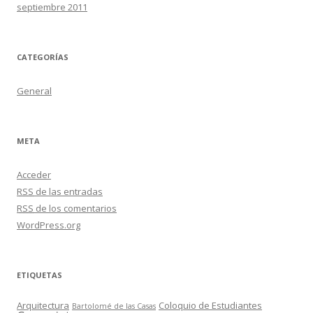
septiembre 2011
CATEGORÍAS
General
META
Acceder
RSS
de las entradas
RSS
de los comentarios
WordPress.org
ETIQUETAS
Arquitectura
Coloquio de Estudiantes
Bartolomé de las Casas