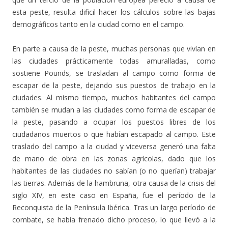
esta peste, resulta dificil hacer los cálculos sobre las bajas
demográficos tanto en la ciudad como en el campo.
En parte a causa de la peste, muchas personas que vivían en
las ciudades prácticamente todas amuralladas, como
sostiene Pounds, se trasladan al campo como forma de
escapar de la peste, dejando sus puestos de trabajo en la
ciudades. Al mismo tiempo, muchos habitantes del campo
también se mudan a las ciudades como forma de escapar de
la peste, pasando a ocupar los puestos libres de los
ciudadanos muertos o que habían escapado al campo. Este
traslado del campo a la ciudad y viceversa generó una falta
de mano de obra en las zonas agrícolas, dado que los
habitantes de las ciudades no sabían (o no querían) trabajar
las tierras. Además de la hambruna, otra causa de la crisis del
siglo XIV, en este caso en España, fue el período de la
Reconquista de la Península Ibérica. Tras un largo período de
combate, se había frenado dicho proceso, lo que llevó a la