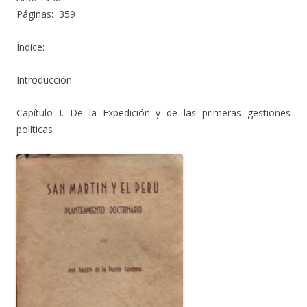
Páginas: 359
Índice:
Introducción
Capítulo I. De la Expedición y de las primeras gestiones
políticas