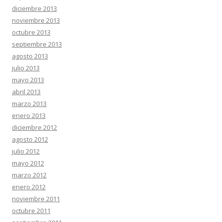
diciembre 2013
noviembre 2013
octubre 2013
septiembre 2013
agosto 2013
julio 2013
mayo 2013
abril 2013
marzo 2013
enero 2013
diciembre 2012
agosto 2012
julio 2012
mayo 2012
marzo 2012
enero 2012
noviembre 2011
octubre 2011