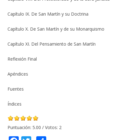
Capítulo IX. De San Martín y su Doctrina
Capítulo X. De San Martín y de su Monarquismo
Capítulo XI. Del Pensamiento de San Martín
Reflexión Final
Apéndices
Fuentes
Índices
Puntuación:
5.00
/ Votos:
2