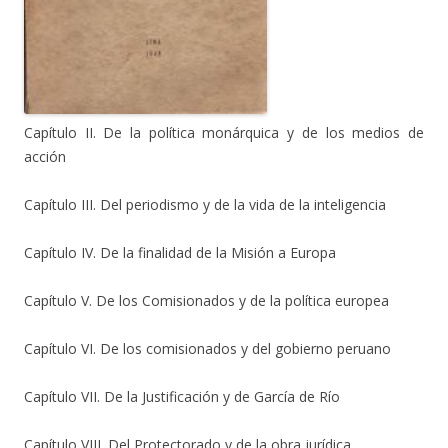
Capítulo II. De la política monárquica y de los medios de
acción
Capítulo III. Del periodismo y de la vida de la inteligencia
Capítulo IV. De la finalidad de la Misión a Europa
Capítulo V. De los Comisionados y de la política europea
Capítulo VI. De los comisionados y del gobierno peruano
Capítulo VII. De la Justificación y de García de Río
Capítulo VIII. Del Protectorado y de la obra jurídica