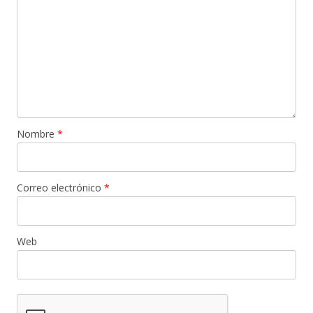
Nombre
*
Correo electrónico
*
Web