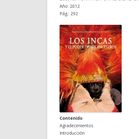
Año: 2012
Pág.: 292
Contenido
Agradecimientos
Introducción