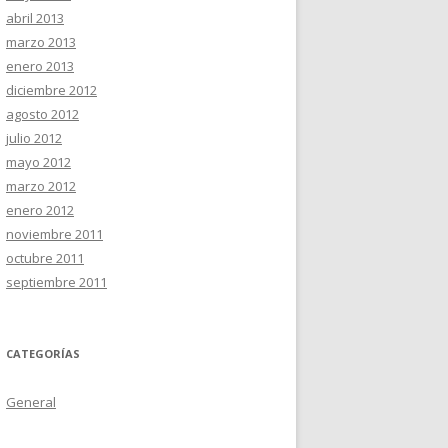
abril 2013
marzo 2013
enero 2013
diciembre 2012
agosto 2012
julio 2012
mayo 2012
marzo 2012
enero 2012
noviembre 2011
octubre 2011
septiembre 2011
CATEGORÍAS
General