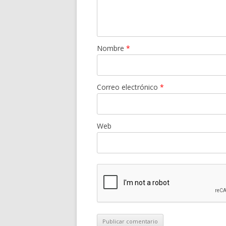
Nombre
*
Correo electrónico
*
Web