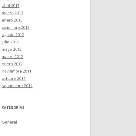
abril 2013
marzo 2013
enero 2013
diciembre 2012
agosto 2012
julio 2012
mayo 2012
marzo 2012
enero 2012
noviembre 2011
octubre 2011
septiembre 2011
CATEGORÍAS
General