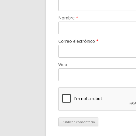
Nombre
*
Correo electrónico
*
Web