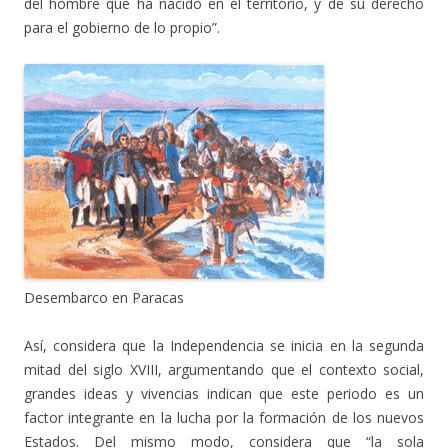
del hombre que ha nacido en el territorio, y de su derecho
para el gobierno de lo propio”.
Desembarco en Paracas
Así, considera que la Independencia se inicia en la segunda
mitad del siglo XVIII, argumentando que el contexto social,
grandes ideas y vivencias indican que este periodo es un
factor integrante en la lucha por la formación de los nuevos
Estados. Del mismo modo, considera que “la sola