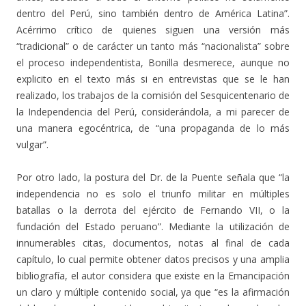
dentro del Perú, sino también dentro de América Latina”.
Acérrimo crítico de quienes siguen una versión más
“tradicional” o de carácter un tanto más “nacionalista” sobre
el proceso independentista, Bonilla desmerece, aunque no
explicito en el texto más si en entrevistas que se le han
realizado, los trabajos de la comisión del Sesquicentenario de
la Independencia del Perú, considerándola, a mi parecer de
una manera egocéntrica, de “una propaganda de lo más
vulgar”.
Por otro lado, la postura del Dr. de la Puente señala que “la
independencia no es solo el triunfo militar en múltiples
batallas o la derrota del ejército de Fernando VII, o la
fundación del Estado peruano”. Mediante la utilización de
innumerables citas, documentos, notas al final de cada
capítulo, lo cual permite obtener datos precisos y una amplia
bibliografía, el autor considera que existe en la Emancipación
un claro y múltiple contenido social, ya que “es la afirmación