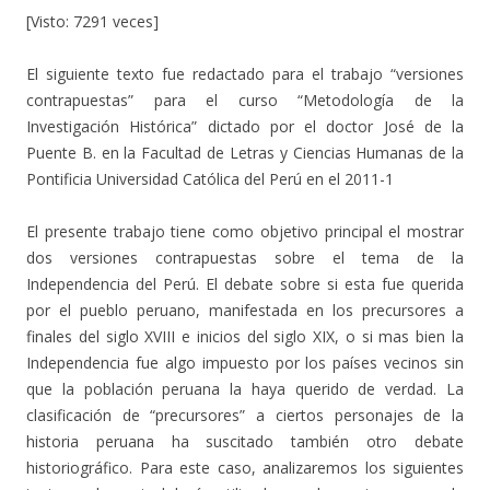
[Visto: 7291 veces]
El siguiente texto fue redactado para el trabajo “versiones
contrapuestas” para el curso “Metodología de la
Investigación Histórica” dictado por el doctor José de la
Puente B. en la Facultad de Letras y Ciencias Humanas de la
Pontificia Universidad Católica del Perú en el 2011-1
El presente trabajo tiene como objetivo principal el mostrar
dos versiones contrapuestas sobre el tema de la
Independencia del Perú. El debate sobre si esta fue querida
por el pueblo peruano, manifestada en los precursores a
finales del siglo XVIII e inicios del siglo XIX, o si mas bien la
Independencia fue algo impuesto por los países vecinos sin
que la población peruana la haya querido de verdad. La
clasificación de “precursores” a ciertos personajes de la
historia peruana ha suscitado también otro debate
historiográfico. Para este caso, analizaremos los siguientes