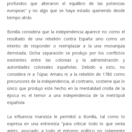
profundos que alteraron el equilibro de las potencias
europeas” y no algo que se haya estado queriendo desde
tiempo atrás.
Bonilla considera que la independencia aparece no como el
resultado de una rebelión contra España sino como un
intento de responder o reemplazar a la una monarquía
derrotada. Dicha separación se produjo por los conflictos
existentes entre las colonias y la administración y
autoridades coloniales españolas. Debido a esto, no
considera ni a Túpac Amaru ni a la rebelión de 1780 como
precursores de la independencia, al contrario, sostiene que lo
único que produjo este hecho en la mentalidad criolla de la
época es el temor a una independencia de la metrópoli
española.
La influencia marxista le permitió a Bonilla, tal como lo
expresa en una entrevista “para criticar todo lo que venía
antes, asociado a todo el entorno político no solamente