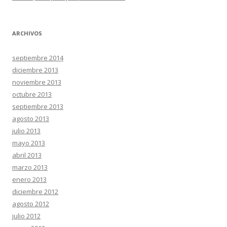
ARCHIVOS
septiembre 2014
diciembre 2013
noviembre 2013
octubre 2013
septiembre 2013
agosto 2013
julio 2013
mayo 2013
abril 2013
marzo 2013
enero 2013
diciembre 2012
agosto 2012
julio 2012