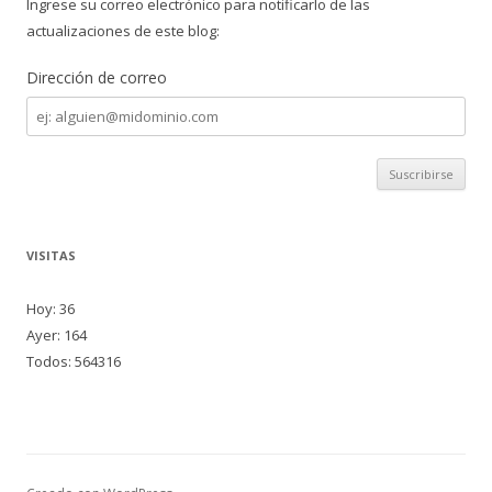
Ingrese su correo electrónico para notificarlo de las
actualizaciones de este blog:
Dirección de correo
Dirección
de
correo
VISITAS
Hoy: 36
Ayer: 164
Todos: 564316