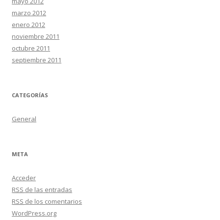
mayo 2012
marzo 2012
enero 2012
noviembre 2011
octubre 2011
septiembre 2011
CATEGORÍAS
General
META
Acceder
RSS
de las entradas
RSS
de los comentarios
WordPress.org