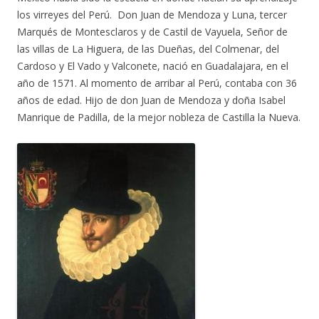
los virreyes del Perú. Don Juan de Mendoza y Luna, tercer
Marqués de Montesclaros y de Castil de Vayuela, Señor de
las villas de La Higuera, de las Dueñas, del Colmenar, del
Cardoso y El Vado y Valconete, nació en Guadalajara, en el
año de 1571. Al momento de arribar al Perú, contaba con 36
años de edad. Hijo de don Juan de Mendoza y doña Isabel
Manrique de Padilla, de la mejor nobleza de Castilla la Nueva.