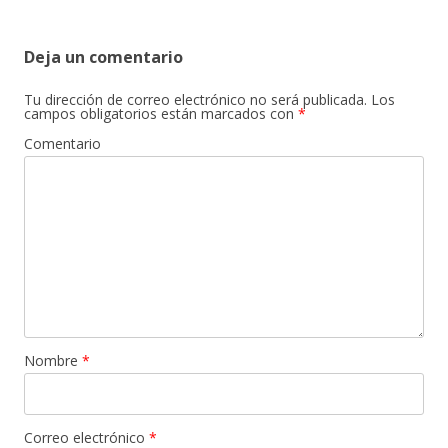
Deja un comentario
Tu dirección de correo electrónico no será publicada.
Los
campos obligatorios están marcados con
*
Comentario
Nombre
*
Correo electrónico
*