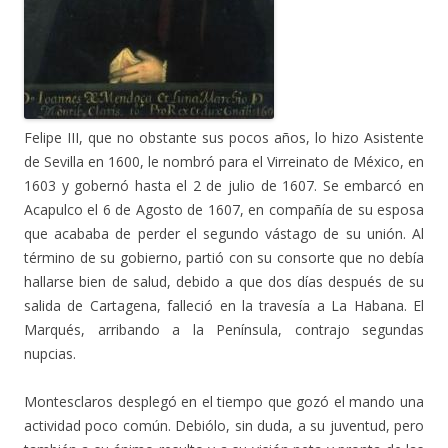
Felipe III, que no obstante sus pocos años, lo hizo Asistente
de Sevilla en 1600, le nombró para el Virreinato de México, en
1603 y gobernó hasta el 2 de julio de 1607. Se embarcó en
Acapulco el 6 de Agosto de 1607, en compañía de su esposa
que acababa de perder el segundo vástago de su unión. Al
término de su gobierno, partió con su consorte que no debía
hallarse bien de salud, debido a que dos días después de su
salida de Cartagena, falleció en la travesía a La Habana. El
Marqués, arribando a la Península, contrajo segundas
nupcias.
Montesclaros desplegó en el tiempo que gozó el mando una
actividad poco común. Debiólo, sin duda, a su juventud, pero