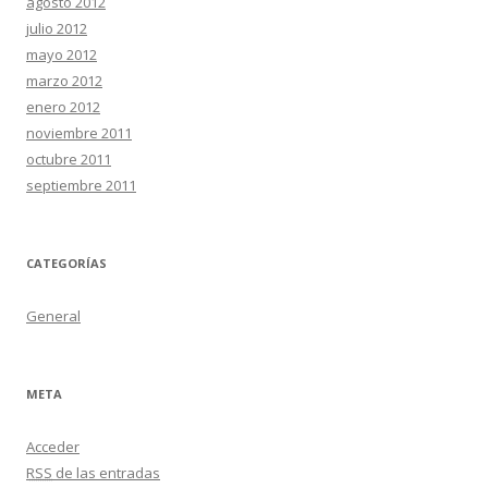
agosto 2012
julio 2012
mayo 2012
marzo 2012
enero 2012
noviembre 2011
octubre 2011
septiembre 2011
CATEGORÍAS
General
META
Acceder
RSS
de las entradas