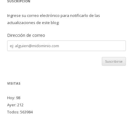
SUSCRIPCIÓN
Ingrese su correo electrónico para notificarlo de las
actualizaciones de este blog:
Dirección de correo
Dirección
de
correo
VISITAS
Hoy: 98
Ayer: 212
Todos: 563984