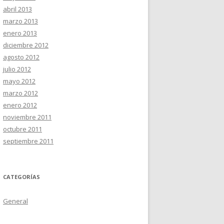
abril 2013
marzo 2013
enero 2013
diciembre 2012
agosto 2012
julio 2012
mayo 2012
marzo 2012
enero 2012
noviembre 2011
octubre 2011
septiembre 2011
CATEGORÍAS
General