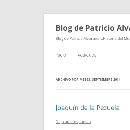
Blog de Patricio Al
Blog de Patricio Alvarado L.Historia del M
INICIO
ACERCA DE
ARCHIVO POR MESES:
SEPTIEMBRE 2014
Joaquín de la Pezuela
Deja una respuesta