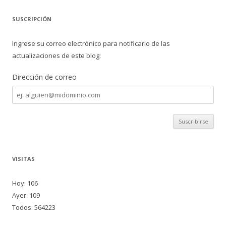
SUSCRIPCIÓN
Ingrese su correo electrónico para notificarlo de las
actualizaciones de este blog:
Dirección de correo
Dirección
de
correo
VISITAS
Hoy: 106
Ayer: 109
Todos: 564223