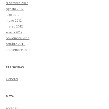
diciembre 2012
agosto 2012
julio 2012
mayo 2012
marzo 2012
enero 2012
noviembre 2011
octubre 2011
septiembre 2011
CATEGORÍAS
General
META
Acceder