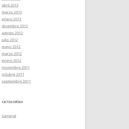
abril 2013
marzo 2013
enero 2013
diciembre 2012
agosto 2012
julio 2012
mayo 2012
marzo 2012
enero 2012
noviembre 2011
octubre 2011
septiembre 2011
CATEGORÍAS
General