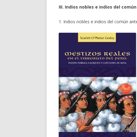
III. Indios nobles e indios del comú
1. Indios nobles e indios del común ant