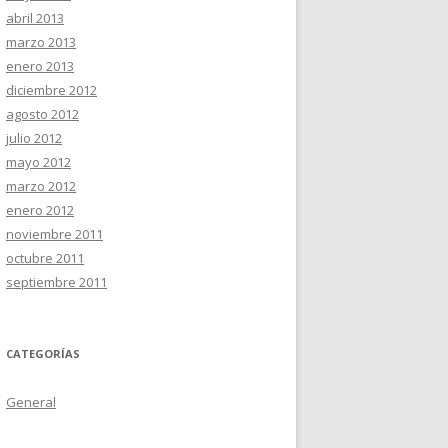
abril 2013
marzo 2013
enero 2013
diciembre 2012
agosto 2012
julio 2012
mayo 2012
marzo 2012
enero 2012
noviembre 2011
octubre 2011
septiembre 2011
CATEGORÍAS
General