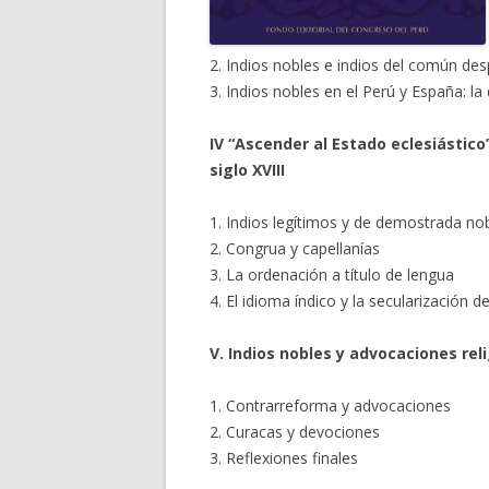
2. Indios nobles e indios del común des
3. Indios nobles en el Perú y España: la
IV “Ascender al Estado eclesiástico
siglo XVIII
1. Indios legítimos y de demostrada no
2. Congrua y capellanías
3. La ordenación a título de lengua
4. El idioma índico y la secularización de
V. Indios nobles y advocaciones reli
1. Contrarreforma y advocaciones
2. Curacas y devociones
3. Reflexiones finales