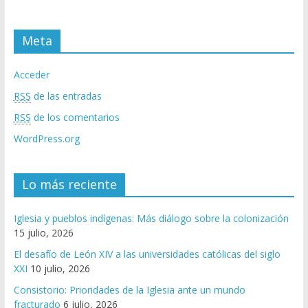
Meta
Acceder
RSS
de las entradas
RSS
de los comentarios
WordPress.org
Lo más reciente
Iglesia y pueblos indígenas: Más diálogo sobre la colonización
15 julio, 2026
El desafío de León XIV a las universidades católicas del siglo
XXI
10 julio, 2026
Consistorio: Prioridades de la Iglesia ante un mundo
fracturado
6 julio, 2026