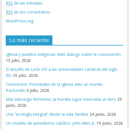
RSS
de las entradas
RSS
de los comentarios
WordPress.org
Lo más reciente
Iglesia y pueblos indígenas: Más diálogo sobre la colonización
15 julio, 2026
El desafío de León XIV a las universidades católicas del siglo
XXI
10 julio, 2026
Consistorio: Prioridades de la Iglesia ante un mundo
fracturado
6 julio, 2026
Más liderazgo femenino; la homilía sigue reservada al clero
29
junio, 2026
Una “ecología integral” desde la vida familiar
24 junio, 2026
Un modelo de periodismo católico: John Allen Jr.
19 junio, 2026