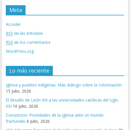
Meta
Acceder
RSS
de las entradas
RSS
de los comentarios
WordPress.org
Lo más reciente
Iglesia y pueblos indígenas: Más diálogo sobre la colonización
15 julio, 2026
El desafío de León XIV a las universidades católicas del siglo
XXI
10 julio, 2026
Consistorio: Prioridades de la Iglesia ante un mundo
fracturado
6 julio, 2026