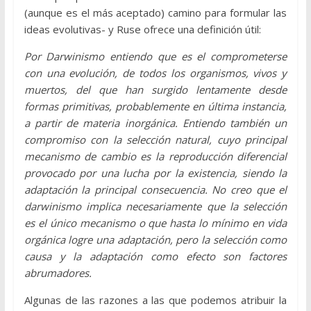
(aunque es el más aceptado) camino para formular las
ideas evolutivas- y Ruse ofrece una definición útil:
Por Darwinismo entiendo que es el comprometerse
con una evolución, de todos los organismos, vivos y
muertos, del que han surgido lentamente desde
formas primitivas, probablemente en última instancia,
a partir de materia inorgánica. Entiendo también un
compromiso con la selección natural, cuyo principal
mecanismo de cambio es la reproducción diferencial
provocado por una lucha por la existencia, siendo la
adaptación la principal consecuencia. No creo que el
darwinismo implica necesariamente que la selección
es el único mecanismo o que hasta lo mínimo en vida
orgánica logre una adaptación, pero la selección como
causa y la adaptación como efecto son factores
abrumadores.
Algunas de las razones a las que podemos atribuir la