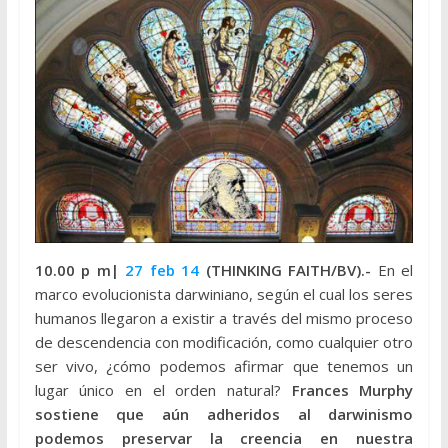
10.00 p m|
27 feb 14
(THINKING FAITH/BV).-
En el
marco evolucionista darwiniano, según el cual los seres
humanos llegaron a existir a través del mismo proceso
de descendencia con modificación, como cualquier otro
ser vivo, ¿cómo podemos afirmar que tenemos un
lugar único en el orden natural?
Frances Murphy
sostiene que aún adheridos al darwinismo
podemos preservar la creencia en nuestra