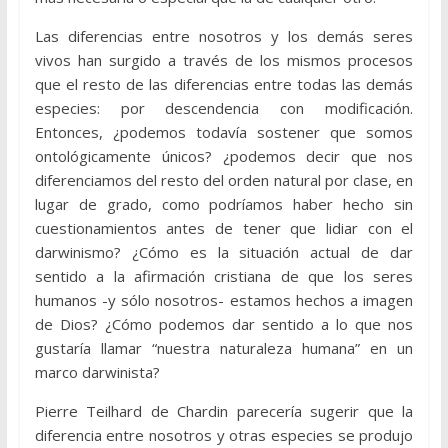
Las diferencias entre nosotros y los demás seres
vivos han surgido a través de los mismos procesos
que el resto de las diferencias entre todas las demás
especies: por descendencia con modificación.
Entonces, ¿podemos todavía sostener que somos
ontológicamente únicos? ¿podemos decir que nos
diferenciamos del resto del orden natural por clase, en
lugar de grado, como podríamos haber hecho sin
cuestionamientos antes de tener que lidiar con el
darwinismo? ¿Cómo es la situación actual de dar
sentido a la afirmación cristiana de que los seres
humanos -y sólo nosotros- estamos hechos a imagen
de Dios? ¿Cómo podemos dar sentido a lo que nos
gustaría llamar “nuestra naturaleza humana” en un
marco darwinista?
Pierre Teilhard de Chardin parecería sugerir que la
diferencia entre nosotros y otras especies se produjo