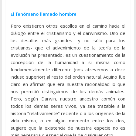
El fenómeno llamado hombre
Pero existieron otros escollos en el camino hacia el
diálogo entre el cristianismo y el darwinismo. Uno de
los desafíos más grandes -y no sólo para los
cristianos- que el advenimiento de la teoría de la
evolución ha presentado, es un cuestionamiento de la
concepción de la humanidad a sí misma como
fundamentalmente diferente (nos atrevemos a decir
incluso superior) al resto del orden natural. Aquino fue
claro en afirmar que era nuestra racionalidad lo que
nos permitió distinguimos de los demás animales.
Pero, según Darwin, nuestro ancestro común con
todos los demás seres vivos, ya sea trazable a la
historia “relativamente” reciente o a los orígenes de la
vida misma, o en algún momento entre los dos,
sugiere que la existencia de nuestra especie no es
más necesaria o especial que la de cualquier otro.