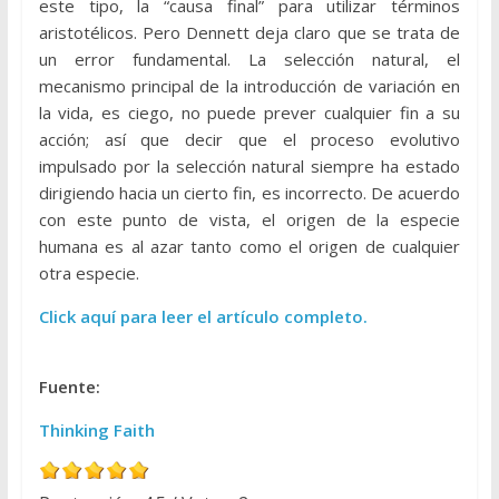
este tipo, la “causa final” para utilizar términos
aristotélicos. Pero Dennett deja claro que se trata de
un error fundamental. La selección natural, el
mecanismo principal de la introducción de variación en
la vida, es ciego, no puede prever cualquier fin a su
acción; así que decir que el proceso evolutivo
impulsado por la selección natural siempre ha estado
dirigiendo hacia un cierto fin, es incorrecto. De acuerdo
con este punto de vista, el origen de la especie
humana es al azar tanto como el origen de cualquier
otra especie.
Click aquí para leer el artículo completo.
Fuente:
Thinking Faith