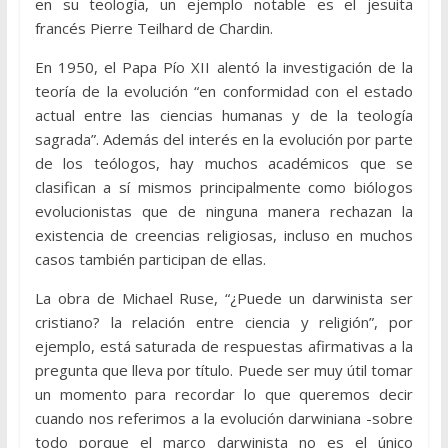
en su teología, un ejemplo notable es el jesuita
francés Pierre Teilhard de Chardin.
En 1950, el Papa Pío XII alentó la investigación de la
teoría de la evolución “en conformidad con el estado
actual entre las ciencias humanas y de la teología
sagrada”. Además del interés en la evolución por parte
de los teólogos, hay muchos académicos que se
clasifican a sí mismos principalmente como biólogos
evolucionistas que de ninguna manera rechazan la
existencia de creencias religiosas, incluso en muchos
casos también participan de ellas.
La obra de Michael Ruse, “¿Puede un darwinista ser
cristiano? la relación entre ciencia y religión”, por
ejemplo, está saturada de respuestas afirmativas a la
pregunta que lleva por título. Puede ser muy útil tomar
un momento para recordar lo que queremos decir
cuando nos referimos a la evolución darwiniana -sobre
todo porque el marco darwinista no es el único