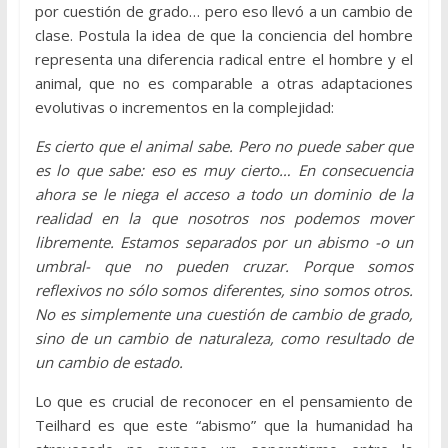
por cuestión de grado… pero eso llevó a un cambio de
clase. Postula la idea de que la conciencia del hombre
representa una diferencia radical entre el hombre y el
animal, que no es comparable a otras adaptaciones
evolutivas o incrementos en la complejidad:
Es cierto que el animal sabe. Pero no puede saber que
es lo que sabe: eso es muy cierto… En consecuencia
ahora se le niega el acceso a todo un dominio de la
realidad en la que nosotros nos podemos mover
libremente. Estamos separados por un abismo -o un
umbral- que no pueden cruzar. Porque somos
reflexivos no sólo somos diferentes, sino somos otros.
No es simplemente una cuestión de cambio de grado,
sino de un cambio de naturaleza, como resultado de
un cambio de estado.
Lo que es crucial de reconocer en el pensamiento de
Teilhard es que este “abismo” que la humanidad ha