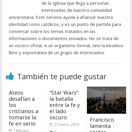
de la Iglesia que llega a personas
interesadas de nuestra comunidad
universitaria. Este servicio ayuda a afianzar nuestra
identidad como católicos, y es un punto de partida para
conversar sobre los temas tratados en las
informaciones o documentos enviados. No se trata de
un vocero oficial, ni un organismo formal, sino la iniciativa
libre y espontánea de un grupo de interesados.
También te puede gustar
Ateos
“Star Wars”:
desafían a
la batalla
los
entre la fe y
cristianos a
el lado
tomarse la
oscuro
Francisco
fe en serio
27 enero, 2016
lamenta
7 febrero,
0