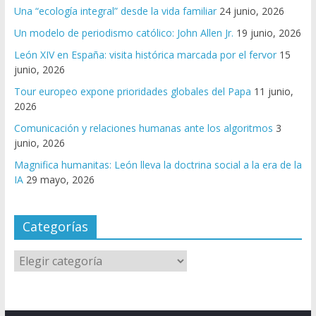
Una “ecología integral” desde la vida familiar
24 junio, 2026
Un modelo de periodismo católico: John Allen Jr.
19 junio, 2026
León XIV en España: visita histórica marcada por el fervor
15
junio, 2026
Tour europeo expone prioridades globales del Papa
11 junio,
2026
Comunicación y relaciones humanas ante los algoritmos
3
junio, 2026
Magnifica humanitas: León lleva la doctrina social a la era de la
IA
29 mayo, 2026
Categorías