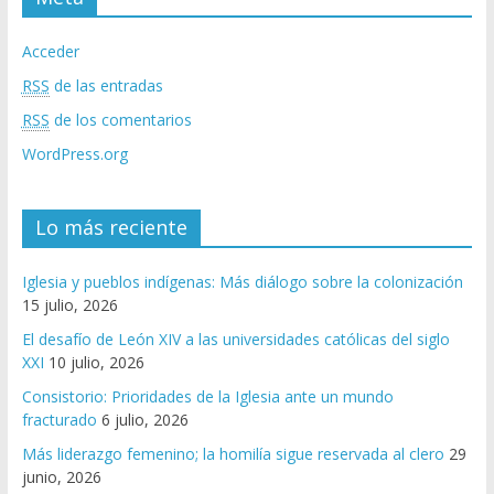
Acceder
RSS
de las entradas
RSS
de los comentarios
WordPress.org
Lo más reciente
Iglesia y pueblos indígenas: Más diálogo sobre la colonización
15 julio, 2026
El desafío de León XIV a las universidades católicas del siglo
XXI
10 julio, 2026
Consistorio: Prioridades de la Iglesia ante un mundo
fracturado
6 julio, 2026
Más liderazgo femenino; la homilía sigue reservada al clero
29
junio, 2026