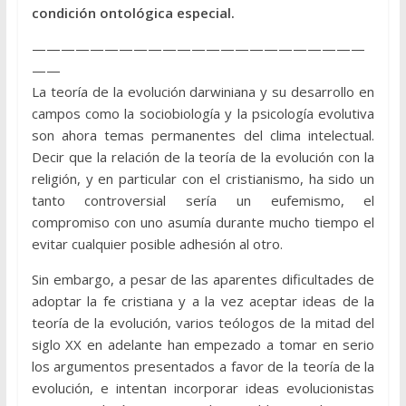
condición ontológica especial.
———————————————————————
——
La teoría de la evolución darwiniana y su desarrollo en
campos como la sociobiología y la psicología evolutiva
son ahora temas permanentes del clima intelectual.
Decir que la relación de la teoría de la evolución con la
religión, y en particular con el cristianismo, ha sido un
tanto controversial sería un eufemismo, el
compromiso con uno asumía durante mucho tiempo el
evitar cualquier posible adhesión al otro.
Sin embargo, a pesar de las aparentes dificultades de
adoptar la fe cristiana y a la vez aceptar ideas de la
teoría de la evolución, varios teólogos de la mitad del
siglo XX en adelante han empezado a tomar en serio
los argumentos presentados a favor de la teoría de la
evolución, e intentan incorporar ideas evolucionistas