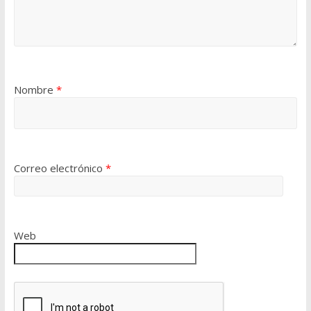
Nombre
*
Correo electrónico
*
Web