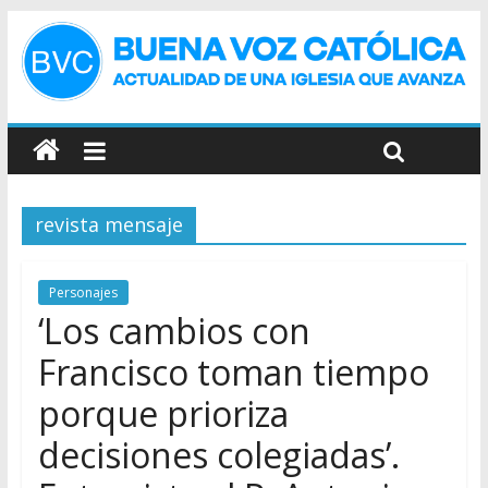
revista mensaje
Personajes
‘Los cambios con
Francisco toman tiempo
porque prioriza
decisiones colegiadas’.